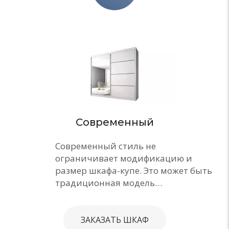
Современный
Современный стиль не
ограничивает модификацию и
размер шкафа-купе. Это может быть
традиционная модель…
ЗАКАЗАТЬ ШКАФ