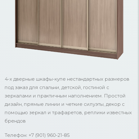
4-х дверные шкафы-купе нестандартных размеров
под заказ для спальни, детской, гостиной с
зеркалами и практичным наполнением. Простой
дизайн, прямые линии и четкие силуэты, декор с
помощью зеркал и трафаретов, реплики известных
брендов
Телефон: +7 (901) 960-21-85