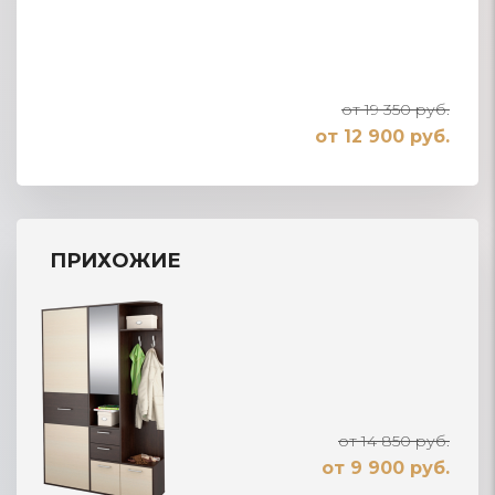
от 19 350 руб.
от 12 900 руб.
ПРИХОЖИЕ
от 14 850 руб.
от 9 900 руб.