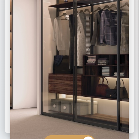
02 РАДИУСНЫЕ
03 МОДЕРН
ПОДРОБНЕЕ
ПОДРОБНЕЕ
ПОДРОБНЕЕ