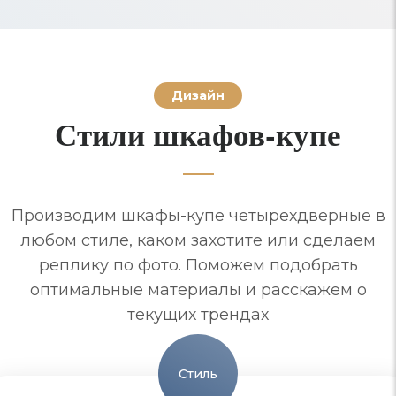
Дизайн
Стили шкафов-купе
Производим шкафы-купе четырехдверные в
любом стиле, каком захотите или сделаем
реплику по фото. Поможем подобрать
оптимальные материалы и расскажем о
текущих трендах
Стиль