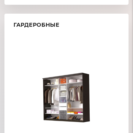
ГАРДЕРОБНЫЕ