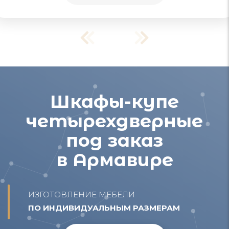
Шкафы-купе
четырехдверные
под заказ
в Армавире
ИЗГОТОВЛЕНИЕ МЕБЕЛИ
ПО ИНДИВИДУАЛЬНЫМ РАЗМЕРАМ