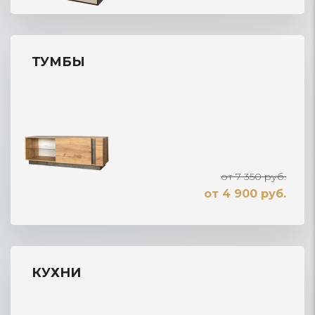
ТУМБЫ
от 7 350 руб.
от 4 900 руб.
КУХНИ