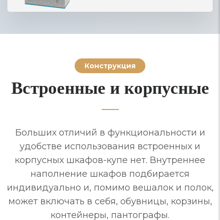
Конструкция
Встроенные и корпусные
Больших отличий в функциональности и
удобстве использования встроенных и
корпусных шкафов-купе нет. Внутреннее
наполнение шкафов подбирается
индивидуально и, помимо вешалок и полок,
может включать в себя, обувницы, корзины,
контейнеры, пантографы.