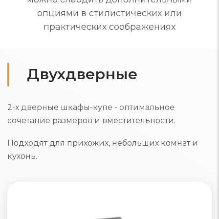
опциями в стилистических или
практических соображениях
Двухдверные
2-х дверные шкафы-купе - оптимальное
сочетание размеров и вместительности.
Подходят для прихожих, небольших комнат и
кухонь.