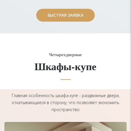
БЫСТРАЯ ЗАЯВКА
БЫСТРАЯ ЗАЯВКА
Четырехдверные
Шкафы-купе
Главная особенность шкафа-купе - раздвижные двери,
откатывающиеся в сторону, что позволяет экономить
пространство