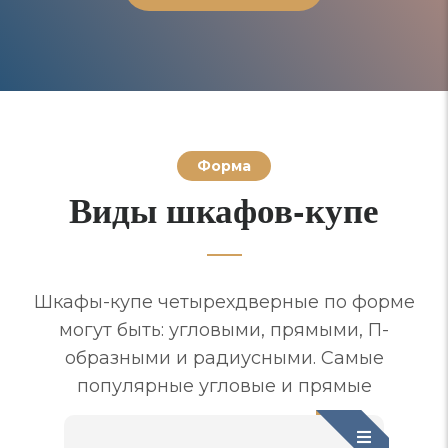
Форма
Виды шкафов-купе
Шкафы-купе четырехдверные по форме
могут быть: угловыми, прямыми, П-
образными и радиусными. Самые
популярные угловые и прямые