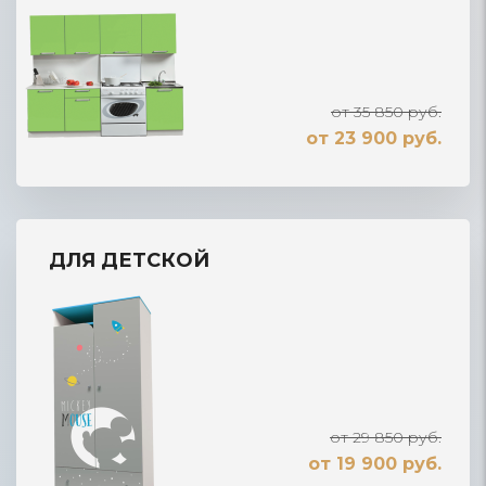
от 35 850 руб.
от 23 900 руб.
ДЛЯ ДЕТСКОЙ
от 29 850 руб.
от 19 900 руб.