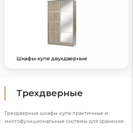
Шкафы-купе двухдверные
Трехдверные
Трехдверные шкафы-купе практичные и
многофункциональные системы для хранения.