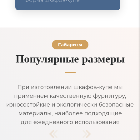
Форма шкафов-купе
Габариты
Популярные размеры
При изготовлении шкафов-купе мы
применяем качественную фурнитуру,
износостойкие и экологически безопасные
материалы, наиболее подходящие
для ежедневного использования