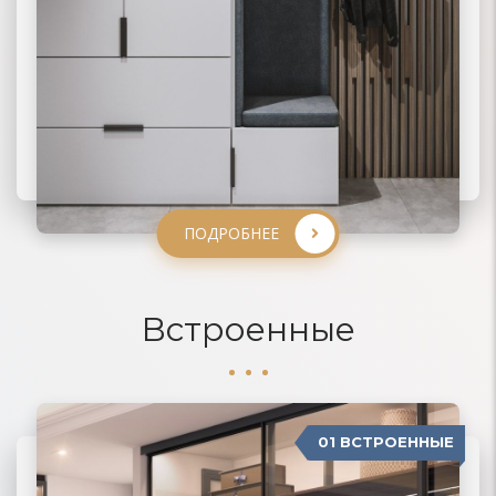
ПОДРОБНЕЕ
ПОДРОБНЕЕ
ПОДРОБНЕЕ
ПОДРОБНЕЕ
Встроенные
01 ВСТРОЕННЫЕ
04 П-ОБРАЗНЫЕ