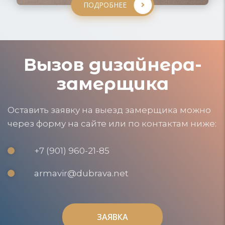
ПОДРОБНЕЕ
Вызов дизайнера-
замерщика
Оставить заявку на выезд замерщика можно
через форму на сайте или по контактам ниже:
+7 (901) 960-21-85
armavir@dubrava.net
ЗАЯВКА
ЗАЯВКА