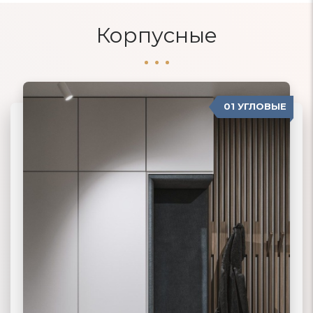
Корпусные
01 УГЛОВЫЕ
04 ПРОВАНС
02 ПРЯМЫЕ
03 КОРПУСНЫЕ