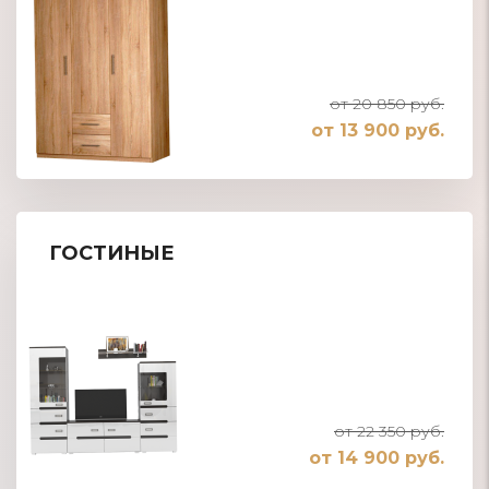
от 20 850 руб.
от 13 900 руб.
ГОСТИНЫЕ
от 22 350 руб.
от 14 900 руб.