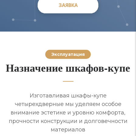
ЗАЯВКА
ЗАЯВКА
Эксплуатация
Назначение шкафов-купе
Изготавливая шкафы-купе
четырехдверные мы уделяем особое
внимание эстетике и уровню комфорта,
прочности конструкции и долговечности
материалов