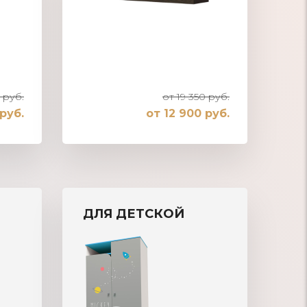
 руб.
от 19 350 руб.
руб.
от 12 900 руб.
Шкаф-купе встроенный в нишу
ДЛЯ ДЕТСКОЙ