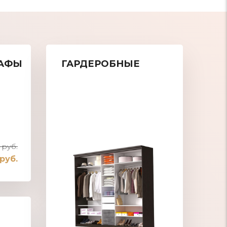
АФЫ
ГАРДЕРОБНЫЕ
 руб.
 руб.