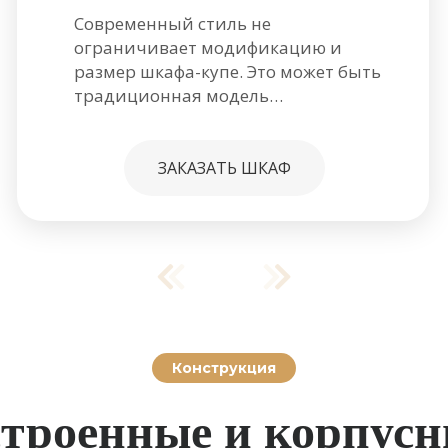
Современный стиль не
ограничивает модификацию и
размер шкафа-купе. Это может быть
традиционная модель…
ЗАКАЗАТЬ ШКАФ
Конструкция
троенные и корпус