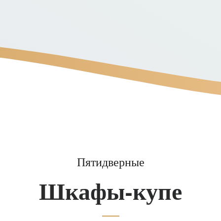
Пятидверные
Шкафы-купе