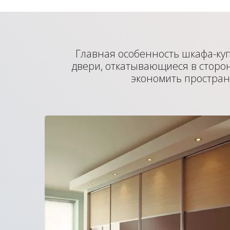
Главная особенность шкафа-ку
двери, откатывающиеся в сторон
экономить простран