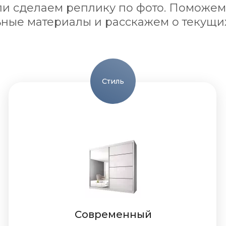
ли сделаем реплику по фото. Поможем
ные материалы и расскажем о текущи
Стиль
Современный