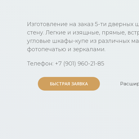
Изготовление на заказ 5-ти дверных 
стену. Легкие и изящные, прямые, вс
угловые шкафы-купе из различных ма
фотопечатью и зеркалами.
Телефон: +7 (901) 960-21-85
БЫСТРАЯ ЗАЯВКА
БЫСТРАЯ ЗАЯВКА
Расшир