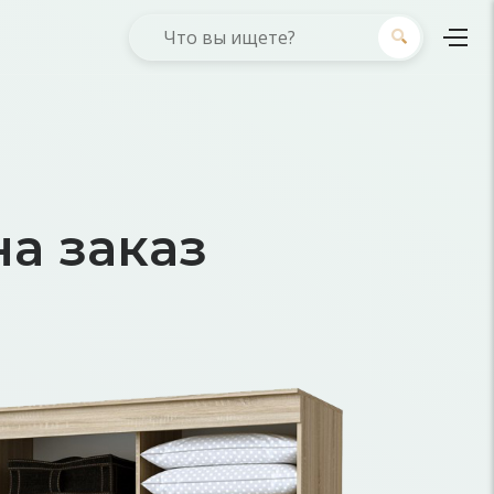
а заказ