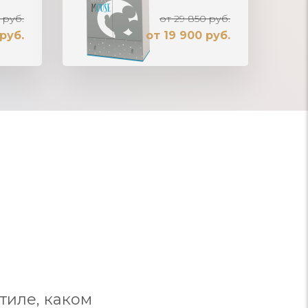
 руб.
от 29 850 руб.
руб.
от 19 900 руб.
тиле, каком