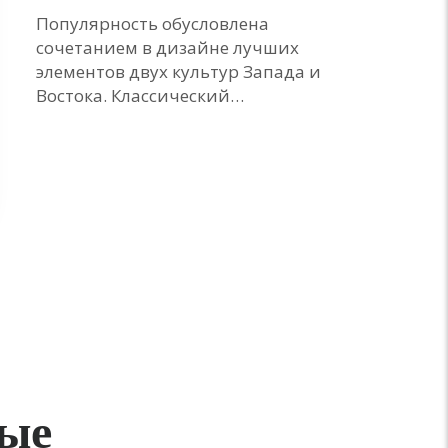
Популярность обусловлена
сочетанием в дизайне лучших
элементов двух культур Запада и
Востока. Классический…
ные