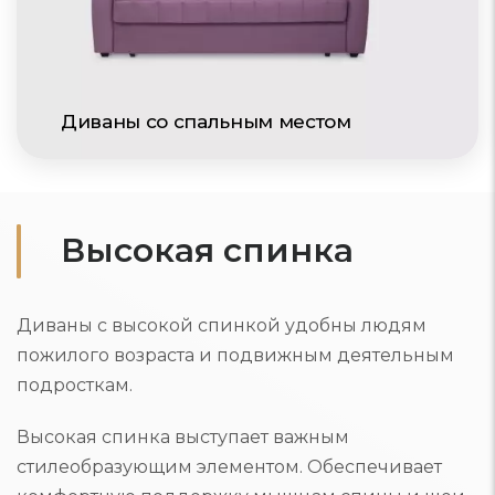
Диваны со спальным местом
Высокая спинка
Диваны с высокой спинкой удобны людям
пожилого возраста и подвижным деятельным
подросткам.
Высокая спинка выступает важным
стилеобразующим элементом. Обеспечивает