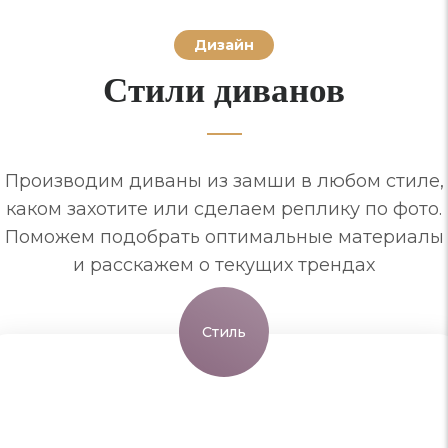
Дизайн
Стили диванов
Производим диваны из замши в любом стиле,
каком захотите или сделаем реплику по фото.
Поможем подобрать оптимальные материалы
и расскажем о текущих трендах
Стиль