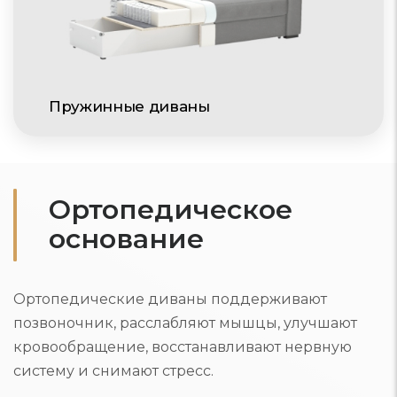
Пружинные диваны
Ортопедическое
основание
Ортопедические диваны поддерживают
позвоночник, расслабляют мышцы, улучшают
кровообращение, восстанавливают нервную
систему и снимают стресс.