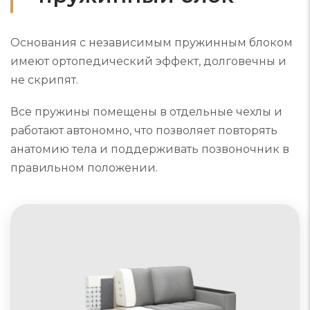
Основания с независимым пружинным блоком
имеют ортопедический эффект, долговечны и
не скрипят.
Все пружины помещены в отдельные чехлы и
работают автономно, что позволяет повторять
анатомию тела и поддерживать позвоночник в
правильном положении.