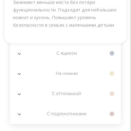
Занимают меньше места без потери
функциональности. Подходят для небольших
комнат и кухонь. Повышают уровень
безопасности в семьях с маленькими детьми
С ящиком
На ножках
С оттоманкой
С подлокотниками