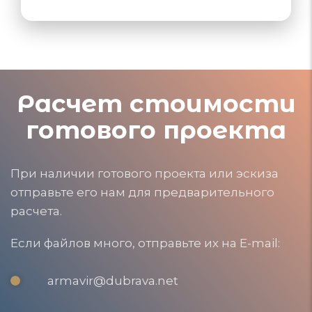
Расчет стоимости
готового проекта
При наличии готового проекта или эскиза
отправьте его нам для предварительного
расчета.
Если файлов много, отправьте их на E-mail:
armavir@dubrava.net