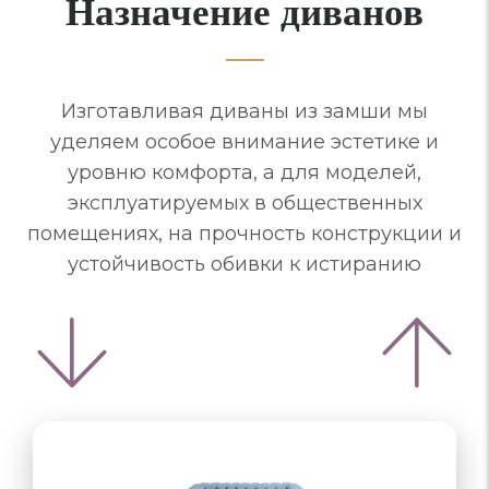
Назначение диванов
Изготавливая диваны из замши мы
уделяем особое внимание эстетике и
уровню комфорта, а для моделей,
эксплуатируемых в общественных
помещениях, на прочность конструкции и
устойчивость обивки к истиранию