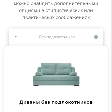
можно снабдить дополнительными
опциями в стилистических или
практических соображениях
Без подлокотников
Диваны без подлокотников