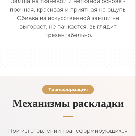
Замша на тканевой и нетканой основе -
прочная, красивая и приятная на ощупь.
Обивка из искусственной замши не
выгорает, не пачкается, выглядит
презентабельно.
Трансформация
Механизмы раскладки
При изготовлении трансформирующихся