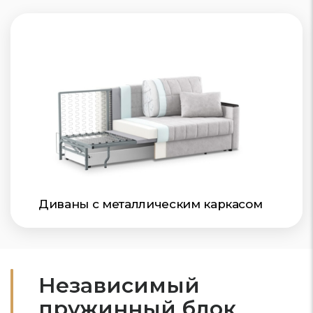
Диваны с металлическим каркасом
Независимый
пружинный блок