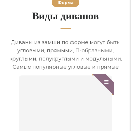
Форма
Виды диванов
Диваны из замши по форме могут быть:
угловыми, прямыми, П-образными,
круглыми, полукруглыми и модульными.
Самые популярные угловые и прямые