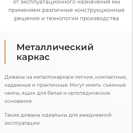
от эксплуатационного назначения мы
применяем различные конструкционные
решения и технологии производства
Металлический
каркас
Диваны на металлокаркасе легкие, компактные,
надежные и практичные. Могут иметь: съемные
чехлы, ящик для белья и ортопедическое
основание.
Такие диваны идеальны для ежедневной
эксплуатации.