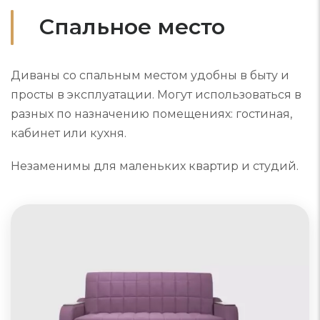
Спальное место
Диваны со спальным местом удобны в быту и
просты в эксплуатации. Могут использоваться в
разных по назначению помещениях: гостиная,
кабинет или кухня.
Незаменимы для маленьких квартир и студий.