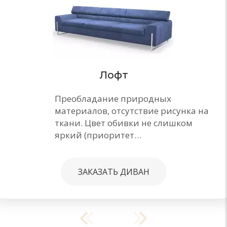
Лофт
Преобладание природных
материалов, отсутствие рисунка на
ткани. Цвет обивки не слишком
яркий (приоритет…
ЗАКАЗАТЬ ДИВАН