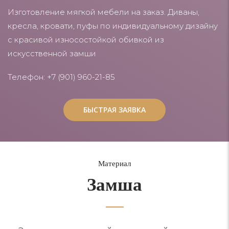
Изготовление мягкой мебели на заказ. Диваны,
кресла, кровати, пуфы по индивидуальному дизайну
с красивой износостойкой обивкой из
искусственной замши
Телефон: +7 (901) 960-21-85
БЫСТРАЯ ЗАЯВКА
БЫСТРАЯ ЗАЯВКА
Материал
Замша