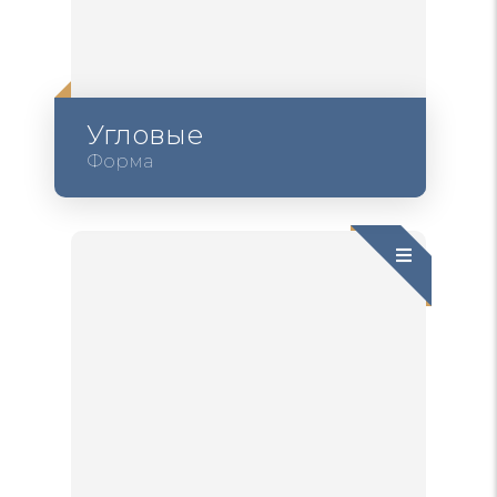
Угловые
Форма