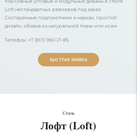
Массивные угловые и модульные диваны в стиле
Loft нестандартных размеров под заказ.
Состаренные подлокотники и каркас, простой
дизайн, обивка из натуральной ткани или кожи
Телефон: +7 (901) 960-21-85
БЫСТРАЯ ЗАЯВКА
БЫСТРАЯ ЗАЯВКА
Стиль
Лофт (Loft)