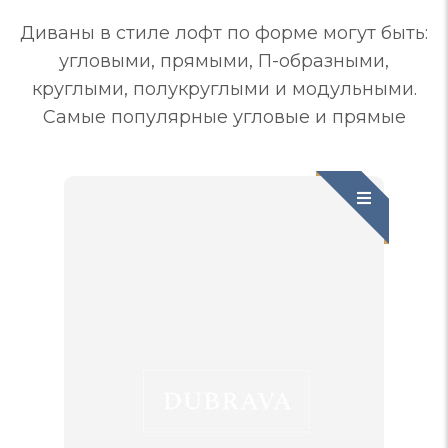
Диваны в стиле лофт по форме могут быть:
угловыми, прямыми, П-образными,
круглыми, полукруглыми и модульными.
Самые популярные угловые и прямые