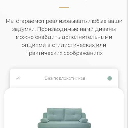
Мы стараемся реализовывать любые ваши
задумки. Производимые нами диваны
можно снабдить дополнительными
опциями в стилистических или
практических соображениях
Без подлокотников