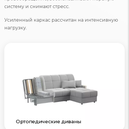
систему и снимают стресс.
Усиленный каркас рассчитан на интенсивную
нагрузку.
Ортопедические диваны