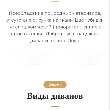
Преобладание природных материалов,
отсутствие рисунка на ткани. Цвет обивки
не слишком яркий (приоритет – синие и
серые оттенки). Добротные и надежные
диваны в стиле Лофт
Форма
Виды диванов