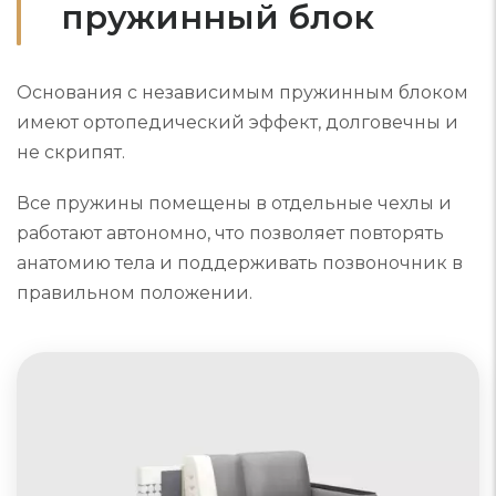
пружинный блок
Основания с независимым пружинным блоком
имеют ортопедический эффект, долговечны и
не скрипят.
Все пружины помещены в отдельные чехлы и
работают автономно, что позволяет повторять
анатомию тела и поддерживать позвоночник в
правильном положении.