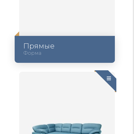
Прямые
Форма