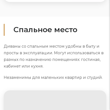
Спальное место
Диваны со спальным местом удобны в быту и
просты в эксплуатации. Могут использоваться в
разных по назначению помещениях: гостиная,
кабинет или кухня.
Незаменимы для маленьких квартир и студий.