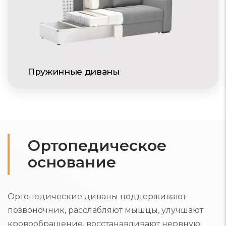
Пружинные диваны
Ортопедическое
основание
Ортопедические диваны поддерживают
позвоночник, расслабляют мышцы, улучшают
кровообращение, восстанавливают нервную