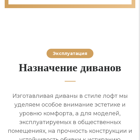
Эксплуатация
Назначение диванов
Изготавливая диваны в стиле лофт мы
уделяем особое внимание эстетике и
уровню комфорта, а для моделей,
эксплуатируемых в общественных
помещениях, на прочность конструкции и
устойчивость обивки к истиранию