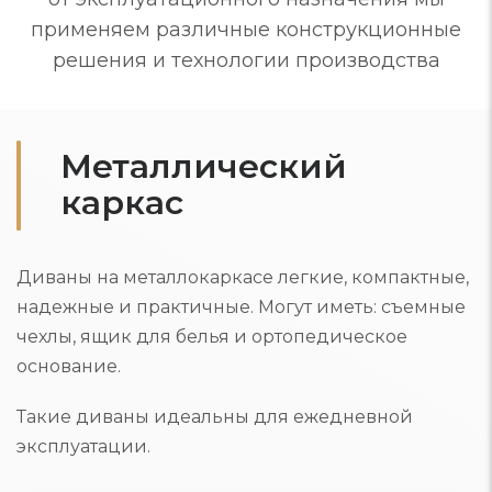
применяем различные конструкционные
решения и технологии производства
Металлический
каркас
Диваны на металлокаркасе легкие, компактные,
надежные и практичные. Могут иметь: съемные
чехлы, ящик для белья и ортопедическое
основание.
Такие диваны идеальны для ежедневной
эксплуатации.