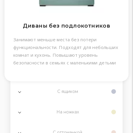
Диваны без подлокотников
Занимают меньше места без потери
функциональности. Подходят для небольших
комнат и кухонь. Повышают уровень
безопасности в семьях с маленькими детьми
С ящиком
На ножках
С оттоманкой