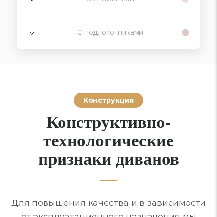
С подлокотниками
Конструкция
Конструктивно-
технологические
признаки диванов
Для повышения качества и в зависимости
от эксплуатационного назначения мы