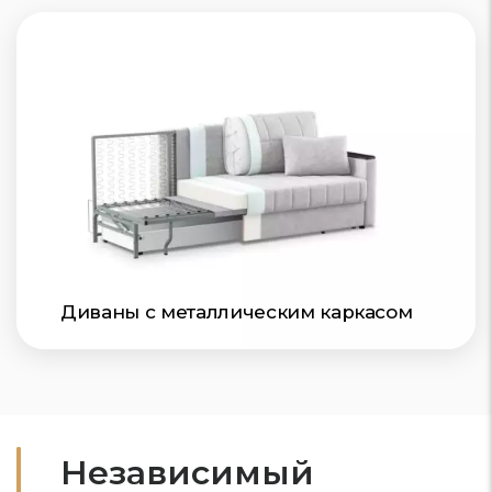
Диваны с металлическим каркасом
Независимый