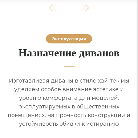
Эксплуатация
Назначение диванов
Изготавливая диваны в стиле хай-тек мы
уделяем особое внимание эстетике и
уровню комфорта, а для моделей,
эксплуатируемых в общественных
помещениях, на прочность конструкции и
устойчивость обивки к истиранию