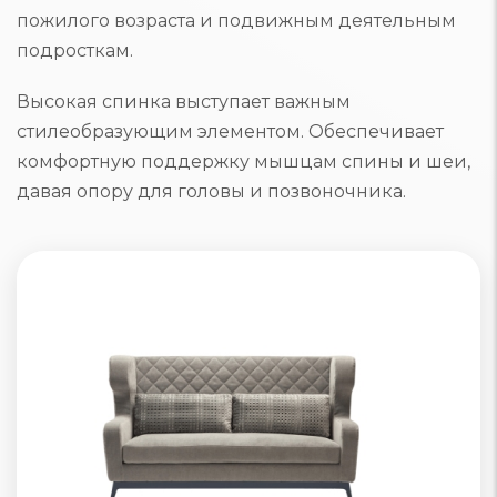
пожилого возраста и подвижным деятельным
подросткам.
Высокая спинка выступает важным
стилеобразующим элементом. Обеспечивает
комфортную поддержку мышцам спины и шеи,
давая опору для головы и позвоночника.