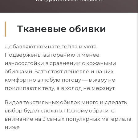
Тканевые обивки
Добавляют комнате тепла и уюта.
Подвержены выгоранию и менее
износостойки в сравнении с кожаными
обивками. Зато стоят дешевле и на них
комфортно в любую погоду — в жару не
прилипают к телу, а в холод не мерзнут.
Видов текстильных обивок много и сделать
выбор будет сложно. Поэтому обратите
внимание на 3 самых популярных материала
ниже