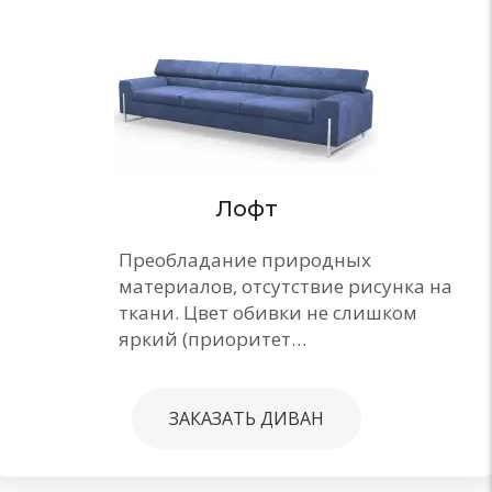
Лофт
Преобладание природных
материалов, отсутствие рисунка на
ткани. Цвет обивки не слишком
яркий (приоритет…
ЗАКАЗАТЬ ДИВАН