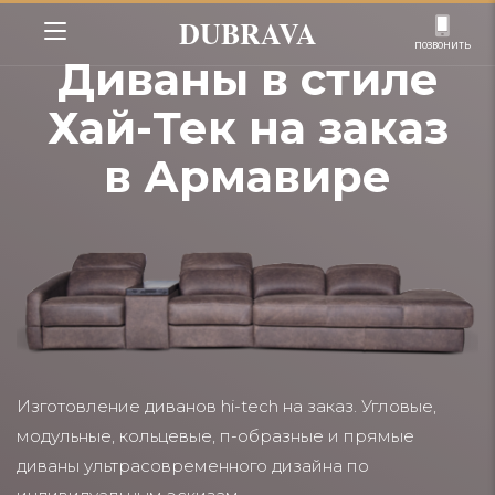
DUBRAVA
позвонить
Диваны в стиле
Хай-Тек на заказ
в Армавире
Изготовление диванов hi-tech на заказ. Угловые,
модульные, кольцевые, п-образные и прямые
диваны ультрасовременного дизайна по