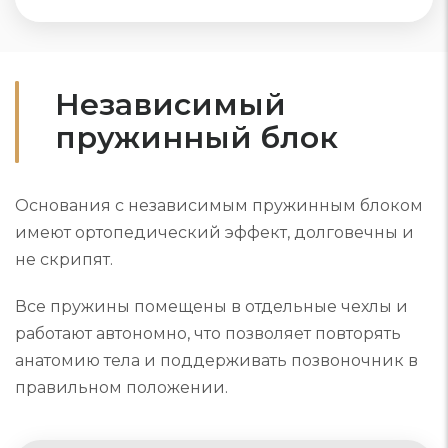
Независимый
пружинный блок
Основания с независимым пружинным блоком
имеют ортопедический эффект, долговечны и
не скрипят.
Все пружины помещены в отдельные чехлы и
работают автономно, что позволяет повторять
анатомию тела и поддерживать позвоночник в
правильном положении.