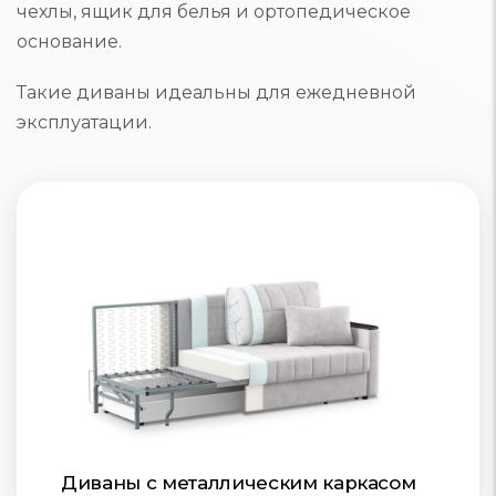
чехлы, ящик для белья и ортопедическое
основание.
Такие диваны идеальны для ежедневной
эксплуатации.
Диваны с металлическим каркасом