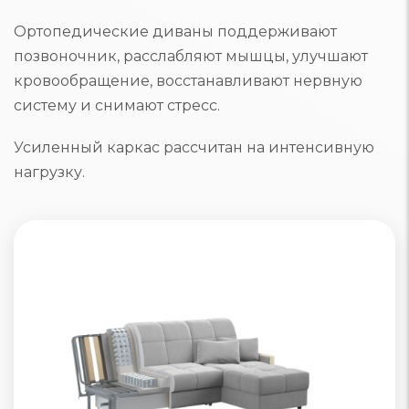
Ортопедические диваны поддерживают
позвоночник, расслабляют мышцы, улучшают
кровообращение, восстанавливают нервную
систему и снимают стресс.
Усиленный каркас рассчитан на интенсивную
нагрузку.