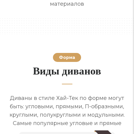
материалов
Форма
Виды диванов
Диваны в стиле Хай-Тек по форме могут
быть: угловыми, прямыми, П-образными,
круглыми, полукруглыми и модульными.
Самые популярные угловые и прямые