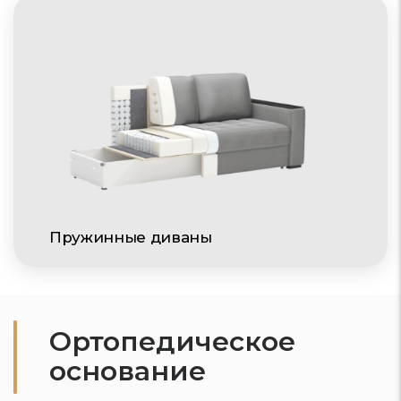
Пружинные диваны
Ортопедическое
основание