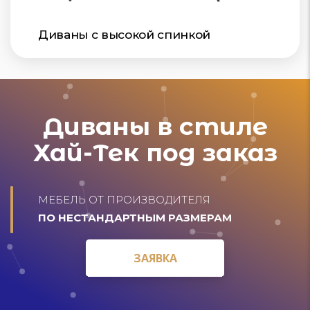
Диваны с высокой спинкой
Диваны в стиле
Хай-Тек под заказ
МЕБЕЛЬ ОТ ПРОИЗВОДИТЕЛЯ
ПО НЕСТАНДАРТНЫМ РАЗМЕРАМ
ЗАЯВКА
ЗАЯВКА