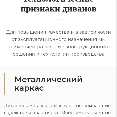
признаки диванов
Для повышения качества и в зависимости
от эксплуатационного назначения мы
применяем различные конструкционные
решения и технологии производства
Металлический
каркас
Диваны на металлокаркасе легкие, компактные,
надежные и практичные. Могут иметь: съемные