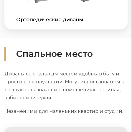
Ортопедические диваны
Спальное место
Диваны со спальным местом удобны в быту и
просты в эксплуатации. Могут использоваться в
разных по назначению помещениях: гостиная,
кабинет или кухня.
Незаменимы для маленьких квартир и студий.