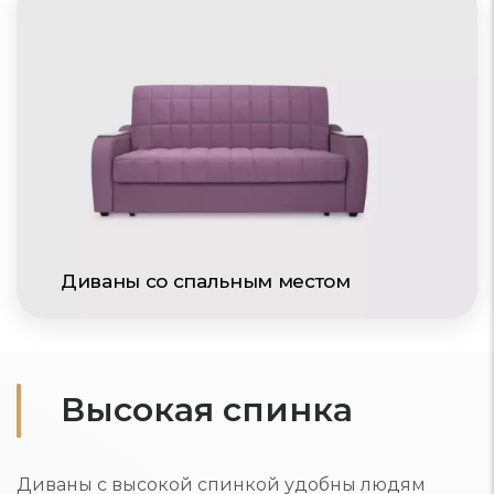
Диваны со спальным местом
Высокая спинка
Диваны с высокой спинкой удобны людям