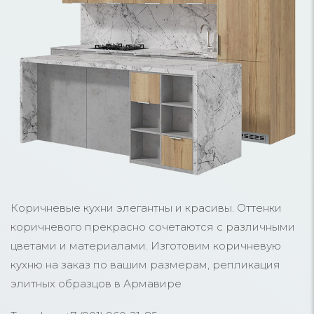
Коричневые кухни элегантны и красивы. Оттенки
коричневого прекрасно сочетаются с различными
цветами и материалами. Изготовим коричневую
кухню на заказ по вашим размерам, репликация
элитных образцов в Армавире