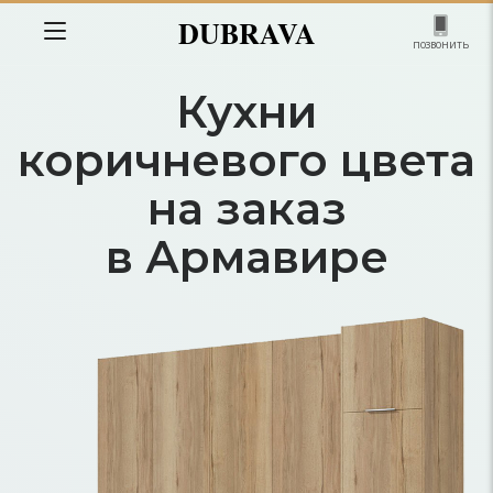
DUBRAVA
позвонить
Кухни
коричневого цвета
на заказ
в Армавире