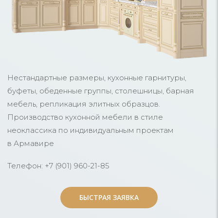
Нестандартные размеры, кухонные гарнитуры,
буфеты, обеденные группы, столешницы, барная
мебель, репликация элитных образцов.
Производство кухонной мебели в стиле
неоклассика по индивидуальным проектам
в Армавире
Телефон: +7 (901) 960-21-85
БЫСТРАЯ ЗАЯВКА
БЫСТРАЯ ЗАЯВКА