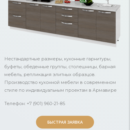
Нестандартные размеры, кухонные гарнитуры,
буфеты, обеденные группы, столешницы, барная
мебель, репликация элитных образцов.
Производство кухонной мебели в современном
стиле по индивидуальным проектам в Армавире
Телефон: +7 (901) 960-21-85
БЫСТРАЯ ЗАЯВКА
БЫСТРАЯ ЗАЯВКА