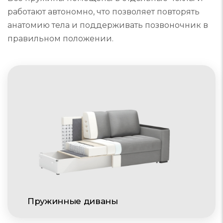
Все пружины помещены в отдельные чехлы и
работают автономно, что позволяет повторять
анатомию тела и поддерживать позвоночник в
правильном положении.
Пружинные диваны