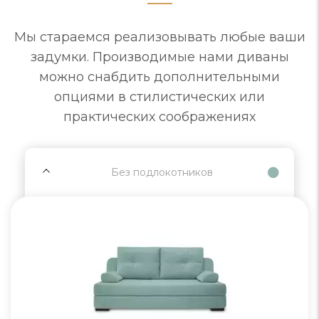
Мы стараемся реализовывать любые ваши
задумки. Производимые нами диваны
можно снабдить дополнительными
опциями в стилистических или
практических соображениях
Без подлокотников