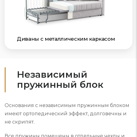
Диваны с металлическим каркасом
Независимый
пружинный блок
Основания с независимым пружинным блоком
имеют ортопедический эффект, долговечны и
не скрипят.