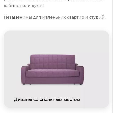
разных по назначению помещениях: гостиная,
кабинет или кухня.
Незаменимы для маленьких квартир и студий.
Диваны со спальным местом