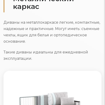
каркас
Диваны на металлокаркасе легкие, компактные,
надежные и практичные. Могут иметь: съемные
чехлы, ящик для белья и ортопедическое
основание.
Такие диваны идеальны для ежедневной
эксплуатации.