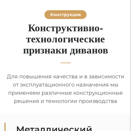
Конструкция
Конструктивно-
технологические
признаки диванов
Для повышения качества и в зависимости
от эксплуатационного назначения мы
применяем различные конструкционные
решения и технологии производства
Металлический