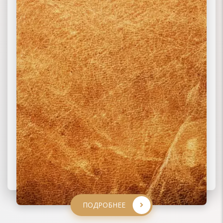
ПОДРОБНЕЕ
ПОДРОБНЕЕ
ПОДРОБНЕЕ
ПОДРОБНЕЕ