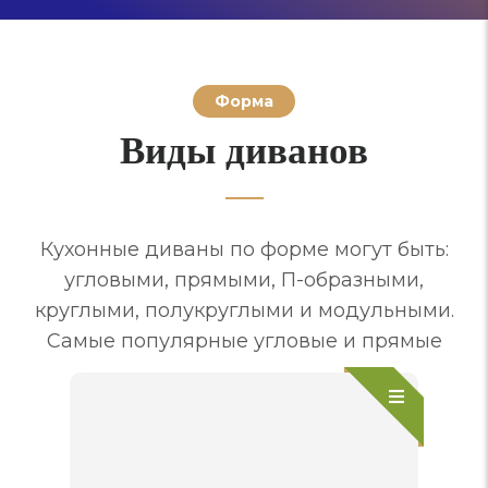
Форма
Виды диванов
Кухонные диваны по форме могут быть:
угловыми, прямыми, П-образными,
круглыми, полукруглыми и модульными.
Самые популярные угловые и прямые