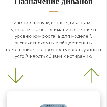
Назначение диванов
Изготавливая кухонные диваны мы
уделяем особое внимание эстетике и
уровню комфорта, а для моделей,
эксплуатируемых в общественных
помещениях, на прочность конструкции и
устойчивость обивки к истиранию