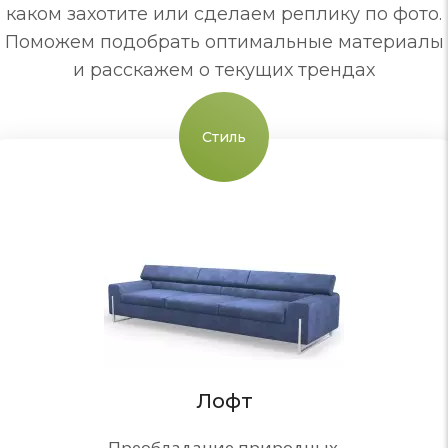
каком захотите или сделаем реплику по фото.
Поможем подобрать оптимальные материалы
и расскажем о текущих трендах
Стиль
Лофт