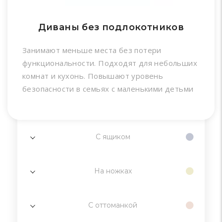
Диваны без подлокотников
Занимают меньше места без потери
функциональности. Подходят для небольших
комнат и кухонь. Повышают уровень
безопасности в семьях с маленькими детьми
С ящиком
На ножках
С оттоманкой