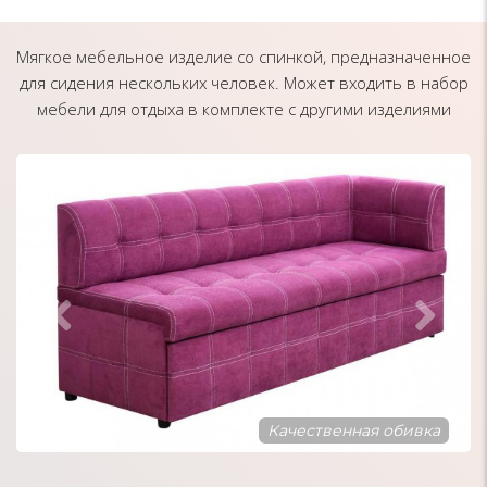
Мягкое мебельное изделие со спинкой, предназначенное
для сидения нескольких человек. Может входить в набор
мебели для отдыха в комплекте с другими изделиями
Современный дизайн