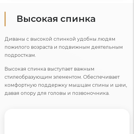
Высокая спинка
Диваны с высокой спинкой удобны людям
пожилого возраста и подвижным деятельным
подросткам.
Высокая спинка выступает важным
стилеобразующим элементом. Обеспечивает
комфортную поддержку мышцам спины и шеи,
давая опору для головы и позвоночника.