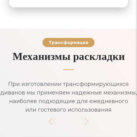
Трансформация
Механизмы раскладки
При изготовлении трансформирующихся
диванов мы применяем надежные механизмы,
наиболее подходящие для ежедневного
или гостевого использования