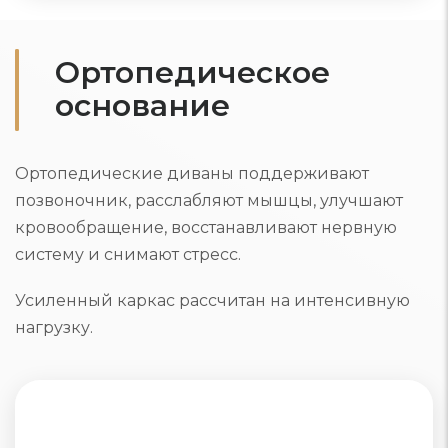
Ортопедическое
основание
Ортопедические диваны поддерживают
позвоночник, расслабляют мышцы, улучшают
кровообращение, восстанавливают нервную
систему и снимают стресс.
Усиленный каркас рассчитан на интенсивную
нагрузку.