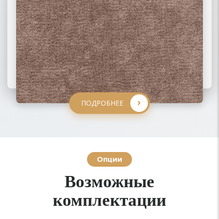
ПОДРОБНЕЕ
ПОДРОБНЕЕ
ПОДРОБНЕЕ
ПОДРОБНЕЕ
Опции
Возможные
комплектации