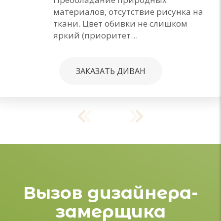
Преобладание природных
материалов, отсутствие рисунка на
ткани. Цвет обивки не слишком
яркий (приоритет…
ЗАКАЗАТЬ ДИВАН
Вызов дизайнера-
замерщика