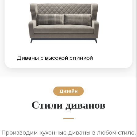
Диваны с высокой спинкой
Дизайн
Стили диванов
Производим кухонные диваны в любом стиле,