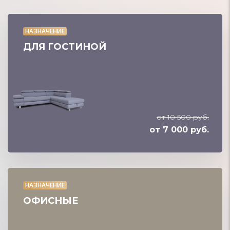
НАЗНАЧЕНИЕ
ДЛЯ ГОСТИНОЙ
от 10 500 руб.
от 7 000 руб.
НАЗНАЧЕНИЕ
ОФИСНЫЕ