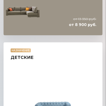
от 13 350 руб.
от 8 900 руб.
НАЗНАЧЕНИЕ
ДЕТСКИЕ