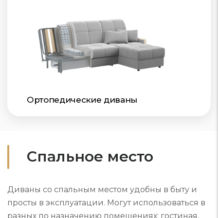
Ортопедические диваны
Спальное место
Диваны со спальным местом удобны в быту и
просты в эксплуатации. Могут использоваться в