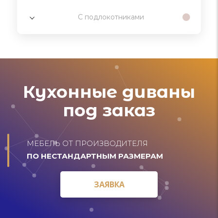
С подлокотниками
Кухонные диваны
под заказ
МЕБЕЛЬ ОТ ПРОИЗВОДИТЕЛЯ
ПО НЕСТАНДАРТНЫМ РАЗМЕРАМ
ЗАЯВКА
ЗАЯВКА