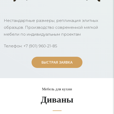
Нестандартные размеры, репликация элитных
образцов. Производство современной мягкой
мебели по индивидуальным проектам
Телефон: +7 (901) 960-21-85
БЫСТРАЯ ЗАЯВКА
БЫСТРАЯ ЗАЯВКА
Мебель для кухни
Диваны