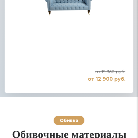
от 19 350 руб.
от 12 900 руб.
Обивка
Обивочные материалы