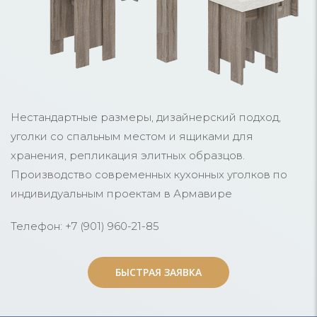
Нестандартные размеры, дизайнерский подход,
уголки со спальным местом и ящиками для
хранения, репликация элитных образцов.
Производство современных кухонных уголков по
индивидуальным проектам в Армавире
Телефон: +7 (901) 960-21-85
БЫСТРАЯ ЗАЯВКА
БЫСТРАЯ ЗАЯВКА