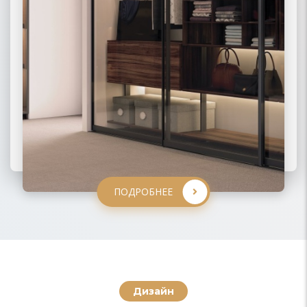
ПОДРОБНЕЕ
ПОДРОБНЕЕ
ПОДРОБНЕЕ
ПОДРОБНЕЕ
Дизайн