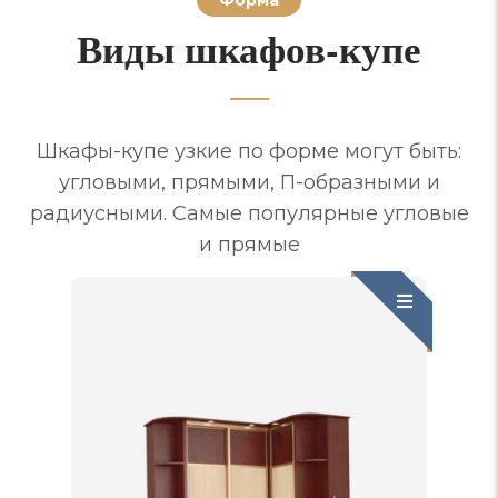
Форма
Виды шкафов-купе
Шкафы-купе узкие по форме могут быть:
угловыми, прямыми, П-образными и
радиусными. Самые популярные угловые
и прямые