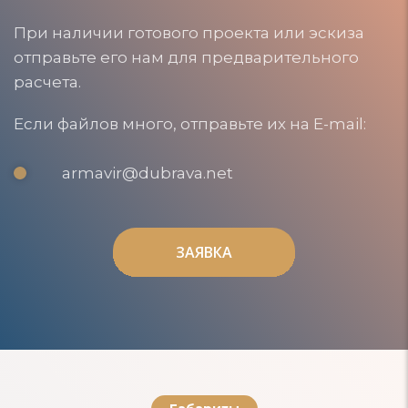
При наличии готового проекта или эскиза
отправьте его нам для предварительного
расчета.
Если файлов много, отправьте их на E-mail:
armavir@dubrava.net
ЗАЯВКА
ЗАЯВКА