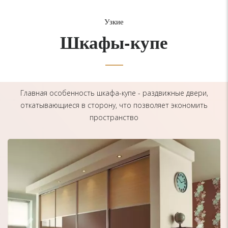
Узкие
Шкафы-купе
Главная особенность шкафа-купе - раздвижные двери,
откатывающиеся в сторону, что позволяет экономить
пространство