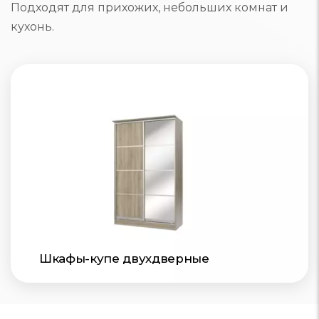
Подходят для прихожих, небольших комнат и
кухонь.
Шкафы-купе двухдверные