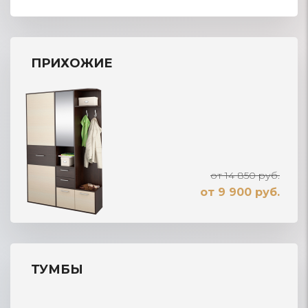
ПРИХОЖИЕ
от 14 850 руб.
от 9 900 руб.
ТУМБЫ