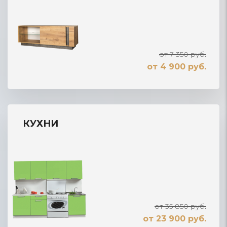
от 7 350 руб.
от 4 900 руб.
КУХНИ
от 35 850 руб.
от 23 900 руб.