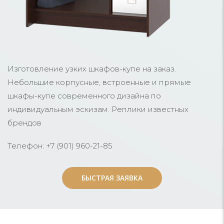
Изготовление узких шкафов-купе на заказ.
Небольшие корпусные, встроенные и прямые
шкафы-купе современного дизайна по
индивидуальным эскизам. Реплики известных
брендов
Телефон: +7 (901) 960-21-85
БЫСТРАЯ ЗАЯВКА
БЫСТРАЯ ЗАЯВКА