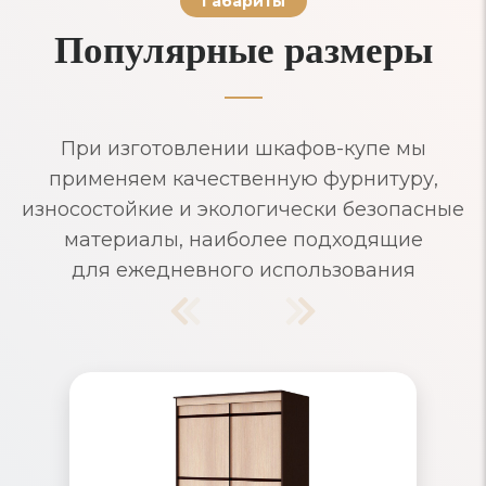
Габариты
Популярные размеры
При изготовлении шкафов-купе мы
применяем качественную фурнитуру,
износостойкие и экологически безопасные
материалы, наиболее подходящие
для ежедневного использования
Шкафы-купе узкие