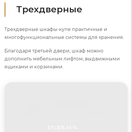
Трехдверные
Трехдверные шкафы-купе практичные и
многофункциональные системы для хранения.
Благодаря третьей двери, шкаф можно
дополнить мебельным лифтом, выдвижными
ящиками и корзинами.