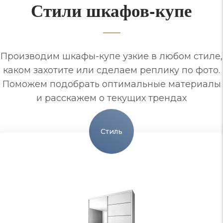
Стили шкафов-купе
Производим шкафы-купе узкие в любом стиле,
каком захотите или сделаем реплику по фото.
Поможем подобрать оптимальные материалы
и расскажем о текущих трендах
Стиль