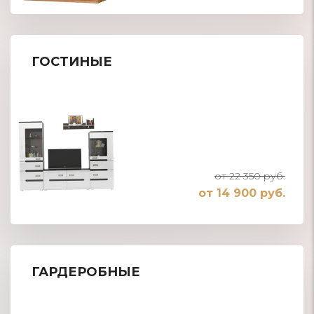
ГОСТИНЫЕ
от 22 350 руб.
от 14 900 руб.
ГАРДЕРОБНЫЕ