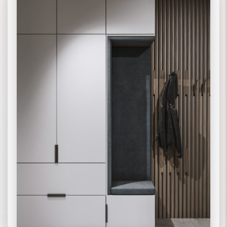
02 ПРЯМЫЕ
03 КОРПУСНЫЕ
ПОДРОБНЕЕ
ПОДРОБНЕЕ
ПОДРОБНЕЕ