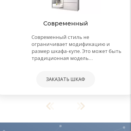
Современный
Современный стиль не
ограничивает модификацию и
размер шкафа-купе. Это может быть
традиционная модель…
ЗАКАЗАТЬ ШКАФ