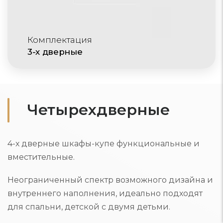
Комплектация
3-х дверные
Четырехдверные
4-х дверные шкафы-купе функциональные и
вместительные.
Неограниченный спектр возможного дизайна и
внутреннего наполнения, идеально подходят
для спальни, детской с двумя детьми.