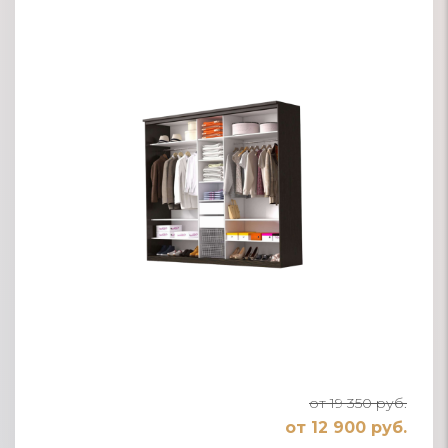
от 19 350 руб.
от 12 900 руб.