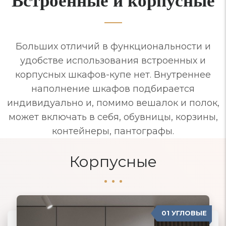
Больших отличий в функциональности и
удобстве использования встроенных и
корпусных шкафов-купе нет. Внутреннее
наполнение шкафов подбирается
индивидуально и, помимо вешалок и полок,
может включать в себя, обувницы, корзины,
контейнеры, пантографы.
Корпусные
01 УГЛОВЫЕ
04 ПРОВАНС