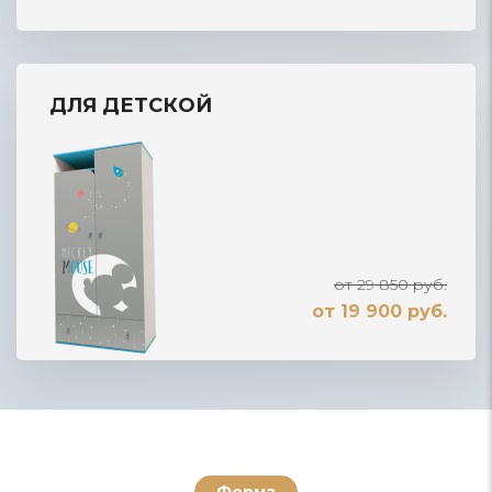
ДЛЯ ДЕТСКОЙ
от 29 850 руб.
от 19 900 руб.