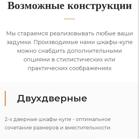
Возможные конструкции
Мы стараемся реализовывать любые ваши
задумки. Производимые нами шкафы-купе
можно снабдить дополнительными
опциями в стилистических или
практических соображениях
Двухдверные
2-х дверные шкафы-купе - оптимальное
сочетание размеров и вместительности.