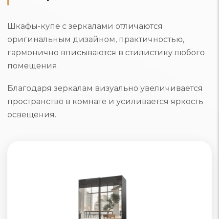
Шкафы-купе с зеркалами отличаются
оригинальным дизайном, практичностью,
гармонично вписываются в стилистику любого
помещения.
Благодаря зеркалам визуально увеличивается
пространство в комнате и усиливается яркость
освещения.