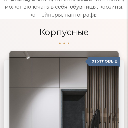
может включать в себя, обувницы, корзины,
контейнеры, пантографы.
Корпусные
01 УГЛОВЫЕ
04 ПРОВАНС
02 ПРЯМЫЕ
03 КОРПУСНЫЕ