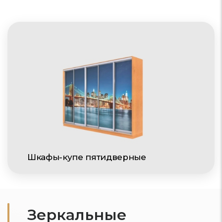
Шкафы-купе пятидверные
Зеркальные