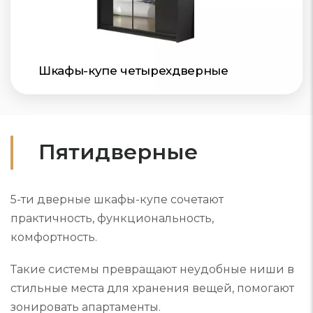
Шкафы-купе четырехдверные
Пятидверные
5-ти дверные шкафы-купе сочетают
практичность, функциональность,
комфортность.
Такие системы превращают неудобные ниши в
стильные места для хранения вещей, помогают
зонировать апартаменты.