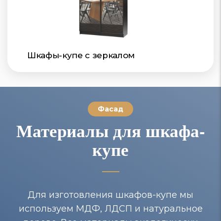
Шкафы-купе с зеркалом
Фасад
Материалы для шкафа-
купе
Для изготовления шкафов-купе мы
используем МДФ, ЛДСП и натуральное