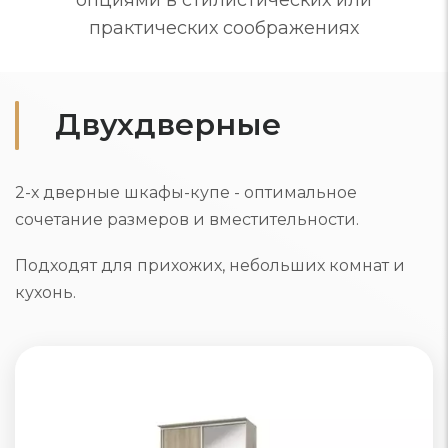
опциями в стилистических или
практических соображениях
Двухдверные
2-х дверные шкафы-купе - оптимальное
сочетание размеров и вместительности.
Подходят для прихожих, небольших комнат и
кухонь.