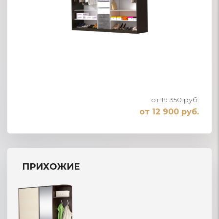
от 19 350 руб.
от 12 900 руб.
ПРИХОЖИЕ