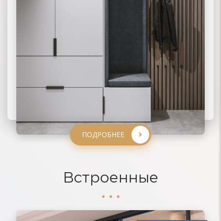
ПОДРОБНЕЕ
ПОДРОБНЕЕ
ПОДРОБНЕЕ
ПОДРОБНЕЕ
Встроенные