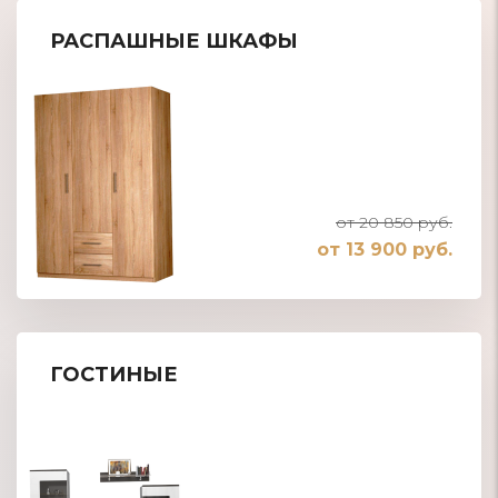
РАСПАШНЫЕ ШКАФЫ
от 20 850 руб.
от 13 900 руб.
ГОСТИНЫЕ