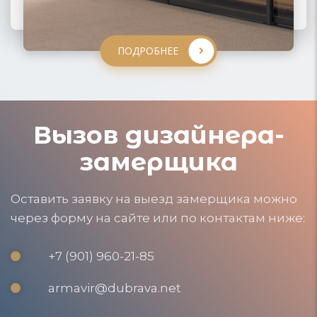
ПОДРОБНЕЕ
ПОДРОБНЕЕ
ПОДРОБНЕЕ
ПОДРОБНЕЕ
Вызов дизайнера-
замерщика
Оставить заявку на выезд замерщика можно
через форму на сайте или по контактам ниже:
+7 (901) 960-21-85
armavir@dubrava.net