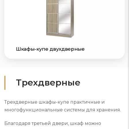
Шкафы-купе двухдверные
Трехдверные
Трехдверные шкафы-купе практичные и
многофункциональные системы для хранения.
Благодаря третьей двери, шкаф можно