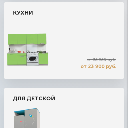
КУХНИ
от 35 850 руб.
от 23 900 руб.
ДЛЯ ДЕТСКОЙ