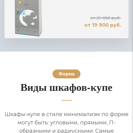
от 29 850 руб.
от 19 900 руб.
Форма
Виды шкафов-купе
Шкафы-купе в стиле минимализм по форме
могут быть: угловыми, прямыми, П-
образными и радиусными. Самые