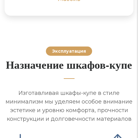
Эксплуатация
Назначение шкафов-купе
Изготавливая шкафы-купе в стиле
минимализм мы уделяем особое внимание
эстетике и уровню комфорта, прочности
конструкции и долговечности материалов