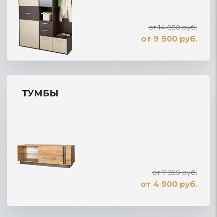
от 14 850 руб.
от 9 900 руб.
ТУМБЫ
от 7 350 руб.
от 4 900 руб.