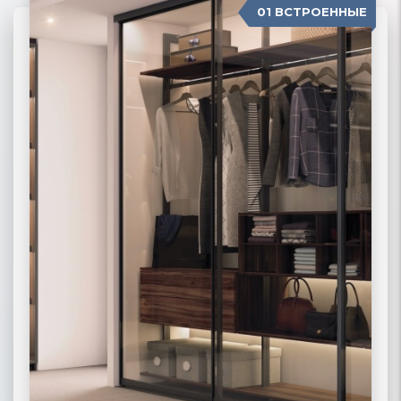
01 ВСТРОЕННЫЕ
04 П-ОБРАЗНЫЕ
02 РАДИУСНЫЕ
03 МОДЕРН