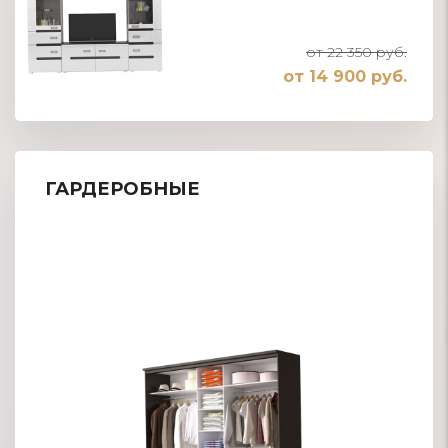
от 22 350 руб.
от 14 900 руб.
ГАРДЕРОБНЫЕ