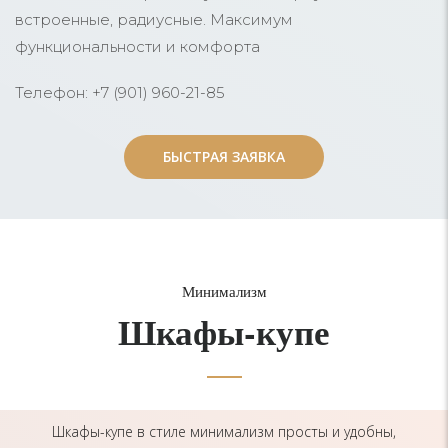
встроенные, радиусные. Максимум
функциональности и комфорта
Телефон: +7 (901) 960-21-85
БЫСТРАЯ ЗАЯВКА
БЫСТРАЯ ЗАЯВКА
Минимализм
Шкафы-купе
Шкафы-купе в стиле минимализм просты и удобны,