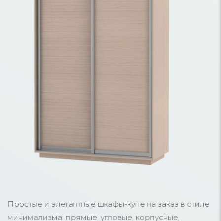
Простые и элегантные шкафы-купе на заказ в стиле
минимализма: прямые, угловые, корпусные,