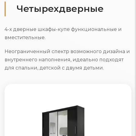
Четырехдверные
4-х дверные шкафы-купе функциональные и
вместительные.
Неограниченный спектр возможного дизайна и
внутреннего наполнения, идеально подходят
для спальни, детской с двумя детьми.