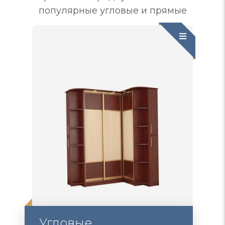
популярные угловые и прямые
Угловые