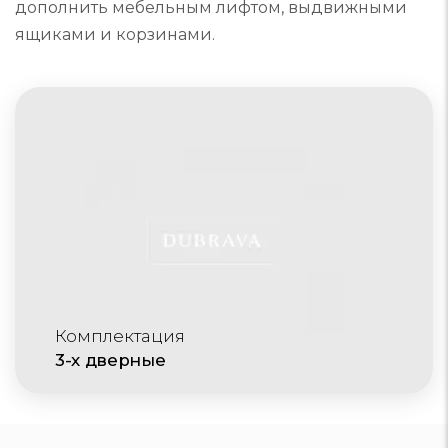
дополнить мебельным лифтом, выдвижными
ящиками и корзинами.
Комплектация
3-х дверные