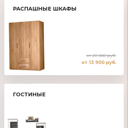
РАСПАШНЫЕ ШКАФЫ
от 20 850 руб.
от 13 900 руб.
ГОСТИНЫЕ