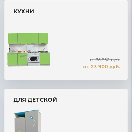
КУХНИ
от 35 850 руб.
от 23 900 руб.
ДЛЯ ДЕТСКОЙ