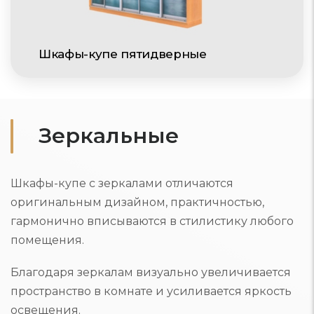
Шкафы-купе пятидверные
Зеркальные
Шкафы-купе с зеркалами отличаются
оригинальным дизайном, практичностью,
гармонично вписываются в стилистику любого
помещения.
Благодаря зеркалам визуально увеличивается
пространство в комнате и усиливается яркость
освещения.