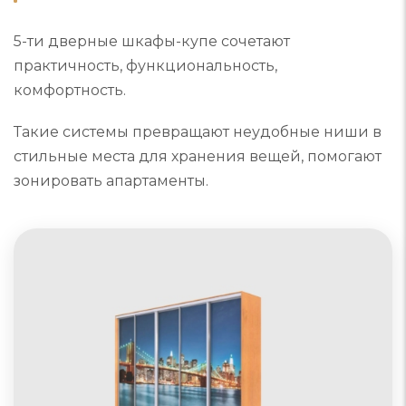
5-ти дверные шкафы-купе сочетают
практичность, функциональность,
комфортность.
Такие системы превращают неудобные ниши в
стильные места для хранения вещей, помогают
зонировать апартаменты.