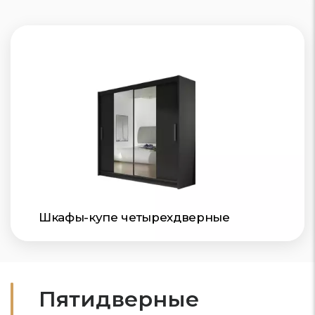
Шкафы-купе четырехдверные
Пятидверные