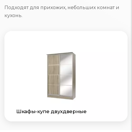
Подходят для прихожих, небольших комнат и
кухонь.
Шкафы-купе двухдверные