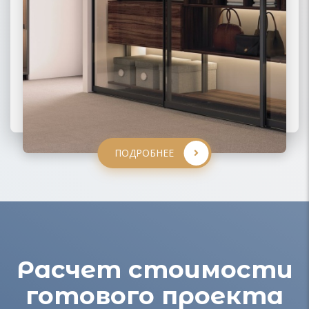
ПОДРОБНЕЕ
ПОДРОБНЕЕ
ПОДРОБНЕЕ
ПОДРОБНЕЕ
Расчет стоимости
готового проекта