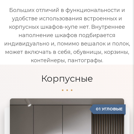
Больших отличий в функциональности и
удобстве использования встроенных и
корпусных шкафов-купе нет. Внутреннее
наполнение шкафов подбирается
индивидуально и, помимо вешалок и полок,
может включать в себя, обувницы, корзины,
контейнеры, пантографы.
Корпусные
01 УГЛОВЫЕ
04 ПРОВАНС
02 ПРЯМЫЕ
03 КОРПУСНЫЕ