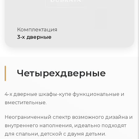
Комплектация
3-х дверные
Четырехдверные
4-х дверные шкафы-купе функциональные и
вместительные.
Неограниченный спектр возможного дизайна и
внутреннего наполнения, идеально подходят
для спальни, детской с двумя детьми.