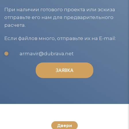
При наличии готового проекта или эскиза
отправьте его нам для предварительного
расчета.
Если файлов много, отправьте их на E-mail:
armavir@dubrava.net
ЗАЯВКА
ЗАЯВКА
Двери