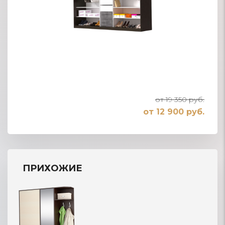
от 19 350 руб.
от 12 900 руб.
ПРИХОЖИЕ