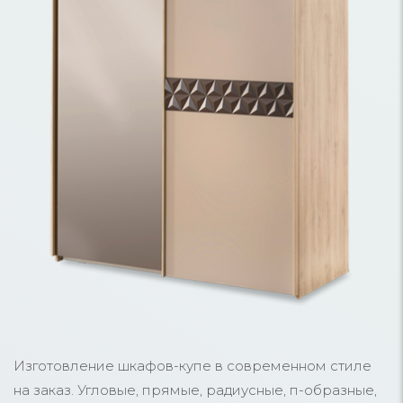
Изготовление шкафов-купе в современном стиле
на заказ. Угловые, прямые, радиусные, п-образные,