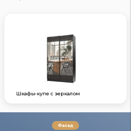
Шкафы-купе с зеркалом
Фасад