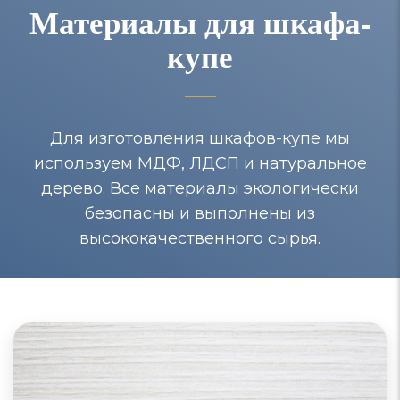
Материалы для шкафа-
купе
Для изготовления шкафов-купе мы
используем МДФ, ЛДСП и натуральное
дерево. Все материалы экологически
безопасны и выполнены из
высококачественного сырья.
Шкафы-купе из МДФ