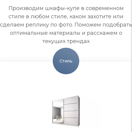
Производим шкафы-купе в современном
стиле в любом стиле, каком захотите или
сделаем реплику по фото. Поможем подобрать
оптимальные материалы и расскажем о
текущих трендах
Стиль