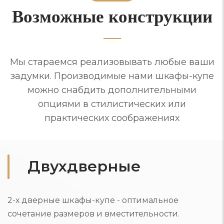
Возможные конструкции
Мы стараемся реализовывать любые ваши
задумки. Производимые нами шкафы-купе
можно снабдить дополнительными
опциями в стилистических или
практических соображениях
Двухдверные
2-х дверные шкафы-купе - оптимальное
сочетание размеров и вместительности.