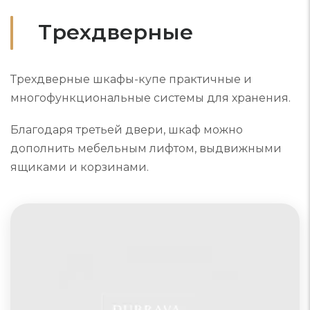
Трехдверные
Трехдверные шкафы-купе практичные и
многофункциональные системы для хранения.
Благодаря третьей двери, шкаф можно
дополнить мебельным лифтом, выдвижными
ящиками и корзинами.