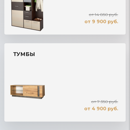
от 14 850 руб.
от 9 900 руб.
ТУМБЫ
от 7 350 руб.
от 4 900 руб.