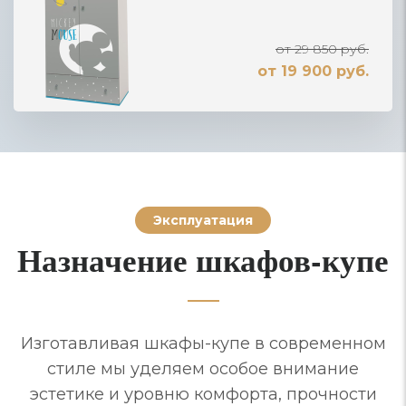
от 29 850 руб.
от 19 900 руб.
Эксплуатация
Назначение шкафов-купе
Изготавливая шкафы-купе в современном
стиле мы уделяем особое внимание
эстетике и уровню комфорта, прочности