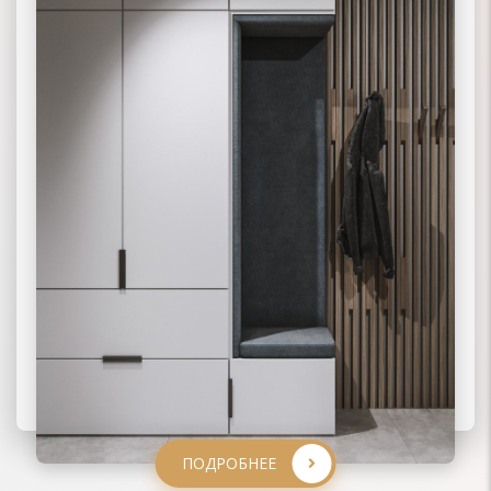
ПОДРОБНЕЕ
ПОДРОБНЕЕ
ПОДРОБНЕЕ
ПОДРОБНЕЕ