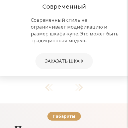
Современный
Современный стиль не
ограничивает модификацию и
размер шкафа-купе. Это может быть
традиционная модель…
ЗАКАЗАТЬ ШКАФ
Габариты