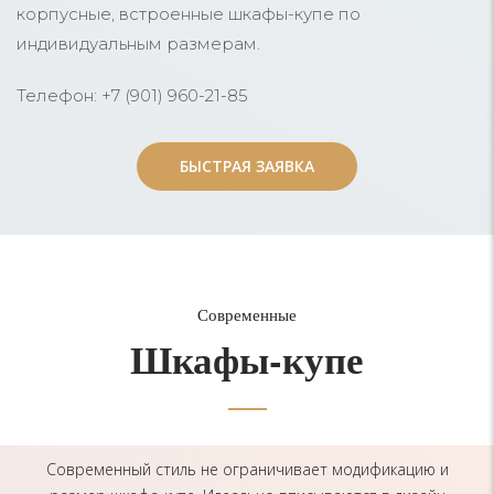
корпусные, встроенные шкафы-купе по
индивидуальным размерам.
Телефон: +7 (901) 960-21-85
БЫСТРАЯ ЗАЯВКА
БЫСТРАЯ ЗАЯВКА
Современные
Шкафы-купе
Современный стиль не ограничивает модификацию и