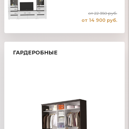
от 22 350 руб.
от 14 900 руб.
ГАРДЕРОБНЫЕ