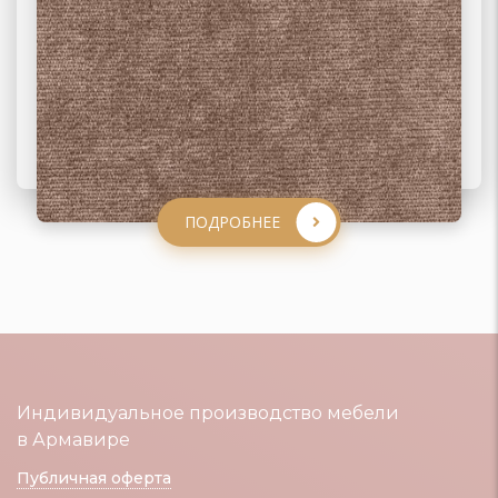
ПОДРОБНЕЕ
ПОДРОБНЕЕ
ПОДРОБНЕЕ
ПОДРОБНЕЕ
Индивидуальное производство мебели
в Армавире
Публичная оферта