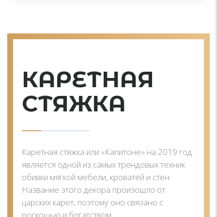
КАРЕТНАЯ
СТЯЖКА
Каретная стяжка или «Капитоне» на 2019 год
является одной из самых трендовых техник
обивки мягкой мебели, кроватей и стен.
Название этого декора произошло от
царских карет, поэтому оно связано с
роскошью и богатством