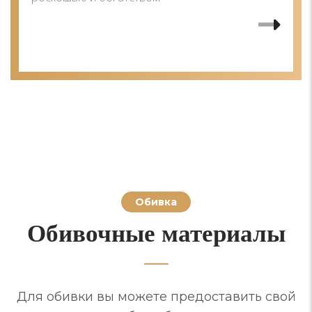
Обивка
Обивочные материалы
Для обивки вы можете предоставить свой