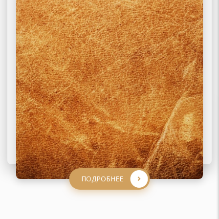
ПОДРОБНЕЕ
ПОДРОБНЕЕ
ПОДРОБНЕЕ
ПОДРОБНЕЕ