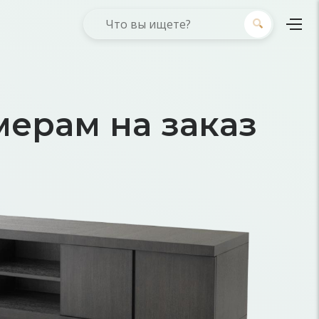
ерам на заказ