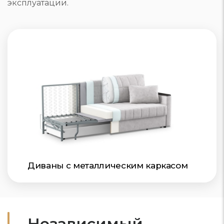
эксплуатации.
Диваны с металлическим каркасом
Независимый