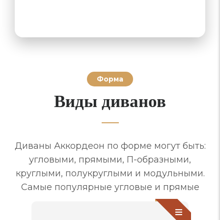
Форма
Виды диванов
Диваны Аккордеон по форме могут быть:
угловыми, прямыми, П-образными,
круглыми, полукруглыми и модульными.
Самые популярные угловые и прямые