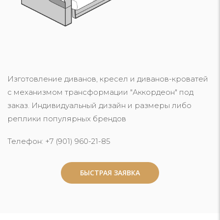
Изготовление диванов, кресел и диванов-кроватей
с механизмом трансформации "Аккордеон" под
заказ. Индивидуальный дизайн и размеры либо
реплики популярных брендов
Телефон: +7 (901) 960-21-85
БЫСТРАЯ ЗАЯВКА
БЫСТРАЯ ЗАЯВКА