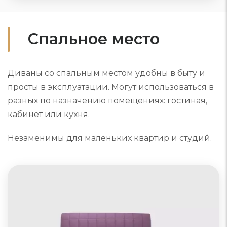
Спальное место
Диваны со спальным местом удобны в быту и
просты в эксплуатации. Могут использоваться в
разных по назначению помещениях: гостиная,
кабинет или кухня.
Незаменимы для маленьких квартир и студий.