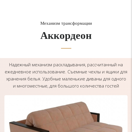
Механизм трансформации
Аккордеон
Надежный механизм раскладывания, рассчитанный на
ежедневное использование. Съемные чехлы и ящики для
хранения белья. Удобные маленькие диваны для одного
и многоместные, для большого количества гостей