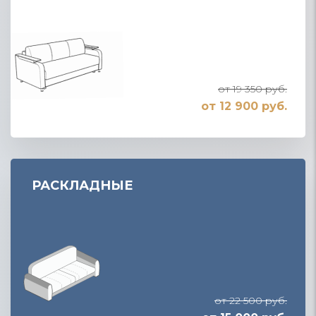
от 19 350 руб.
от 12 900 руб.
РАСКЛАДНЫЕ
от 22 500 руб.