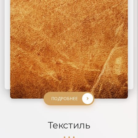
ПОДРОБНЕЕ
ПОДРОБНЕЕ
ПОДРОБНЕЕ
ПОДРОБНЕЕ
Текстиль