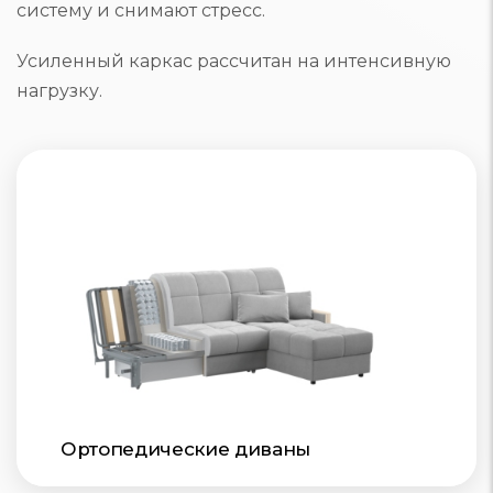
систему и снимают стресс.
Усиленный каркас рассчитан на интенсивную
нагрузку.
Ортопедические диваны