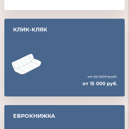
КЛИК-КЛЯК
от 22 500 руб.
от 15 000 руб.
ЕВРОКНИЖКА