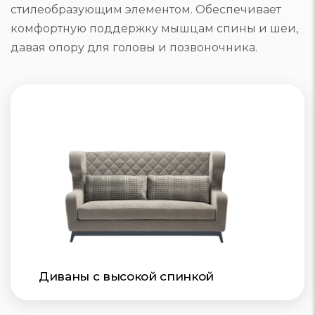
стилеобразующим элементом. Обеспечивает
комфортную поддержку мышцам спины и шеи,
давая опору для головы и позвоночника.
Диваны с высокой спинкой