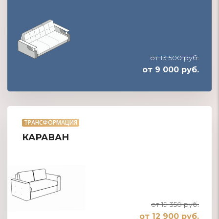
от 13 500 руб.
от 9 000 руб.
ТРАНСФОРМАЦИЯ
КАРАВАН
от 19 350 руб.
от 12 900 руб.