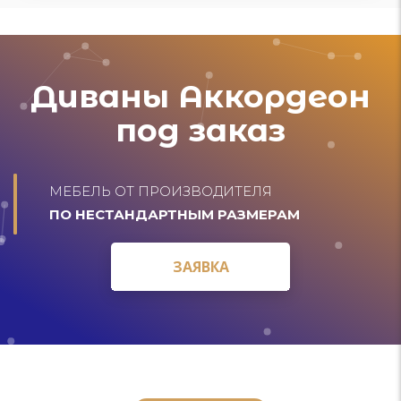
Диваны Аккордеон
под заказ
МЕБЕЛЬ ОТ ПРОИЗВОДИТЕЛЯ
ПО НЕСТАНДАРТНЫМ РАЗМЕРАМ
ЗАЯВКА
ЗАЯВКА