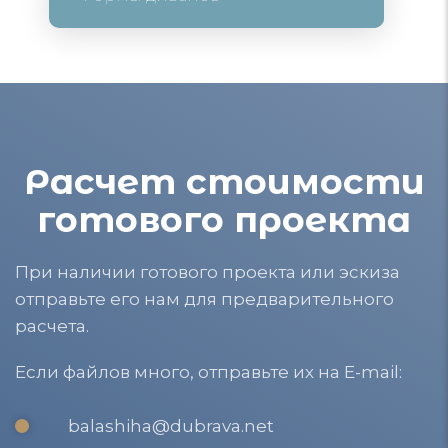
Расчет стоимости
готового проекта
При наличии готового проекта или эскиза
отправьте его нам для предварительного
расчета.
Если файлов много, отправьте их на E-mail:
balashiha@dubrava.net