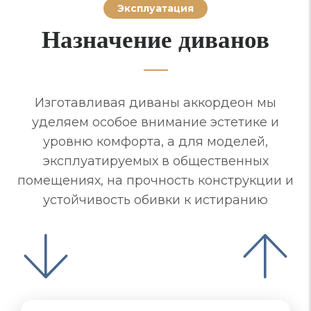
Эксплуатация
Назначение диванов
Изготавливая диваны аккордеон мы
уделяем особое внимание эстетике и
уровню комфорта, а для моделей,
эксплуатируемых в общественных
помещениях, на прочность конструкции и
устойчивость обивки к истиранию