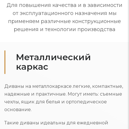
Для повышения качества и в зависимости
от эксплуатационного назначения мы
применяем различные конструкционные
решения и технологии производства
Металлический
каркас
Диваны на металлокаркасе легкие, компактные,
надежные и практичные. Могут иметь: съемные
чехлы, ящик для белья и ортопедическое
основание.
Такие диваны идеальны для ежедневной