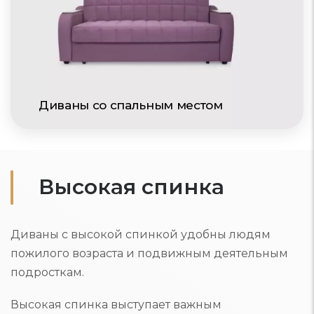
Диваны со спальным местом
Высокая спинка
Диваны с высокой спинкой удобны людям
пожилого возраста и подвижным деятельным
подросткам.
Высокая спинка выступает важным