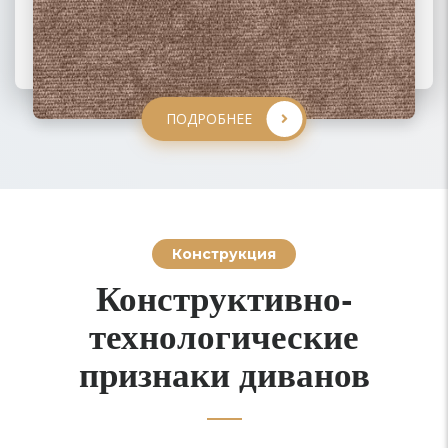
ПОДРОБНЕЕ
ПОДРОБНЕЕ
ПОДРОБНЕЕ
ПОДРОБНЕЕ
Конструкция
Конструктивно-
технологические
признаки диванов