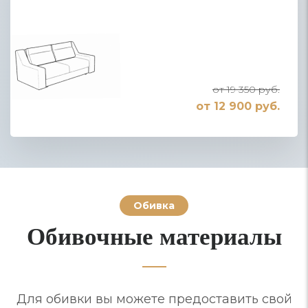
от 19 350 руб.
от 12 900 руб.
Обивка
Обивочные материалы
Для обивки вы можете предоставить свой