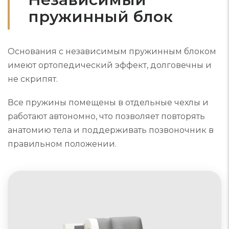
пружинный блок
Основания с независимым пружинным блоком
имеют ортопедический эффект, долговечны и
не скрипят.
Все пружины помещены в отдельные чехлы и
работают автономно, что позволяет повторять
анатомию тела и поддерживать позвоночник в
правильном положении.