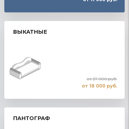
ВЫКАТНЫЕ
от 27 000 руб.
от 18 000 руб.
ПАНТОГРАФ