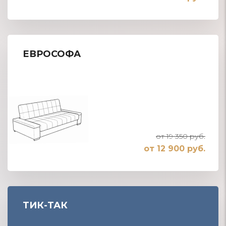
ЕВРОСОФА
от 19 350 руб.
от 12 900 руб.
ТИК-ТАК