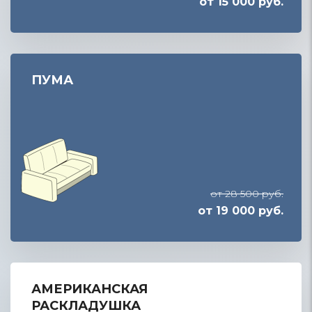
от 15 000 руб.
ПУМА
от 28 500 руб.
от 19 000 руб.
АМЕРИКАНСКАЯ
РАСКЛАДУШКА