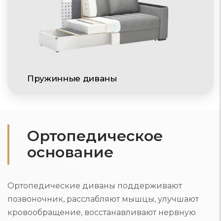
Пружинные диваны
Ортопедическое
основание
Ортопедические диваны поддерживают
позвоночник, расслабляют мышцы, улучшают
кровообращение, восстанавливают нервную