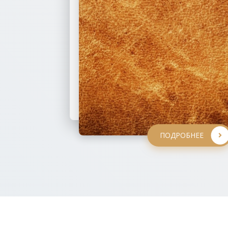
ПОДРОБНЕЕ
ПОДРОБНЕЕ
ПОДРОБНЕЕ