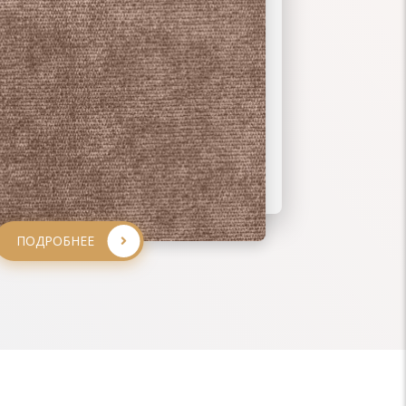
ПОДРОБНЕЕ
ПОДРОБНЕЕ
ПОДРОБНЕЕ