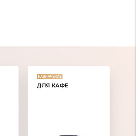
НАЗНАЧЕНИЕ
ДЛЯ КАФЕ