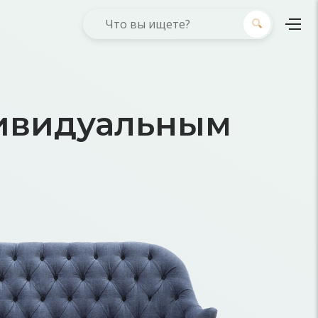
дивидуальным