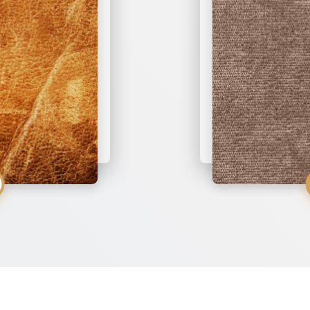
ПОДРОБНЕЕ
ПОДРОБНЕЕ