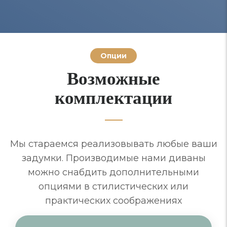
Опции
Возможные
комплектации
Мы стараемся реализовывать любые ваши
задумки. Производимые нами диваны
можно снабдить дополнительными
опциями в стилистических или
практических соображениях