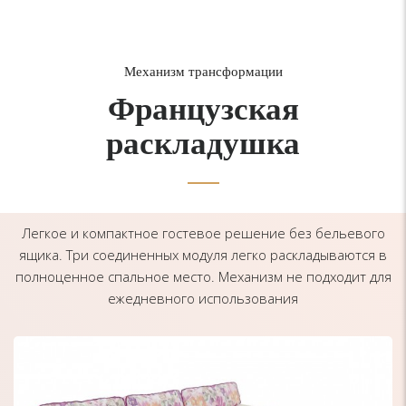
Механизм трансформации
Французская
раскладушка
Легкое и компактное гостевое решение без бельевого
ящика. Три соединенных модуля легко раскладываются в
полноценное спальное место. Механизм не подходит для
ежедневного использования