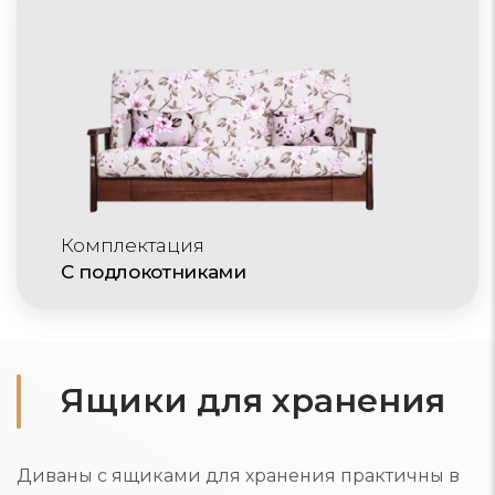
Комплектация
С подлокотниками
Ящики для хранения
Диваны с ящиками для хранения практичны в
небольших квартирах и детских комнатах.