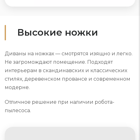
Высокие ножки
Диваны на ножках — смотрятся изящно и легко.
Не загромождают помещение. Подходят
интерьерам в скандинавских и классических
стилях, деревенском провансе и современном
модерне.
Отличное решение при наличии робота-
пылесоса.