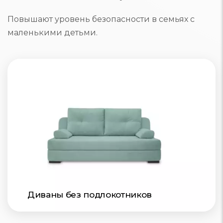
Повышают уровень безопасности в семьях с
маленькими детьми.
Диваны без подлокотников