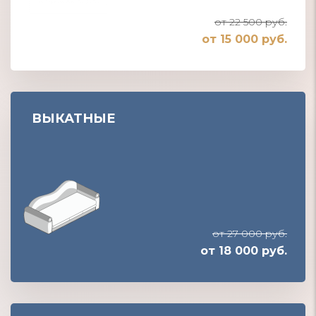
от 22 500 руб.
от 15 000 руб.
ВЫКАТНЫЕ
от 27 000 руб.
от 18 000 руб.