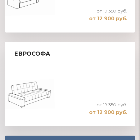
от 19 350 руб.
от 12 900 руб.
ЕВРОСОФА
от 19 350 руб.
от 12 900 руб.