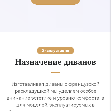
Эксплуатация
Назначение диванов
Изготавливая диваны с французской
раскладушкой мы уделяем особое
внимание эстетике и уровню комфорта, а
для моделей, эксплуатируемых в
общественных помещениях, на прочность