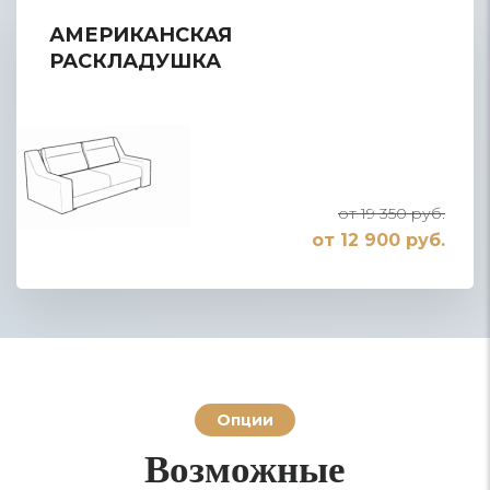
АМЕРИКАНСКАЯ
РАСКЛАДУШКА
от 19 350 руб.
от 12 900 руб.
Опции
Возможные