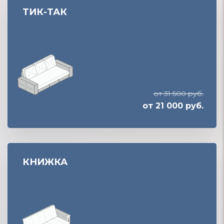
ТИК-ТАК
от 31 500 руб.
от 21 000 руб.
КНИЖКА