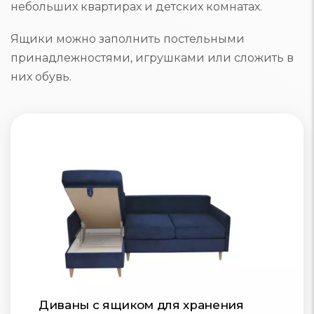
Ящики можно заполнить постельными
принадлежностями, игрушками или сложить в
них обувь.
Диваны с ящиком для хранения