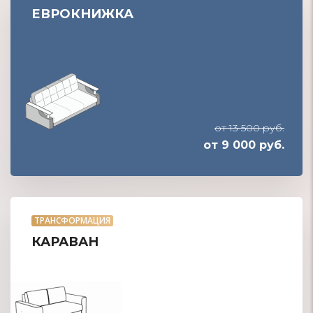
ЕВРОКНИЖКА
от 13 500 руб.
от 9 000 руб.
ТРАНСФОРМАЦИЯ
КАРАВАН