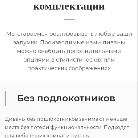
комплектации
Мы стараемся реализовывать любые ваши
задумки. Производимые нами диваны
можно снабдить дополнительными
опциями в стилистических или
практических соображениях
Без подлокотников
Диваны без подлокотников занимают меньше
места без потери функциональности. Подходят
для небольших комнат и кухонь.