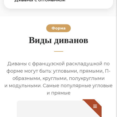
Форма
Виды диванов
Диваны с французской раскладушкой по
форме могут быть: угловыми, прямыми, П-
образными, круглыми, полукруглыми
и модульными. Самые популярные угловые
и прямые