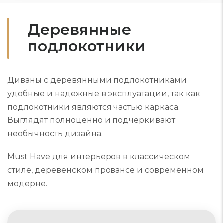
Деревянные
подлокотники
Диваны с деревянными подлокотниками
удобные и надежные в эксплуатации, так как
подлокотники являются частью каркаса.
Выглядят полноценно и подчеркивают
необычность дизайна.
Must Have для интерьеров в классическом
стиле, деревенском провансе и современном
модерне.