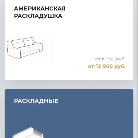
АМЕРИКАНСКАЯ
РАСКЛАДУШКА
от 19 350 руб.
от 12 900 руб.
РАСКЛАДНЫЕ