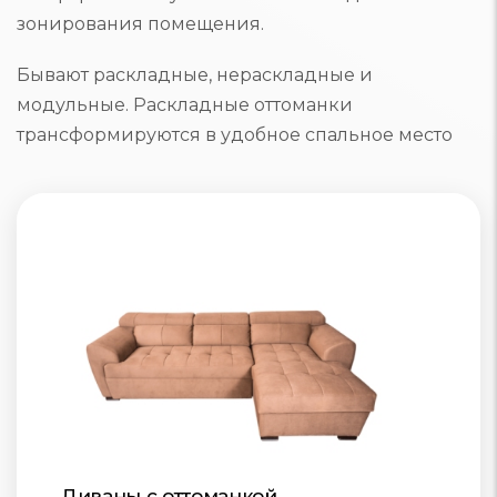
зонирования помещения.
Бывают раскладные, нераскладные и
модульные. Раскладные оттоманки
трансформируются в удобное спальное место
Диваны с оттоманкой