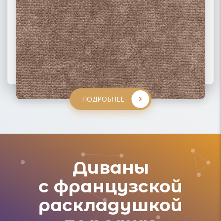
ПОДРОБНЕЕ
ПОДРОБНЕЕ
ПОДРОБНЕЕ
ПОДРОБНЕЕ
Диваны
с французской
раскладушкой
под заказ