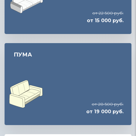
от 22 500 руб.
от 15 000 руб.
ПУМА
от 28 500 руб.
от 19 000 руб.