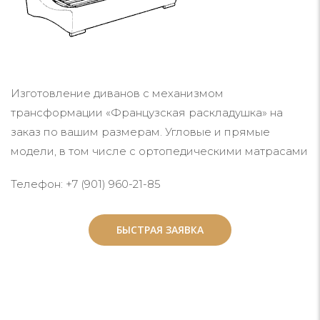
Изготовление диванов с механизмом
трансформации «Французская раскладушка» на
заказ по вашим размерам. Угловые и прямые
модели, в том числе с ортопедическими матрасами
Телефон: +7 (901) 960-21-85
БЫСТРАЯ ЗАЯВКА
БЫСТРАЯ ЗАЯВКА