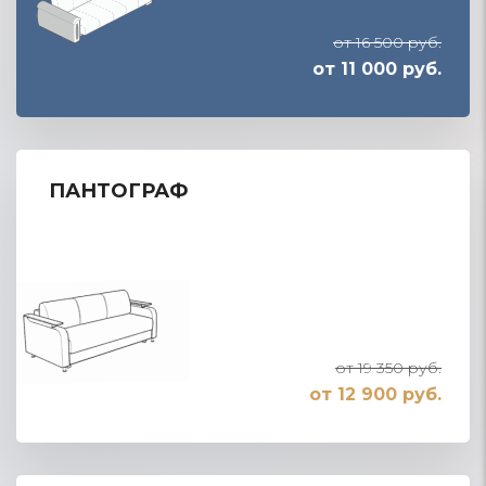
от 16 500 руб.
от 11 000 руб.
ПАНТОГРАФ
от 19 350 руб.
от 12 900 руб.