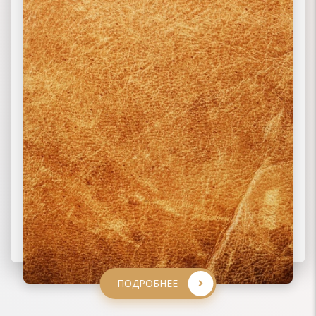
ПОДРОБНЕЕ
ПОДРОБНЕЕ
ПОДРОБНЕЕ
ПОДРОБНЕЕ