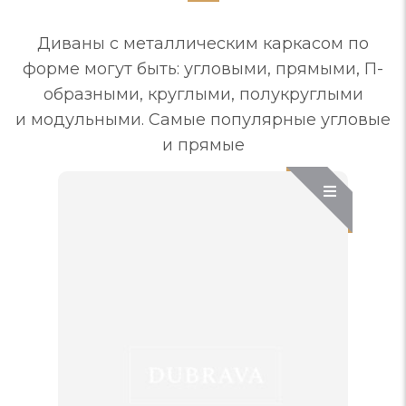
Диваны с металлическим каркасом по
форме могут быть: угловыми, прямыми, П-
образными, круглыми, полукруглыми
и модульными. Самые популярные угловые
и прямые