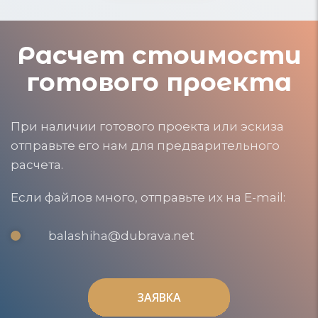
Расчет стоимости
готового проекта
При наличии готового проекта или эскиза
отправьте его нам для предварительного
расчета.
Если файлов много, отправьте их на E-mail:
balashiha@dubrava.net
ЗАЯВКА
ЗАЯВКА