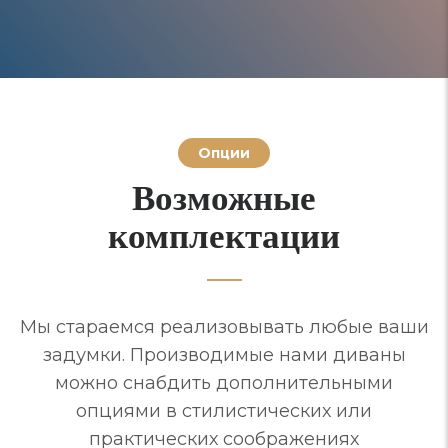
Опции
Возможные
комплектации
Мы стараемся реализовывать любые ваши
задумки. Производимые нами диваны
можно снабдить дополнительными
опциями в стилистических или
практических соображениях