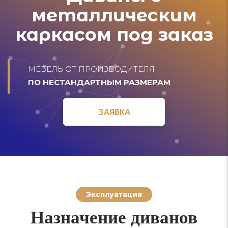
металлическим
каркасом под заказ
МЕБЕЛЬ ОТ ПРОИЗВОДИТЕЛЯ
ПО НЕСТАНДАРТНЫМ РАЗМЕРАМ
ЗАЯВКА
ЗАЯВКА
Эксплуатация
Назначение диванов