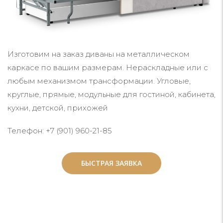
Изготовим на заказ диваны на металлическом
каркасе по вашим размерам. Нераскладные или с
любым механизмом трансформации. Угловые,
круглые, прямые, модульные для гостиной, кабинета,
кухни, детской, прихожей
Телефон: +7 (901) 960-21-85
БЫСТРАЯ ЗАЯВКА
БЫСТРАЯ ЗАЯВКА