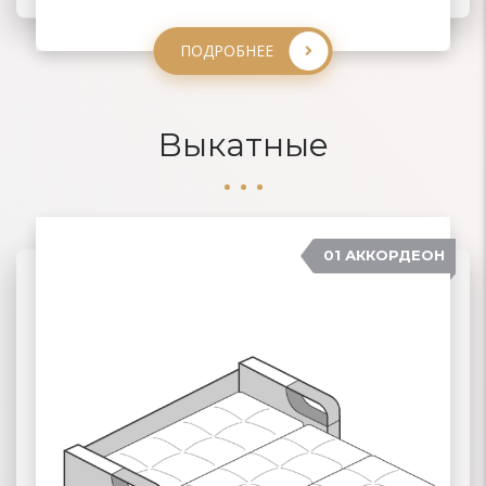
ПОДРОБНЕЕ
ПОДРОБНЕЕ
ПОДРОБНЕЕ
Выкатные
01 АККОРДЕОН
04 ДЕЛЬФИН
02 ЕВРОКНИЖКА
03 ВЫКАТНЫЕ