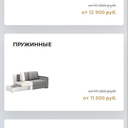
от 19 350 руб.
от 12 900 руб.
ПРУЖИННЫЕ
от 17 250 руб.
от 11 500 руб.