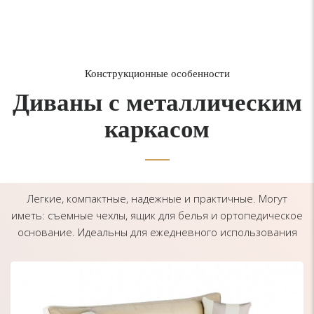
Конструкционные особенности
Диваны с металлическим
каркасом
Легкие, компактные, надежные и практичные. Могут
иметь: съемные чехлы, ящик для белья и ортопедическое
основание. Идеальны для ежедневного использования