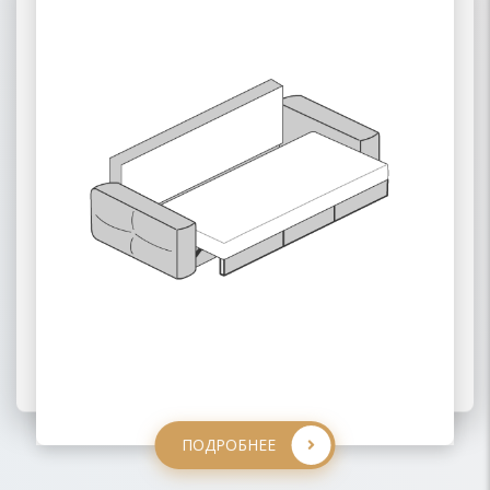
02 ПАНТОГРАФ
03 ПУМА
ПОДРОБНЕЕ
ПОДРОБНЕЕ
ПОДРОБНЕЕ
ПОДРОБНЕЕ