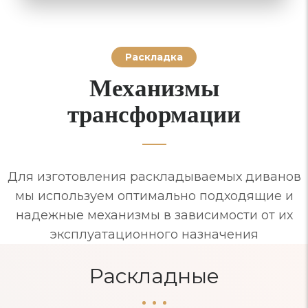
Раскладка
Механизмы
трансформации
Для изготовления раскладываемых диванов
мы используем оптимально подходящие и
надежные механизмы в зависимости от их
эксплуатационного назначения
Раскладные