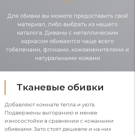
Для обивки вы можете предоставить свой
материал, либо выбрать из нашего
каталога. Диваны с металлическим
каркасом обиваются чаще всего
гобеленами, флоками, кожзаменителями и
натуральными кожами
Тканевые обивки
Добавляют комнате тепла и уюта.
Подвержены выгоранию и менее
износостойки в сравнении с кожаными
обивками. Зато стоят дешевле и на них