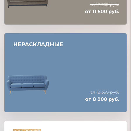
от 17 250 руб.
от 11 500 руб.
НЕРАСКЛАДНЫЕ
от 13 350 руб.
от 8 900 руб.
КОНСТРУКЦИЯ