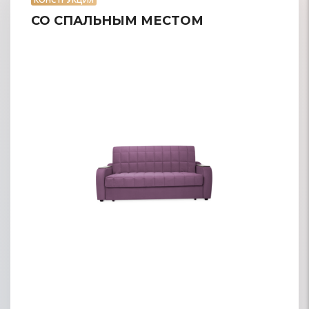
СО СПАЛЬНЫМ МЕСТОМ