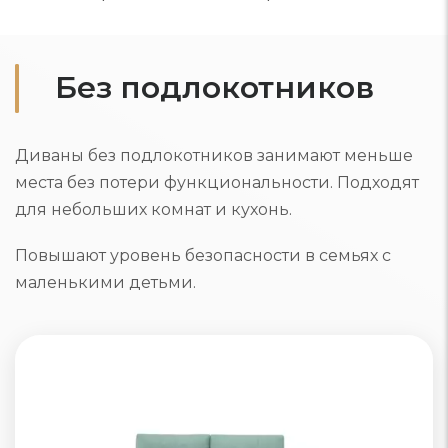
Без подлокотников
Диваны без подлокотников занимают меньше
места без потери функциональности. Подходят
для небольших комнат и кухонь.
Повышают уровень безопасности в семьях с
маленькими детьми.