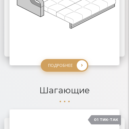
ПОДРОБНЕЕ
ПОДРОБНЕЕ
ПОДРОБНЕЕ
ПОДРОБНЕЕ
Шагающие
01 ТИК-ТАК
04 КАРАВАН