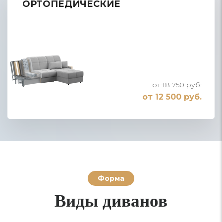
ОРТОПЕДИЧЕСКИЕ
от 18 750 руб.
от 12 500 руб.
Форма
Виды диванов