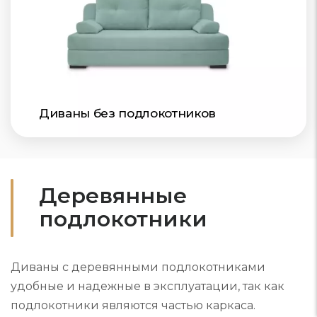
Диваны без подлокотников
Деревянные
подлокотники
Диваны с деревянными подлокотниками
удобные и надежные в эксплуатации, так как
подлокотники являются частью каркаса.