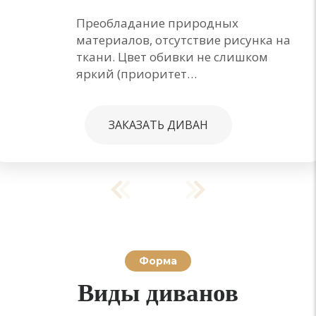
Преобладание природных
материалов, отсутствие рисунка на
ткани. Цвет обивки не слишком
яркий (приоритет…
ЗАКАЗАТЬ ДИВАН
Форма
Виды диванов