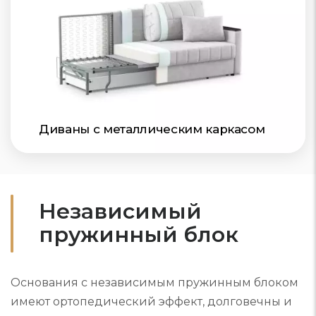
Диваны с металлическим каркасом
Независимый
пружинный блок
Основания с независимым пружинным блоком
имеют ортопедический эффект, долговечны и