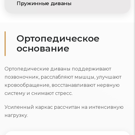
Пружинные диваны
Ортопедическое
основание
Ортопедические диваны поддерживают
позвоночник, расслабляют мышцы, улучшают
кровообращение, восстанавливают нервную
систему и снимают стресс.
Усиленный каркас рассчитан на интенсивную
нагрузку.