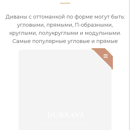
Диваны с оттоманкой по форме могут быть:
угловыми, прямыми, П-образными,
круглыми, полукруглыми и модульными.
Самые популярные угловые и прямые