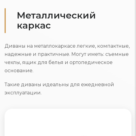
Металлический
каркас
Диваны на металлокаркасе легкие, компактные,
надежные и практичные. Могут иметь: съемные
чехлы, ящик для белья и ортопедическое
основание.
Такие диваны идеальны для ежедневной
эксплуатации.