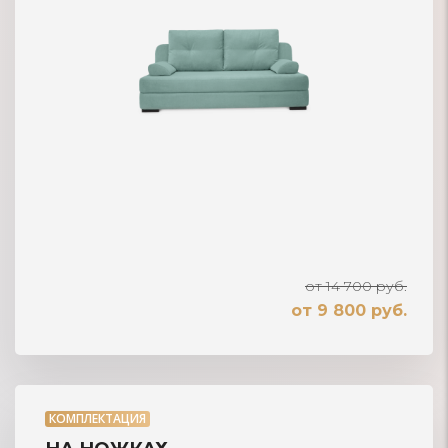
от 14 700 руб.
от 9 800 руб.
КОМПЛЕКТАЦИЯ