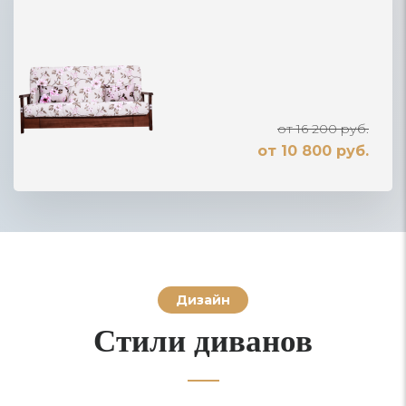
от 16 200 руб.
от 10 800 руб.
Дизайн
Стили диванов