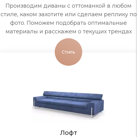
Производим диваны с оттоманкой в любом
стиле, каком захотите или сделаем реплику по
фото. Поможем подобрать оптимальные
материалы и расскажем о текущих трендах
Стиль
Лофт