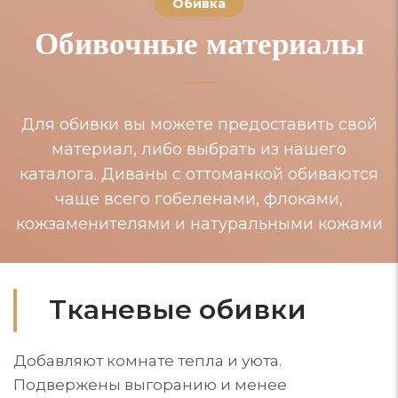
Обивка
Обивочные материалы
Для обивки вы можете предоставить свой
материал, либо выбрать из нашего
каталога. Диваны с оттоманкой обиваются
чаще всего гобеленами, флоками,
кожзаменителями и натуральными кожами
Тканевые обивки
Добавляют комнате тепла и уюта.
Подвержены выгоранию и менее