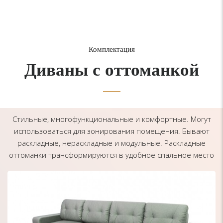
Комплектация
Диваны с оттоманкой
Стильные, многофункциональные и комфортные. Могут
использоваться для зонирования помещения. Бывают
раскладные, нераскладные и модульные. Раскладные
оттоманки трансформируются в удобное спальное место