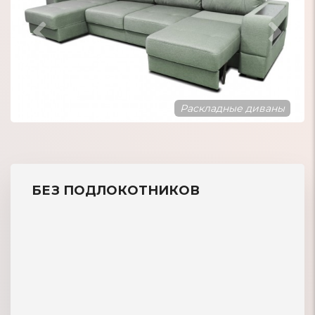
Кожаные диваны
БЕЗ ПОДЛОКОТНИКОВ