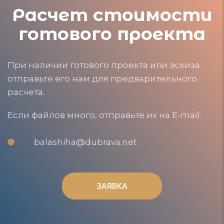
Расчет стоимости
готового проекта
При наличии готового проекта или эскиза
отправьте его нам для предварительного
расчета.
Если файлов много, отправьте их на E-mail:
balashiha@dubrava.net
ЗАЯВКА
ЗАЯВКА