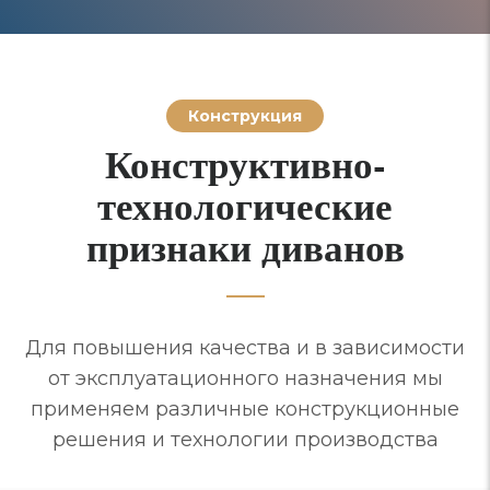
Конструкция
Конструктивно-
технологические
признаки диванов
Для повышения качества и в зависимости
от эксплуатационного назначения мы
применяем различные конструкционные
решения и технологии производства