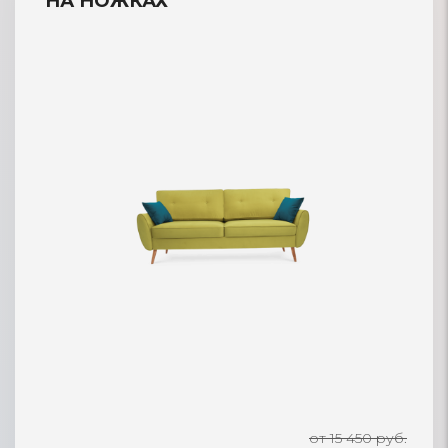
НА НОЖКАХ
от 15 450 руб.