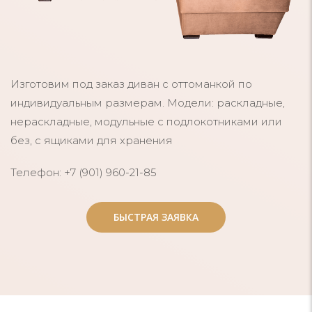
Изготовим под заказ диван с оттоманкой по
индивидуальным размерам. Модели: раскладные,
нераскладные, модульные с подлокотниками или
без, с ящиками для хранения
Телефон: +7 (901) 960-21-85
БЫСТРАЯ ЗАЯВКА
БЫСТРАЯ ЗАЯВКА