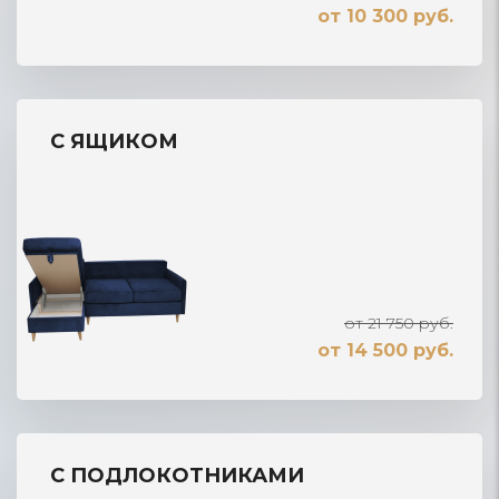
от 10 300 руб.
С ЯЩИКОМ
от 21 750 руб.
от 14 500 руб.
С ПОДЛОКОТНИКАМИ