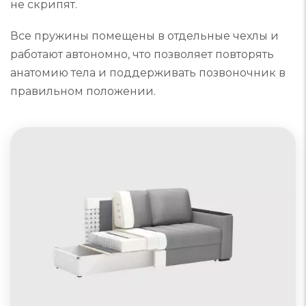
не скрипят.
Все пружины помещены в отдельные чехлы и
работают автономно, что позволяет повторять
анатомию тела и поддерживать позвоночник в
правильном положении.