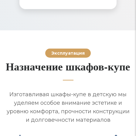
Эксплуатация
Назначение шкафов-купе
Изготавливая шкафы-купе в детскую мы
уделяем особое внимание эстетике и
уровню комфорта, прочности конструкции
и долговечности материалов