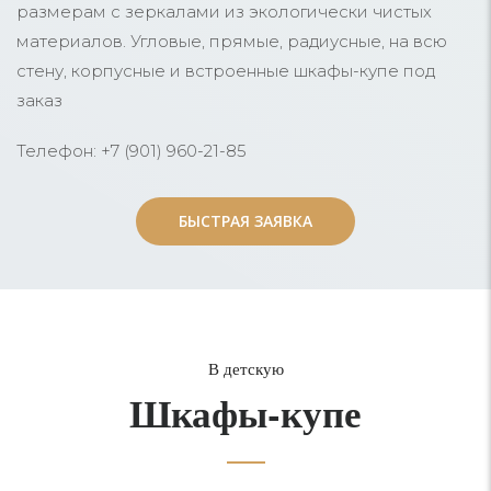
размерам с зеркалами из экологически чистых
материалов. Угловые, прямые, радиусные, на всю
стену, корпусные и встроенные шкафы-купе под
заказ
Телефон: +7 (901) 960-21-85
БЫСТРАЯ ЗАЯВКА
БЫСТРАЯ ЗАЯВКА
В детскую
Шкафы-купе