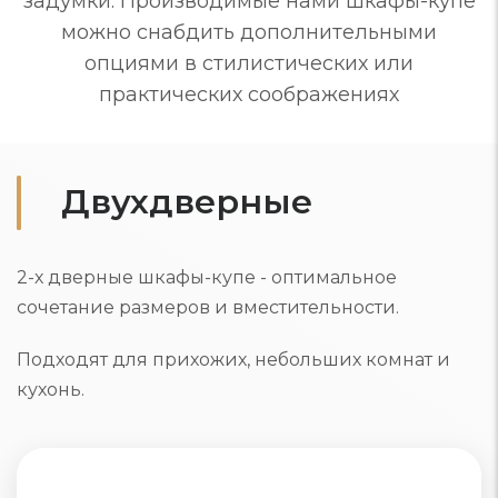
задумки. Производимые нами шкафы-купе
можно снабдить дополнительными
опциями в стилистических или
практических соображениях
Двухдверные
2-х дверные шкафы-купе - оптимальное
сочетание размеров и вместительности.
Подходят для прихожих, небольших комнат и
кухонь.