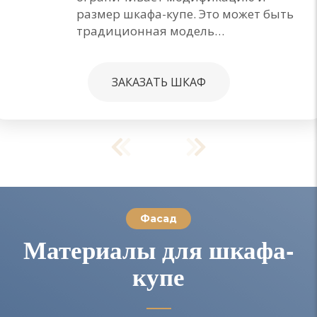
размер шкафа-купе. Это может быть
традиционная модель…
ЗАКАЗАТЬ ШКАФ
Фасад
Материалы для шкафа-
купе