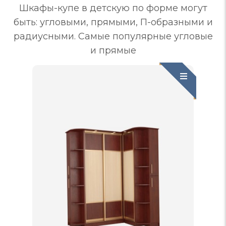
Шкафы-купе в детскую по форме могут
быть: угловыми, прямыми, П-образными и
радиусными. Самые популярные угловые
и прямые