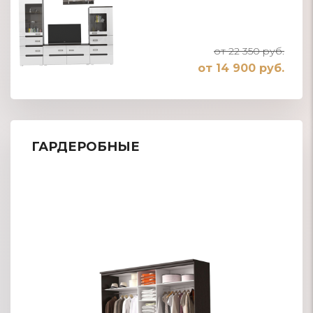
от 22 350 руб.
от 14 900 руб.
ГАРДЕРОБНЫЕ