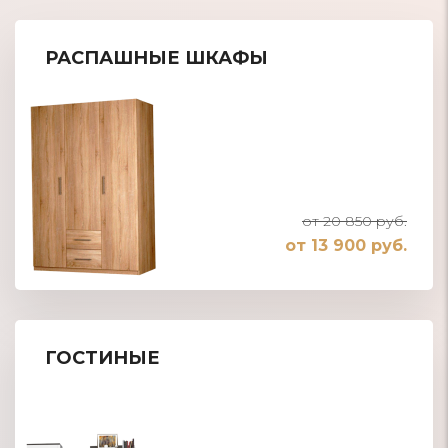
РАСПАШНЫЕ ШКАФЫ
от 20 850 руб.
от 13 900 руб.
ГОСТИНЫЕ