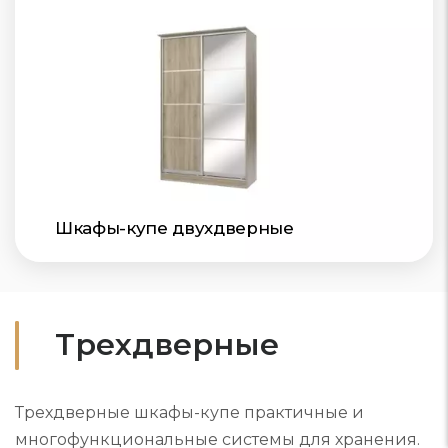
Шкафы-купе двухдверные
Трехдверные
Трехдверные шкафы-купе практичные и
многофункциональные системы для хранения.