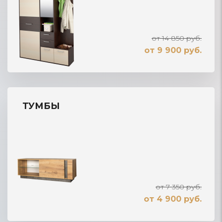
от 14 850 руб.
от 9 900 руб.
ТУМБЫ
от 7 350 руб.
от 4 900 руб.