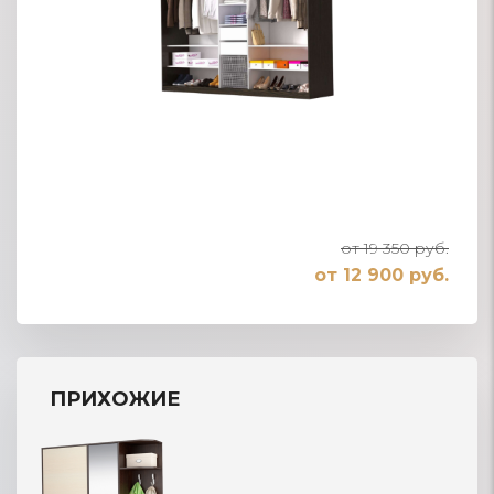
от 19 350 руб.
от 12 900 руб.
ПРИХОЖИЕ