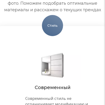
фото. Поможем подобрать оптимальные
материалы и расскажем о текущих трендах
Стиль
Современный
Современный стиль не
ограничивает модификацию и