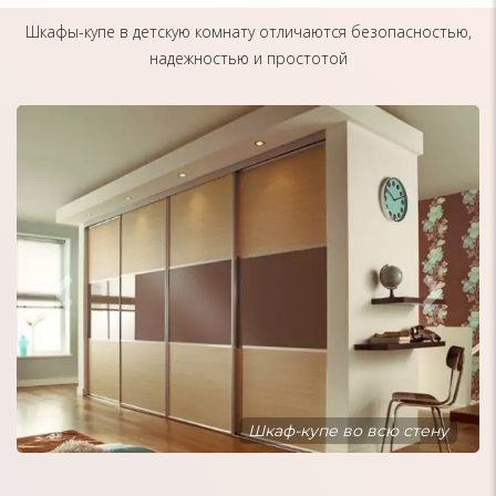
Шкафы-купе в детскую комнату отличаются безопасностью,
надежностью и простотой
Шкаф-купе встроенный в нишу