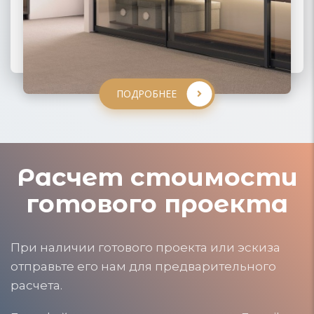
ПОДРОБНЕЕ
ПОДРОБНЕЕ
ПОДРОБНЕЕ
ПОДРОБНЕЕ
Расчет стоимости
готового проекта
При наличии готового проекта или эскиза
отправьте его нам для предварительного
расчета.