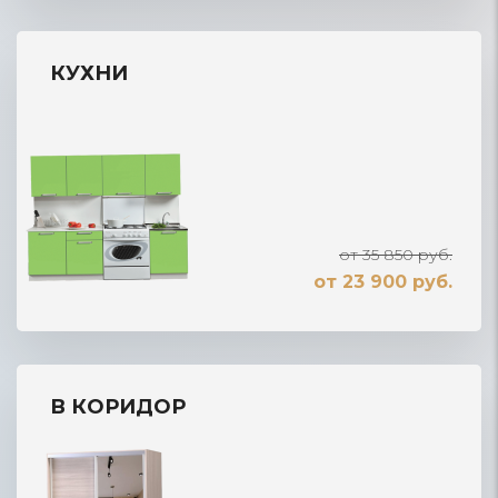
КУХНИ
от 35 850 руб.
от 23 900 руб.
В КОРИДОР