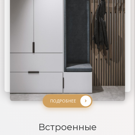
ПОДРОБНЕЕ
ПОДРОБНЕЕ
ПОДРОБНЕЕ
ПОДРОБНЕЕ
Встроенные