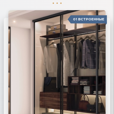
01 ВСТРОЕННЫЕ
04 П-ОБРАЗНЫЕ
02 РАДИУСНЫЕ
03 МОДЕРН