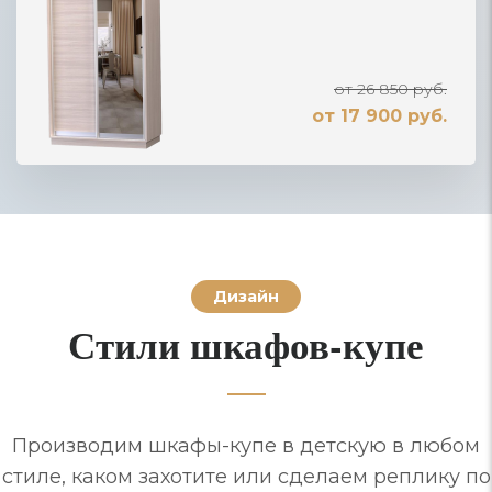
от 26 850 руб.
от 17 900 руб.
Дизайн
Стили шкафов-купе
Производим шкафы-купе в детскую в любом
стиле, каком захотите или сделаем реплику по