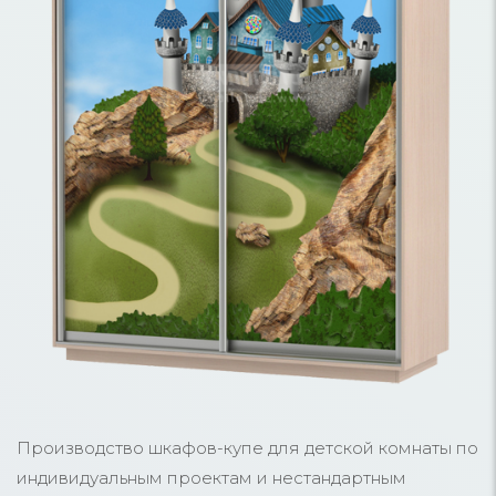
Производство шкафов-купе для детской комнаты по
индивидуальным проектам и нестандартным