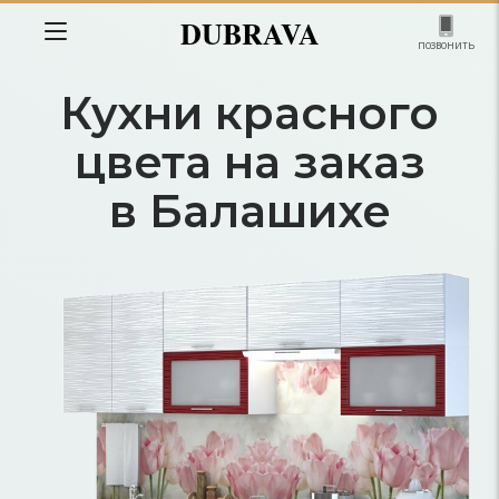
DUBRAVA
позвонить
Кухни красного
цвета на заказ
в Балашихе