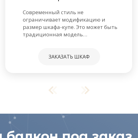
Современный стиль не
ограничивает модификацию и
размер шкафа-купе. Это может быть
традиционная модель…
ЗАКАЗАТЬ ШКАФ
 балкон под заказ