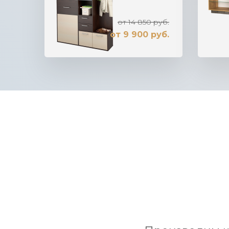
от 14 850 руб.
от 9 900 руб.