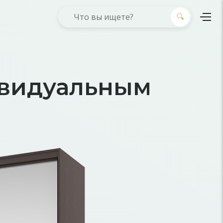
ивидуальным