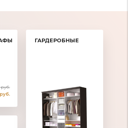
АФЫ
ГАРДЕРОБНЫЕ
 руб.
 руб.