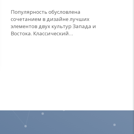
Популярность обусловлена
сочетанием в дизайне лучших
элементов двух культур Запада и
Востока. Классический…