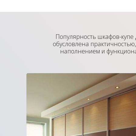
Популярность шкафов-купе 
обусловлена практичностью
наполнением и функцион