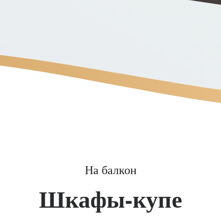
На балкон
Шкафы-купе