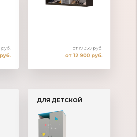
 руб.
от 19 350 руб.
руб.
от 12 900 руб.
Шкаф-купе встроенный в нишу
ДЛЯ ДЕТСКОЙ