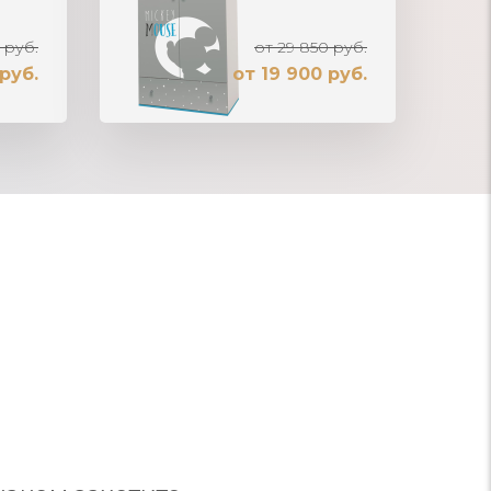
 руб.
от 29 850 руб.
руб.
от 19 900 руб.