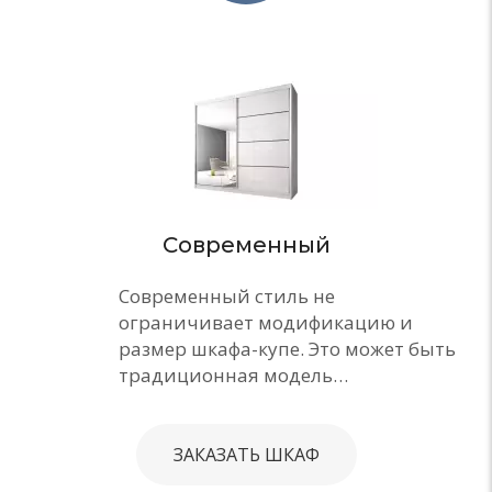
Современный
Современный стиль не
ограничивает модификацию и
размер шкафа-купе. Это может быть
традиционная модель…
ЗАКАЗАТЬ ШКАФ