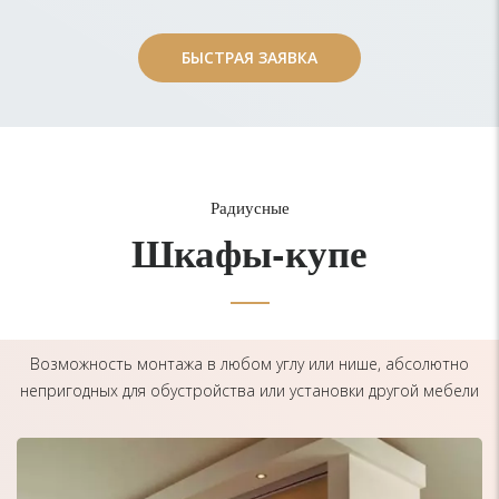
БЫСТРАЯ ЗАЯВКА
БЫСТРАЯ ЗАЯВКА
Радиусные
Шкафы-купе
Возможность монтажа в любом углу или нише, абсолютно
непригодных для обустройства или установки другой мебели