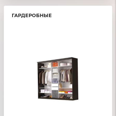
ГАРДЕРОБНЫЕ