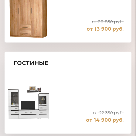
от 20 850 руб.
от 13 900 руб.
ГОСТИНЫЕ
от 22 350 руб.
от 14 900 руб.