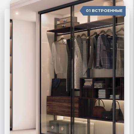
01 ВСТРОЕННЫЕ
04 П-ОБРАЗНЫЕ
02 РАДИУСНЫЕ
03 МОДЕРН