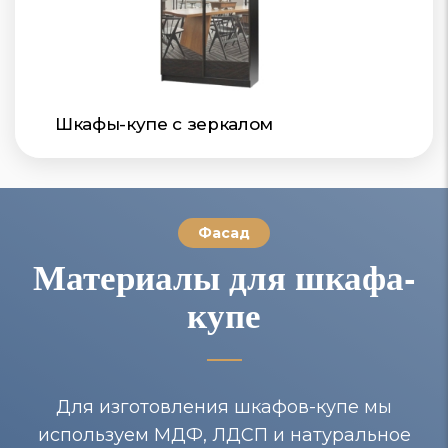
Шкафы-купе с зеркалом
Фасад
Материалы для шкафа-
купе
Для изготовления шкафов-купе мы
используем МДФ, ЛДСП и натуральное