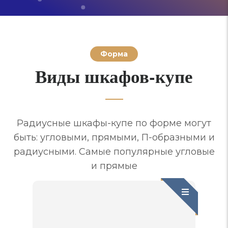
Форма
Виды шкафов-купе
Радиусные шкафы-купе по форме могут
быть: угловыми, прямыми, П-образными и
радиусными. Самые популярные угловые
и прямые