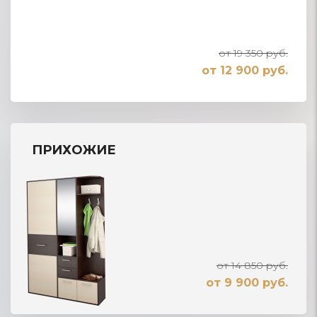
от 19 350 руб.
от 12 900 руб.
ПРИХОЖИЕ
от 14 850 руб.
от 9 900 руб.