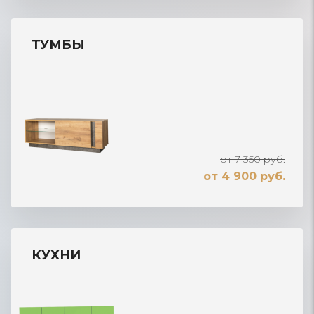
ТУМБЫ
от 7 350 руб.
от 4 900 руб.
КУХНИ