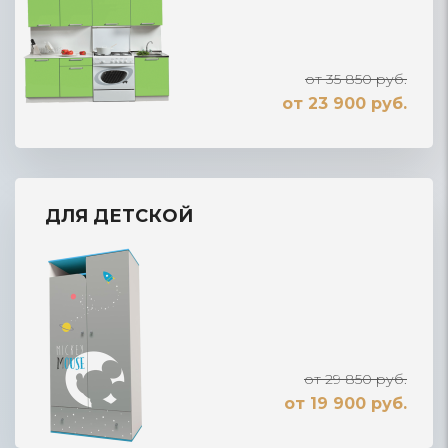
от 35 850 руб.
от 23 900 руб.
ДЛЯ ДЕТСКОЙ
от 29 850 руб.
от 19 900 руб.