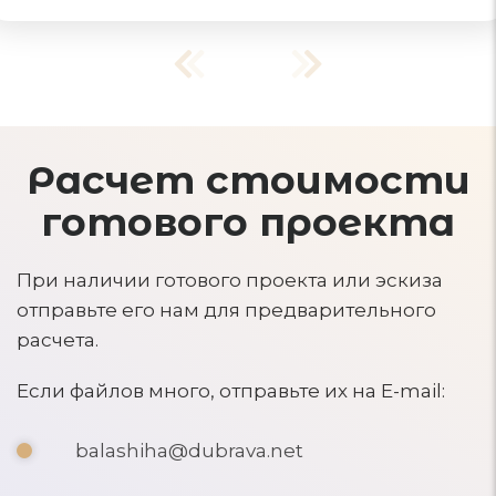
Расчет стоимости
готового проекта
При наличии готового проекта или эскиза
отправьте его нам для предварительного
расчета.
Если файлов много, отправьте их на E-mail:
balashiha@dubrava.net