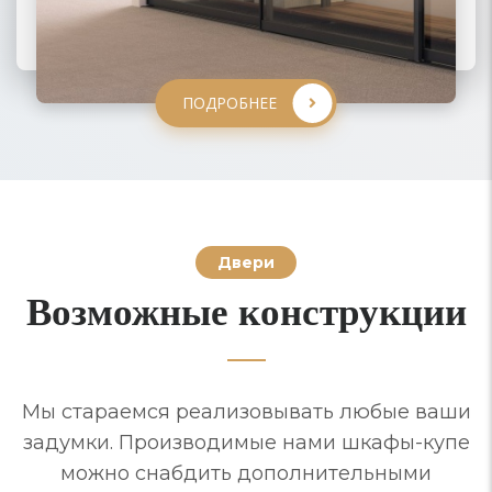
ПОДРОБНЕЕ
ПОДРОБНЕЕ
ПОДРОБНЕЕ
ПОДРОБНЕЕ
Двери
Возможные конструкции
Мы стараемся реализовывать любые ваши
задумки. Производимые нами шкафы-купе
можно снабдить дополнительными