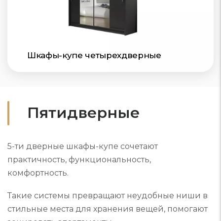
Шкафы-купе четырехдверные
Пятидверные
5-ти дверные шкафы-купе сочетают
практичность, функциональность,
комфортность.
Такие системы превращают неудобные ниши в
стильные места для хранения вещей, помогают