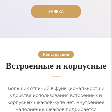
ЗАЯВКА
ЗАЯВКА
Конструкция
Встроенные и корпусные
Больших отличий в функциональности и
удобстве использования встроенных и
корпусных шкафов-купе нет. Внутреннее
наполнение шкафов подбирается