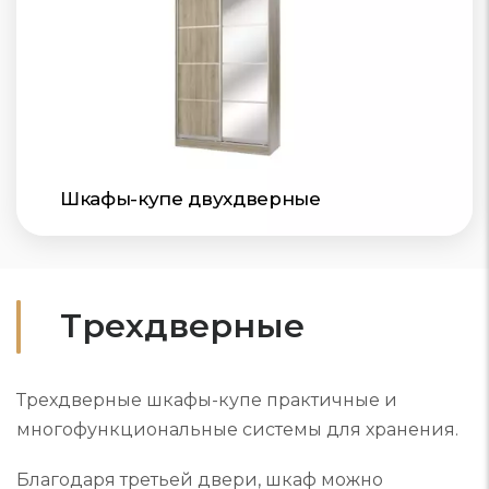
Шкафы-купе двухдверные
Трехдверные
Трехдверные шкафы-купе практичные и
многофункциональные системы для хранения.
Благодаря третьей двери, шкаф можно