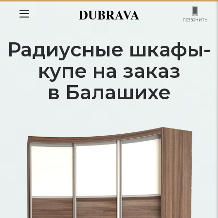
DUBRAVA
позвонить
Радиусные шкафы-
купе на заказ
в Балашихе