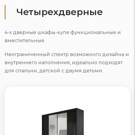
Четырехдверные
4-х дверные шкафы-купе функциональные и
вместительные.
Неограниченный спектр возможного дизайна и
внутреннего наполнения, идеально подходят
для спальни, детской с двумя детьми.