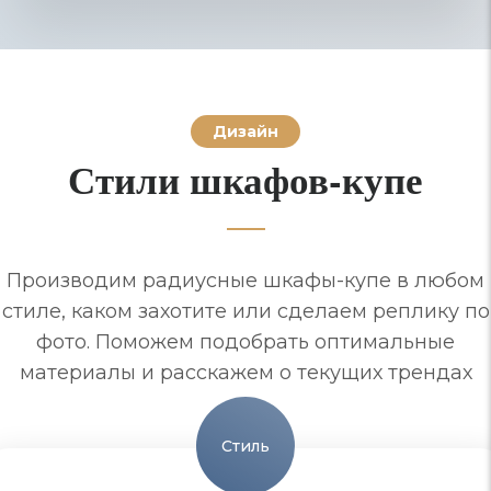
Дизайн
Стили шкафов-купе
Производим радиусные шкафы-купе в любом
стиле, каком захотите или сделаем реплику по
фото. Поможем подобрать оптимальные
материалы и расскажем о текущих трендах
Стиль