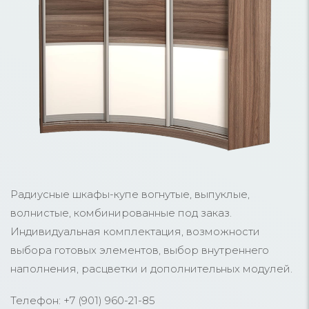
Радиусные шкафы-купе вогнутые, выпуклые,
волнистые, комбинированные под заказ.
Индивидуальная комплектация, возможности
выбора готовых элементов, выбор внутреннего
наполнения, расцветки и дополнительных модулей.
Телефон: +7 (901) 960-21-85