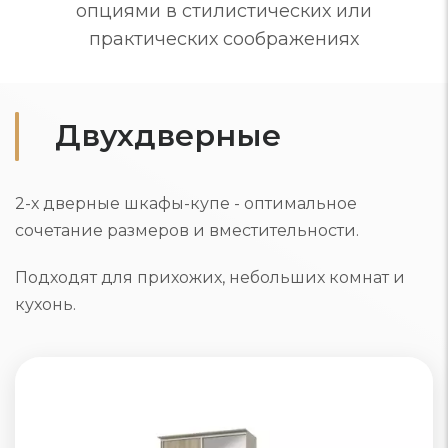
опциями в стилистических или
практических соображениях
Двухдверные
2-х дверные шкафы-купе - оптимальное
сочетание размеров и вместительности.
Подходят для прихожих, небольших комнат и
кухонь.