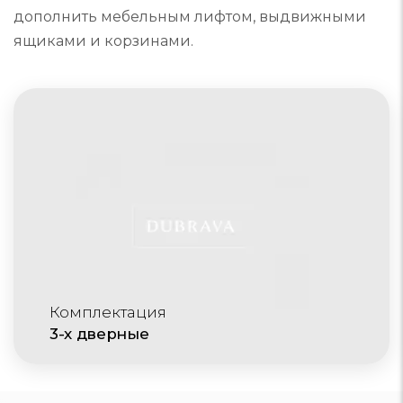
дополнить мебельным лифтом, выдвижными
ящиками и корзинами.
Комплектация
3-х дверные