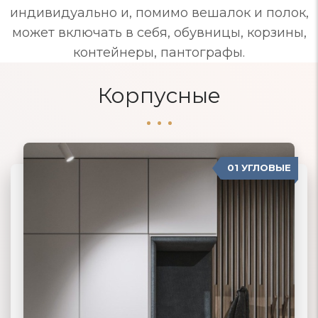
индивидуально и, помимо вешалок и полок,
может включать в себя, обувницы, корзины,
контейнеры, пантографы.
Корпусные
01 УГЛОВЫЕ
04 ПРОВАНС
02 ПРЯМЫЕ
03 КОРПУСНЫЕ