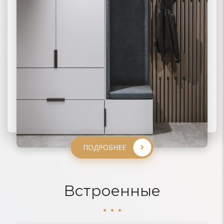
ПОДРОБНЕЕ
ПОДРОБНЕЕ
ПОДРОБНЕЕ
ПОДРОБНЕЕ
Встроенные