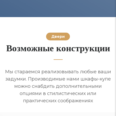
Двери
Возможные конструкции
Мы стараемся реализовывать любые ваши
задумки. Производимые нами шкафы-купе
можно снабдить дополнительными
опциями в стилистических или
практических соображениях