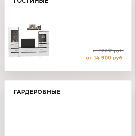
ГОСТИНЫЕ
от 22 350 руб.
от 14 900 руб.
ГАРДЕРОБНЫЕ