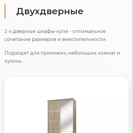
Двухдверные
2-х дверные шкафы-купе - оптимальное
сочетание размеров и вместительности.
Подходят для прихожих, небольших комнат и
кухонь.