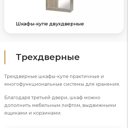
Шкафы-купе двухдверные
Трехдверные
Трехдверные шкафы-купе практичные и
многофункциональные системы для хранения.
Благодаря третьей двери, шкаф можно
дополнить мебельным лифтом, выдвижными
ящиками и корзинами.