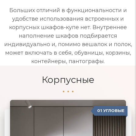
Больших отличий в функциональности и
удобстве использования встроенных и
корпусных шкафов-купе нет. Внутреннее
наполнение шкафов подбирается
индивидуально и, помимо вешалок и полок,
может включать в себя, обувницы, корзины,
контейнеры, пантографы.
Корпусные
01 УГЛОВЫЕ
04 ПРОВАНС
02 ПРЯМЫЕ
03 КОРПУСНЫЕ