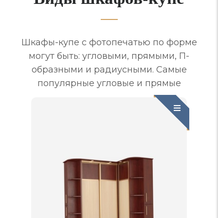
Шкафы-купе с фотопечатью по форме
могут быть: угловыми, прямыми, П-
образными и радиусными. Самые
популярные угловые и прямые