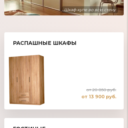
Шкаф-купе встроенный в нишу
РАСПАШНЫЕ ШКАФЫ
от 20 850 руб.
от 13 900 руб.