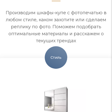
Производим шкафы-купе с фотопечатью в
любом стиле, каком захотите или сделаем
реплику по фото. Поможем подобрать
оптимальные материалы и расскажем о
текущих трендах
Стиль