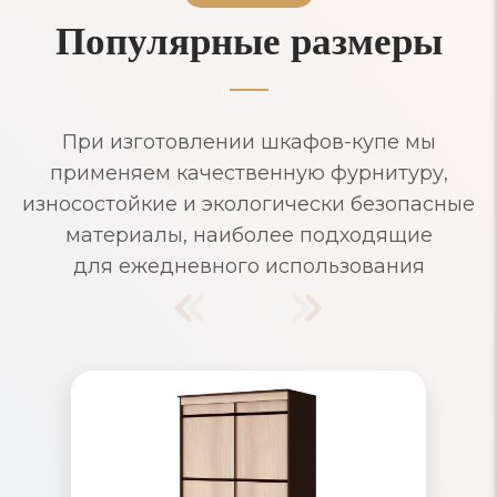
Популярные размеры
При изготовлении шкафов-купе мы
применяем качественную фурнитуру,
износостойкие и экологически безопасные
материалы, наиболее подходящие
для ежедневного использования
Шкафы-купе узкие