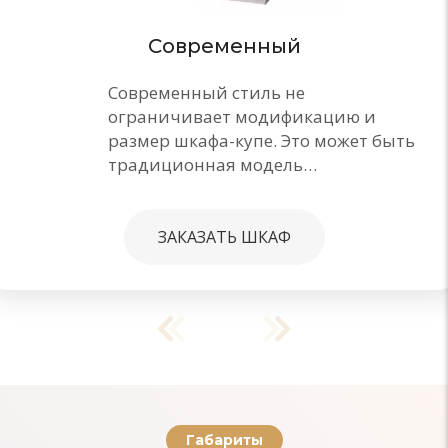
Современный
Современный стиль не
ограничивает модификацию и
размер шкафа-купе. Это может быть
традиционная модель…
ЗАКАЗАТЬ ШКАФ
Габариты