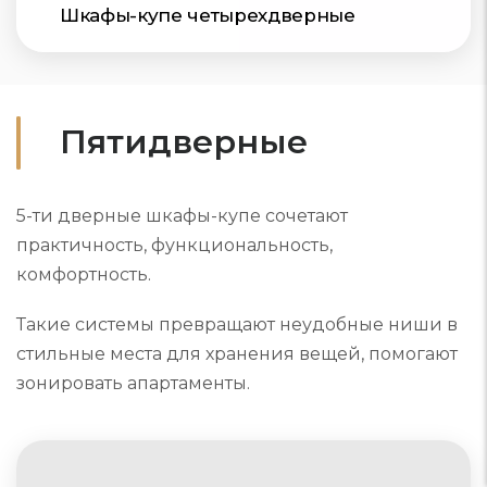
Шкафы-купе четырехдверные
Пятидверные
5-ти дверные шкафы-купе сочетают
практичность, функциональность,
комфортность.
Такие системы превращают неудобные ниши в
стильные места для хранения вещей, помогают
зонировать апартаменты.