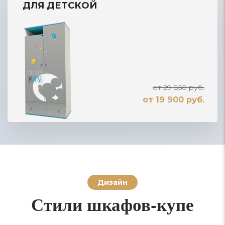
ДЛЯ ДЕТСКОЙ
от 29 850 руб.
от 19 900 руб.
Дизайн
Стили шкафов-купе