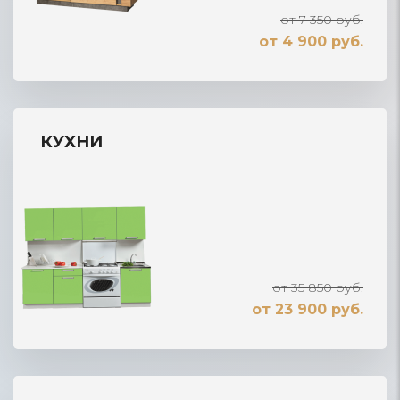
от 7 350 руб.
от 4 900 руб.
КУХНИ
от 35 850 руб.
от 23 900 руб.