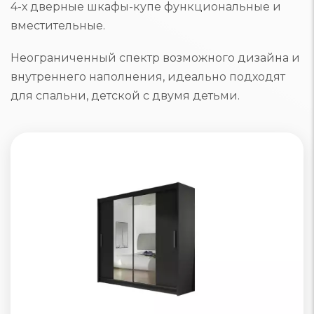
4-х дверные шкафы-купе функциональные и
вместительные.
Неограниченный спектр возможного дизайна и
внутреннего наполнения, идеально подходят
для спальни, детской с двумя детьми.