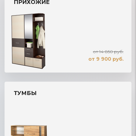
ПРИХОЖИЕ
от 14 850 руб.
от 9 900 руб.
ТУМБЫ