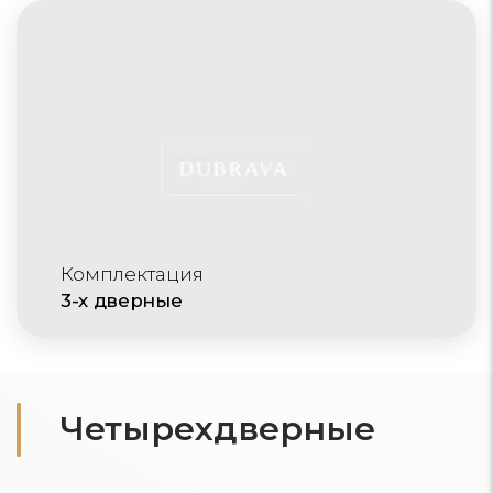
Комплектация
3-х дверные
Четырехдверные