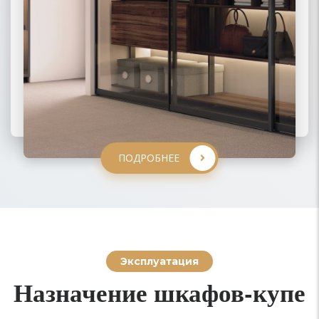
ПОДРОБНЕЕ
ПОДРОБНЕЕ
ПОДРОБНЕЕ
ПОДРОБНЕЕ
Эксплуатация
Назначение шкафов-купе