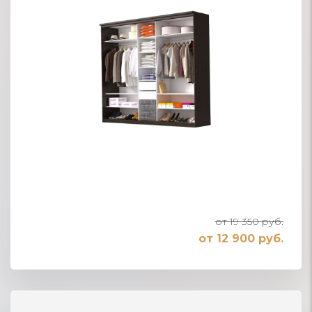
от 19 350 руб.
от 12 900 руб.