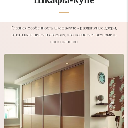
Главная особенность шкафа-купе - раздвижные двери,
откатывающиеся в сторону, что позволяет экономить
пространство