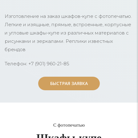
Изготовление на заказ шкафов-купе с фотопечатью.
Легкие и изящные, прямые, встроенные, корпусные
и угловые шкафы-купе из различных материалов с
рисунками и зеркалами. Реплики известных
брендов
Телефон: +7 (901) 960-21-85
БЫСТРАЯ ЗАЯВКА
БЫСТРАЯ ЗАЯВКА
С фотопечатью
Шкафы-купе