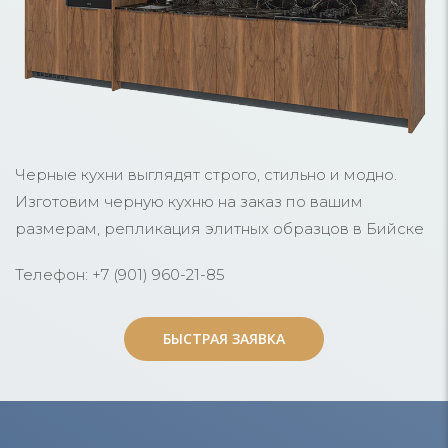
Черные кухни выглядят строго, стильно и модно.
Изготовим черную кухню на заказ по вашим
размерам, репликация элитных образцов в Бийске
Телефон: +7 (901) 960-21-85
БЫСТРАЯ ЗАЯВКА
БЫСТРАЯ ЗАЯВКА