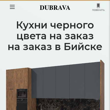
DUBRAVA
позвонить
Кухни черного
цвета на заказ
на заказ в Бийске