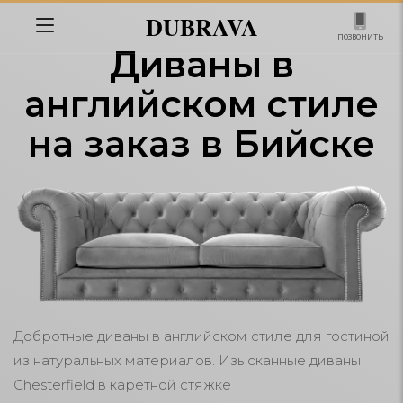
DUBRAVA
позвонить
Диваны в
английском стиле
на заказ в Бийске
Добротные диваны в английском стиле для гостиной
из натуральных материалов. Изысканные диваны
Chesterfield в каретной стяжке