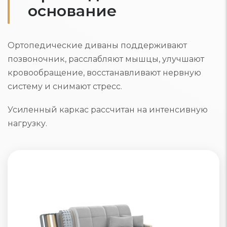
основание
Ортопедические диваны поддерживают
позвоночник, расслабляют мышцы, улучшают
кровообращение, восстанавливают нервную
систему и снимают стресс.
Усиленный каркас рассчитан на интенсивную
нагрузку.