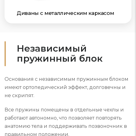
Диваны с металлическим каркасом
Независимый
пружинный блок
Основания с независимым пружинным блоком
имеют ортопедический эффект, долговечны и
не скрипят.
Все пружины помещены в отдельные чехлы и
работают автономно, что позволяет повторять
анатомию тела и поддерживать позвоночник в
правильном положении.