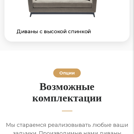
Диваны с высокой спинкой
Опции
Возможные
комплектации
Мы стараемся реализовывать любые ваши
задумки. Производимые нами диваны