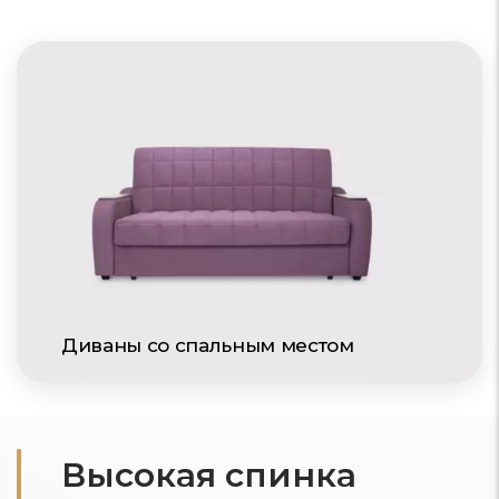
Диваны со спальным местом
Высокая спинка