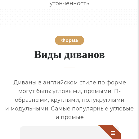
утонченность
Форма
Виды диванов
Диваны в английском стиле по форме
могут быть: угловыми, прямыми, П-
образными, круглыми, полукруглыми
и модульными. Самые популярные угловые
и прямые