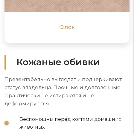
ПОДРОБНЕЕ
ПОДРОБНЕЕ
Флок
Кожаные обивки
Презентабельно выглядят и подчеркивают
статус владельца. Прочные и долговечные.
Практически не истираются и не
деформируются.
Беспомощны перед когтями домашних
животных.