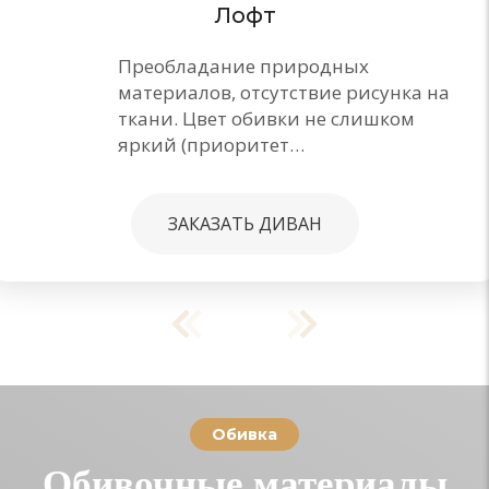
Лофт
Преобладание природных
материалов, отсутствие рисунка на
ткани. Цвет обивки не слишком
яркий (приоритет…
ЗАКАЗАТЬ ДИВАН
Обивка
Обивочные материалы