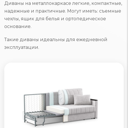
Диваны на металлокаркасе легкие, компактные,
надежные и практичные. Могут иметь: съемные
чехлы, ящик для белья и ортопедическое
основание.
Такие диваны идеальны для ежедневной
эксплуатации.