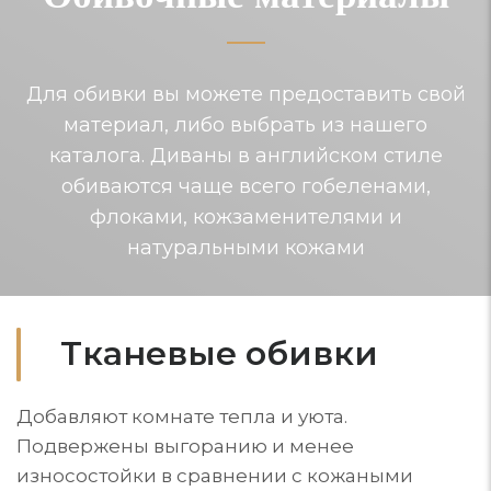
Для обивки вы можете предоставить свой
материал, либо выбрать из нашего
каталога. Диваны в английском стиле
обиваются чаще всего гобеленами,
флоками, кожзаменителями и
натуральными кожами
Тканевые обивки
Добавляют комнате тепла и уюта.
Подвержены выгоранию и менее
износостойки в сравнении с кожаными