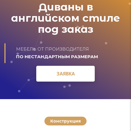
Диваны в
английском стиле
под заказ
МЕБЕЛЬ ОТ ПРОИЗВОДИТЕЛЯ
ПО НЕСТАНДАРТНЫМ РАЗМЕРАМ
ЗАЯВКА
ЗАЯВКА
Конструкция