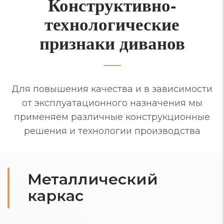
Конструктивно-
технологические
признаки диванов
Для повышения качества и в зависимости
от эксплуатационного назначения мы
применяем различные конструкционные
решения и технологии производства
Металлический
каркас