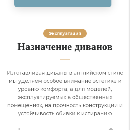
Эксплуатация
Назначение диванов
Изготавливая диваны в английском стиле
мы уделяем особое внимание эстетике и
уровню комфорта, а для моделей,
эксплуатируемых в общественных
помещениях, на прочность конструкции и
устойчивость обивки к истиранию