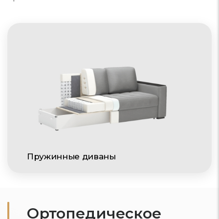
Пружинные диваны
Ортопедическое