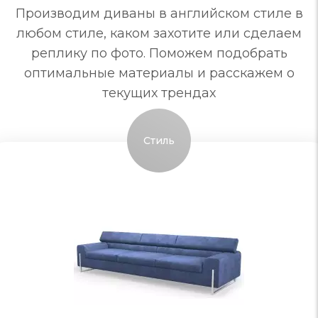
Производим диваны в английском стиле в
любом стиле, каком захотите или сделаем
реплику по фото. Поможем подобрать
оптимальные материалы и расскажем о
текущих трендах
Стиль