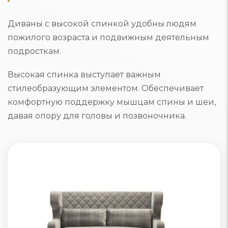
Диваны с высокой спинкой удобны людям
пожилого возраста и подвижным деятельным
подросткам.
Высокая спинка выступает важным
стилеобразующим элементом. Обеспечивает
комфортную поддержку мышцам спины и шеи,
давая опору для головы и позвоночника.