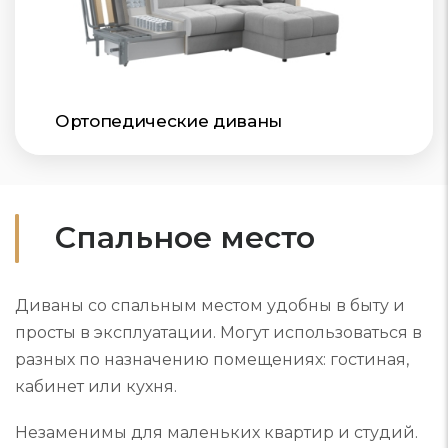
Ортопедические диваны
Спальное место
Диваны со спальным местом удобны в быту и
просты в эксплуатации. Могут использоваться в
разных по назначению помещениях: гостиная,
кабинет или кухня.
Незаменимы для маленьких квартир и студий.