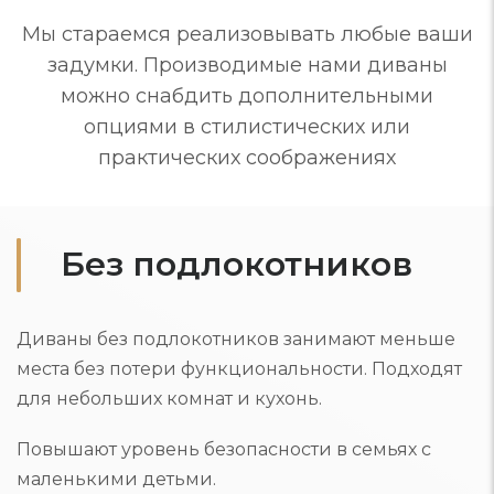
Мы стараемся реализовывать любые ваши
задумки. Производимые нами диваны
можно снабдить дополнительными
опциями в стилистических или
практических соображениях
Без подлокотников
Диваны без подлокотников занимают меньше
места без потери функциональности. Подходят
для небольших комнат и кухонь.
Повышают уровень безопасности в семьях с
маленькими детьми.