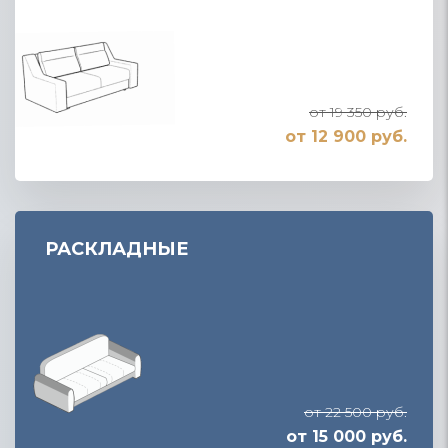
от 19 350 руб.
от 12 900 руб.
РАСКЛАДНЫЕ
от 22 500 руб.
от 15 000 руб.