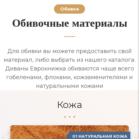
Обивка
Обивочные материалы
Для обивки вы можете предоставить свой
материал, либо выбрать из нашего каталога.
Диваны Еврокнижка обиваются чаще всего
гобеленами, флоками, кожзаменителями и
натуральными кожами
Кожа
01 НАТУРАЛЬНАЯ КОЖА
04 ЗАМША