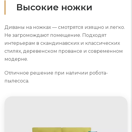
Высокие ножки
Диваны на ножках — смотрятся изящно и легко.
Не загромождают помещение. Подходят
интерьерам в скандинавских и классических
стилях, деревенском провансе и современном
модерне.
Отличное решение при наличии робота-
пылесоса.