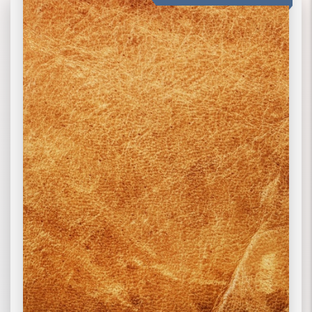
02 ЭКОКОЖА
03 ИСКУССТВЕННАЯ КОЖА
ПОДРОБНЕЕ