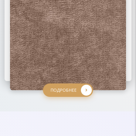
ПОДРОБНЕЕ
ПОДРОБНЕЕ
ПОДРОБНЕЕ
ПОДРОБНЕЕ