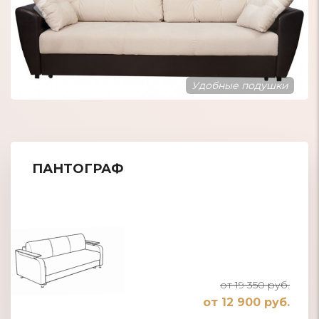
Диван в стиле Хай-тек
ПАНТОГРАФ
от 19 350 руб.
от 12 900 руб.