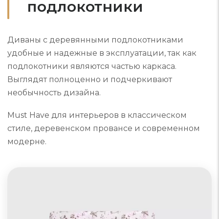
подлокотники
Диваны с деревянными подлокотниками
удобные и надежные в эксплуатации, так как
подлокотники являются частью каркаса.
Выглядят полноценно и подчеркивают
необычность дизайна.
Must Have для интерьеров в классическом
стиле, деревенском провансе и современном
модерне.