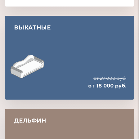
ВЫКАТНЫЕ
от 27 000 руб.
от 18 000 руб.
ДЕЛЬФИН