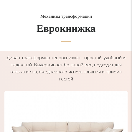
Механизм трансформации
Еврокнижка
Диван-трансформер «еврокнижка» - простой, удобный и
надежный. Выдерживает большой вес, подходит для
отдыха и сна, ежедневного использования и приема
гостей