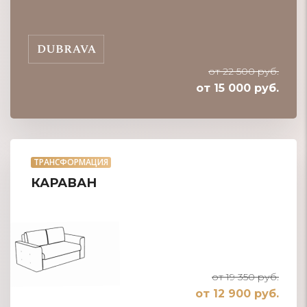
от 22 500 руб.
от 15 000 руб.
ТРАНСФОРМАЦИЯ
КАРАВАН
от 19 350 руб.
от 12 900 руб.