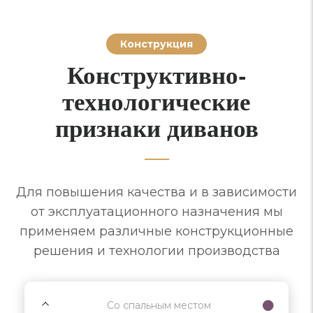
Конструкция
Конструктивно-
технологические
признаки диванов
Для повышения качества и в зависимости
от эксплуатационного назначения мы
применяем различные конструкционные
решения и технологии производства
Со спальным местом