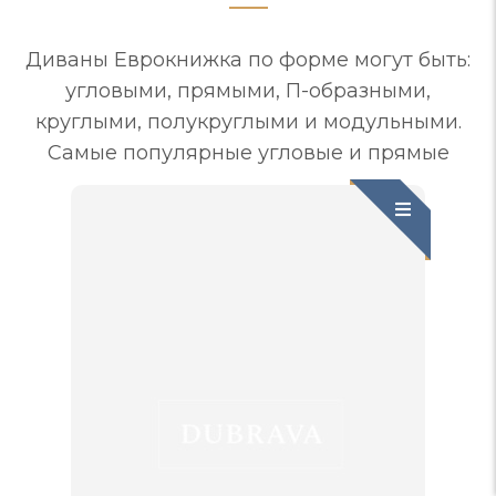
Диваны Еврокнижка по форме могут быть:
угловыми, прямыми, П-образными,
круглыми, полукруглыми и модульными.
Самые популярные угловые и прямые