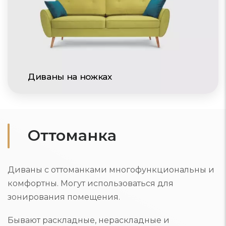
Диваны на ножках
Оттоманка
Диваны с оттоманками многофункциональны и
комфортны. Могут использоваться для
зонирования помещения.
Бывают раскладные, нераскладные и