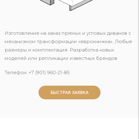
Изготовление на заказ прямых и угловых диванов с
механизмом трансформации «еврокнижка». Любые
размеры и комплектация. Разработка новых
моделей или репликации известных брендов
Телефон: +7 (901) 960-21-85
БЫСТРАЯ ЗАЯВКА
БЫСТРАЯ ЗАЯВКА