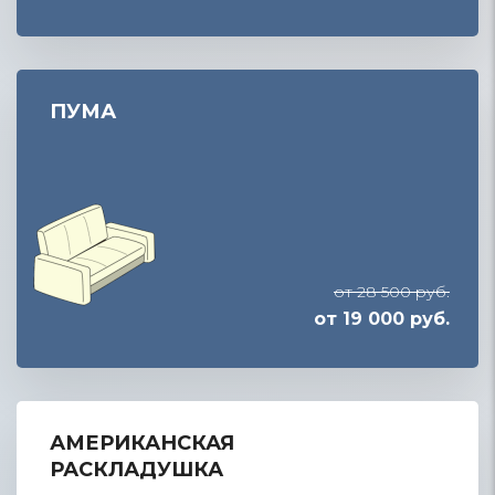
ПУМА
от 28 500 руб.
от 19 000 руб.
АМЕРИКАНСКАЯ
РАСКЛАДУШКА