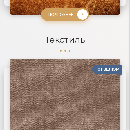
ПОДРОБНЕЕ
ПОДРОБНЕЕ
ПОДРОБНЕЕ
Текстиль
01 ВЕЛЮР
06 ЖАККАРД
02 РОГОЖКА
03 ФЛОК