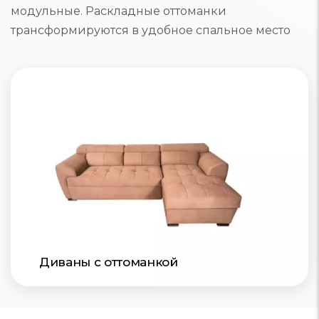
модульные. Раскладные оттоманки
трансформируются в удобное спальное место
Диваны с оттоманкой