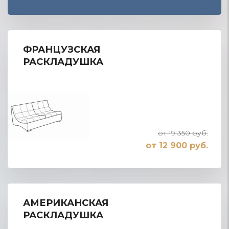
ФРАНЦУЗСКАЯ
РАСКЛАДУШКА
от 19 350 руб.
от 12 900 руб.
АМЕРИКАНСКАЯ
РАСКЛАДУШКА