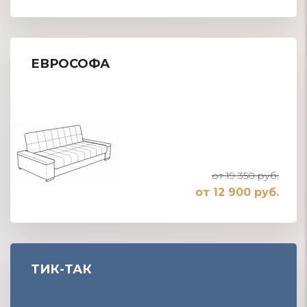
ЕВРОСОФА
от 19 350 руб.
от 12 900 руб.
ТИК-ТАК