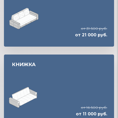
от 31 500 руб.
от 21 000 руб.
КНИЖКА
от 16 500 руб.
от 11 000 руб.