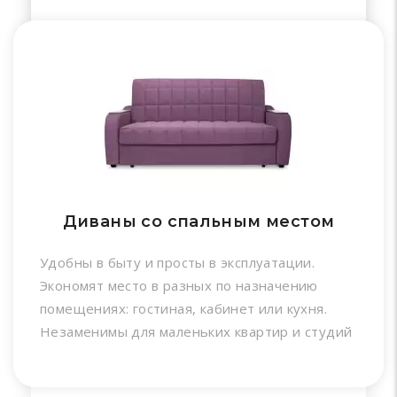
Диваны со спальным местом
Удобны в быту и просты в эксплуатации.
Экономят место в разных по назначению
помещениях: гостиная, кабинет или кухня.
Незаменимы для маленьких квартир и студий