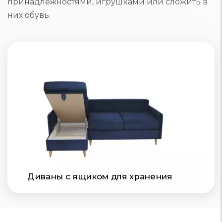
принадлежностями, игрушками или сложить в
них обувь.
Диваны с ящиком для хранения