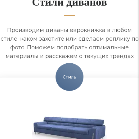
Стили диванов
Производим диваны еврокнижка в любом
стиле, каком захотите или сделаем реплику по
фото. Поможем подобрать оптимальные
материалы и расскажем о текущих трендах
Стиль