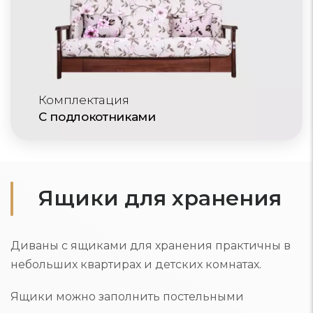
Комплектация
С подлокотниками
Ящики для хранения
Диваны с ящиками для хранения практичны в
небольших квартирах и детских комнатах.
Ящики можно заполнить постельными