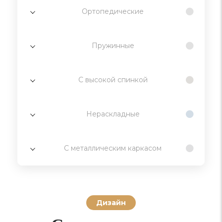
Ортопедические
Пружинные
С высокой спинкой
Нераскладные
С металлическим каркасом
Дизайн