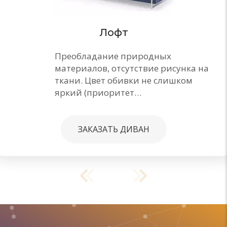
Лофт
Преобладание природных
материалов, отсутствие рисунка на
ткани. Цвет обивки не слишком
яркий (приоритет…
ЗАКАЗАТЬ ДИВАН