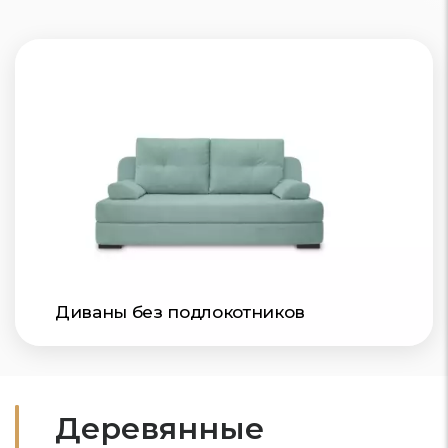
Диваны без подлокотников
Деревянные