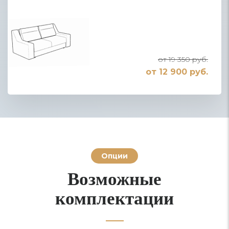
от 19 350 руб.
от 12 900 руб.
Опции
Возможные
комплектации