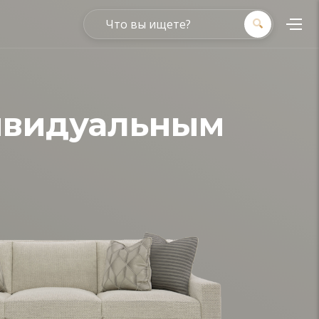
ивидуальным