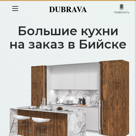
DUBRAVA
позвонить
Большие кухни
на заказ в Бийске