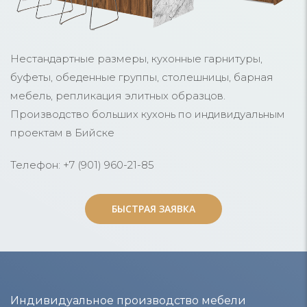
Нестандартные размеры, кухонные гарнитуры,
буфеты, обеденные группы, столешницы, барная
мебель, репликация элитных образцов.
Производство больших кухонь по индивидуальным
проектам в Бийске
Телефон: +7 (901) 960-21-85
БЫСТРАЯ ЗАЯВКА
БЫСТРАЯ ЗАЯВКА
Индивидуальное производство мебели