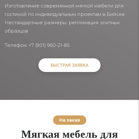
Изготовление современной мягкой мебели для
гостиной по индивидуальным проектам в Бийске.
Нестандартные размеры, репликация элитных
образцов
Телефон: +7 (901) 960-21-85
БЫСТРАЯ ЗАЯВКА
БЫСТРАЯ ЗАЯВКА
На заказ
Мягкая мебель для