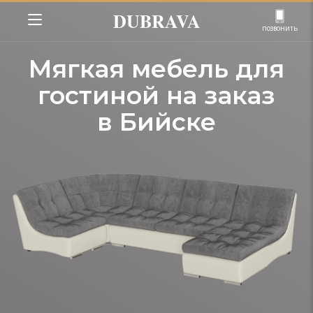
DUBRAVA
позвонить
Мягкая мебель для
гостиной на заказ
в Бийске