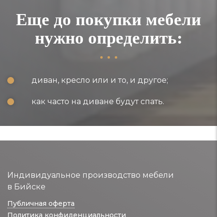
Еще до покупки мебели
нужно определить:
диван, кресло или и то, и другое;
как часто на диване будут спать.
Индивидуальное производство мебели
в Бийске
Публичная оферта
Политика конфиденциальности