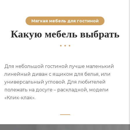
Мягкая мебель для гостиной
Какую мебель выбрать
Для небольшой гостиной лучше маленький
линейный диван с ящиком для белья, или
универсальный угловой. Для любителей
полежать на досуге – раскладной, модели
«Клик-клак».