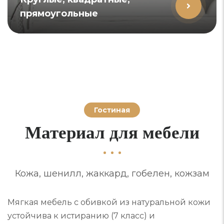
прямоугольные
Гостиная
Материал для мебели
Кожа, шенилл, жаккард, гобелен, кожзам
Мягкая мебель с обивкой из натуральной кожи
устойчива к истиранию (7 класс) и