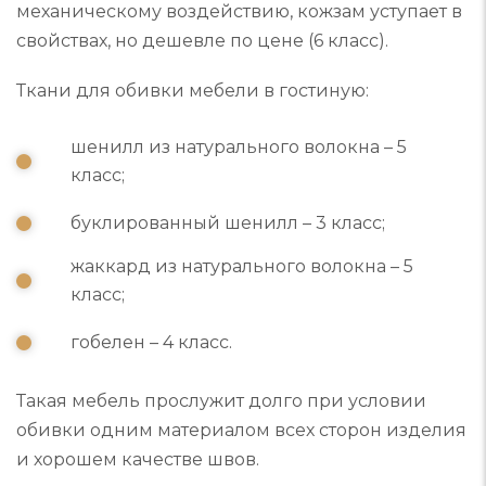
механическому воздействию, кожзам уступает в
свойствах, но дешевле по цене (6 класс).
Ткани для обивки мебели в гостиную:
шенилл из натурального волокна – 5
класс;
буклированный шенилл – 3 класс;
жаккард из натурального волокна – 5
класс;
гобелен – 4 класс.
Такая мебель прослужит долго при условии
обивки одним материалом всех сторон изделия
и хорошем качестве швов.