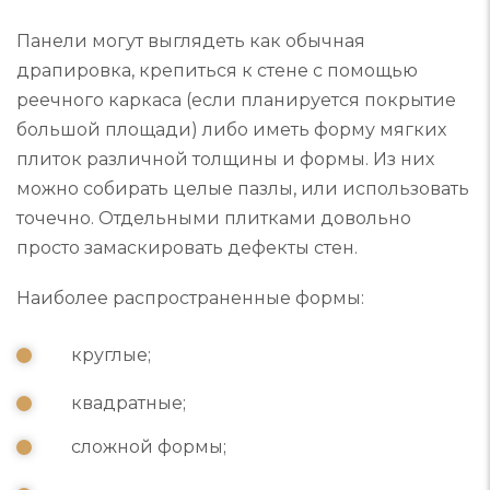
Панели могут выглядеть как обычная
драпировка, крепиться к стене с помощью
реечного каркаса (если планируется покрытие
большой площади) либо иметь форму мягких
плиток различной толщины и формы. Из них
можно собирать целые пазлы, или использовать
точечно. Отдельными плитками довольно
просто замаскировать дефекты стен.
Наиболее распространенные формы:
круглые;
квадратные;
сложной формы;