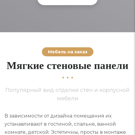
Мебель на заказ
Мягкие стеновые панели
Популярный вид отделки стен и корпусной
мебели
В зависимости от дизайна помещения их
устанавливают в гостиной, спальне, ванной
комнате, детской. Эстетичны, просты в монтаже.