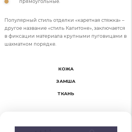
прямоугольные.
Популярный стиль отделки «каретная стяжка» –
другое название «стиль Капитоне», заключается
в фиксации материала крупными пуговицами в
шахматном порядке.
КОЖА
ЗАМША
ТКАНЬ