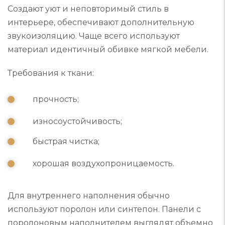
Создают уют и неповторимый стиль в
интерьере, обеспечивают дополнительную
звукоизоляцию. Чаще всего используют
материал идентичный обивке мягкой мебели.
Требования к ткани:
прочность;
износоустойчивость;
быстрая чистка;
хорошая воздухопроницаемость.
Для внутреннего наполнения обычно
используют поролон или синтепон. Панели с
поролоновым наполнителем выглядят объемно