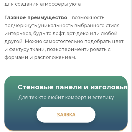
для создания атмосферы уюта.
Главное преимущество
– возможность
подчеркнуть уникальность выбранного стиля
интерьера, будь то лофт, арт-деко или любой
другой. Можно самостоятельно подобрать цвет
и фактуру ткани, поэкспериментировать с
формами и расположением.
Стеновые панели и изголовья
Для тех кто любит комфорт и эстетику
ЗАЯВКА
ЗАЯВКА