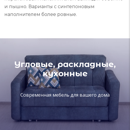
и пышно. Варианты с синтепоновым
наполнителем более ровные.
Угловые, раскладные,
кухонные
Современная мебель для вашего дома