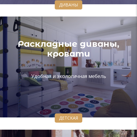
ДИВАНЫ
Раскладные диваны,
кровати
Удобная и экологичная мебель
ДЕТСКАЯ