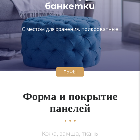
банкетки
С местом для хранения, прикроватные
ПУФЫ
Форма и покрытие
панелей
Кожа, замша, ткань