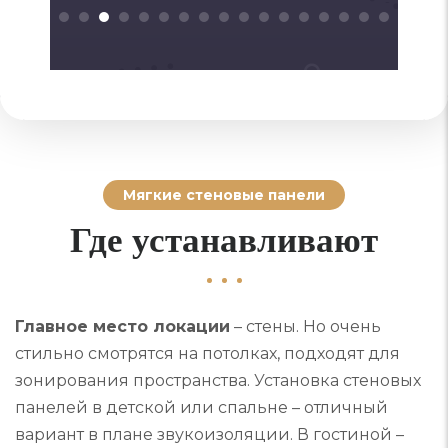
Мягкие стеновые панели
Где устанавливают
Главное место локации
– стены. Но очень
стильно смотрятся на потолках, подходят для
зонирования пространства. Установка стеновых
панелей в детской или спальне – отличный
вариант в плане звукоизоляции. В гостиной –