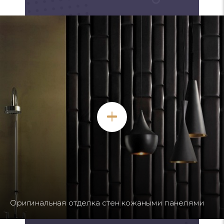
Изголовье кровати с каретной стяжкой