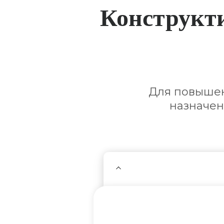
Конструкт
Для повышен
назначен