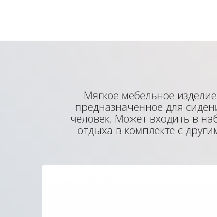
Мягкое мебельное изделие
предназначенное для сиден
человек. Может входить в на
отдыха в комплекте с друг