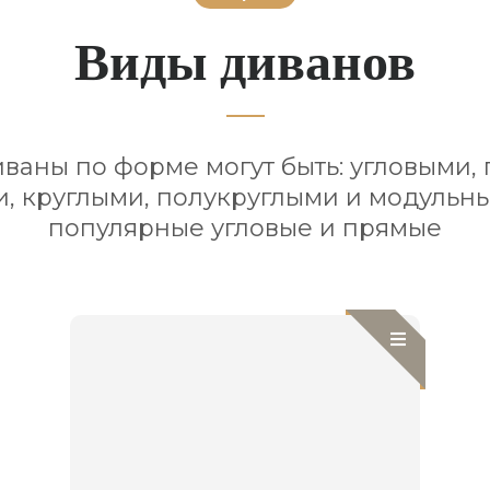
Виды диванов
ваны по форме могут быть: угловыми, 
, круглыми, полукруглыми и модульн
популярные угловые и прямые