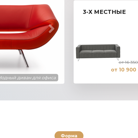
3-Х МЕСТНЫЕ
от 16 350
от 10 900 
одный диван для офиса
Форма