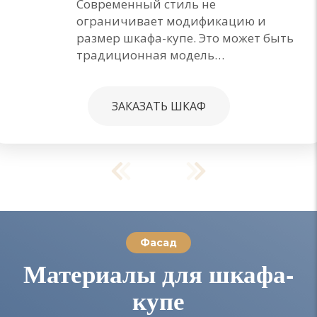
Современный стиль не
ограничивает модификацию и
размер шкафа-купе. Это может быть
традиционная модель…
ЗАКАЗАТЬ ШКАФ
Фасад
Материалы для шкафа-
купе