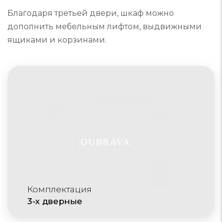
Благодаря третьей двери, шкаф можно
дополнить мебельным лифтом, выдвижными
ящиками и корзинами.
Комплектация
3-х дверные