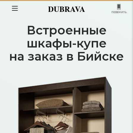
DUBRAVA
позвонить
Встроенные
шкафы-купе
на заказ в Бийске