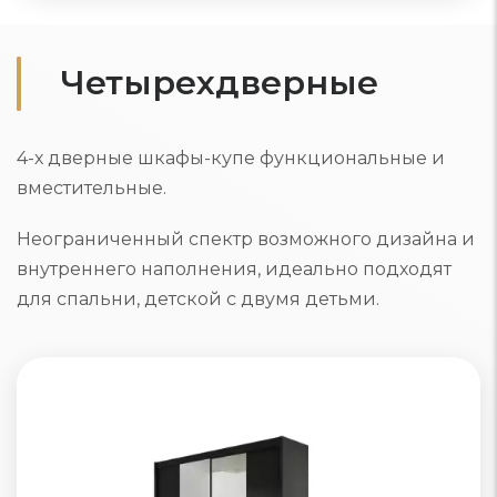
Четырехдверные
4-х дверные шкафы-купе функциональные и
вместительные.
Неограниченный спектр возможного дизайна и
внутреннего наполнения, идеально подходят
для спальни, детской с двумя детьми.