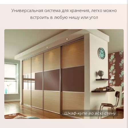
Универсальная система для хранения, легко можно
встроить в любую нишу или угол
Шкаф-купе встроенный в нишу