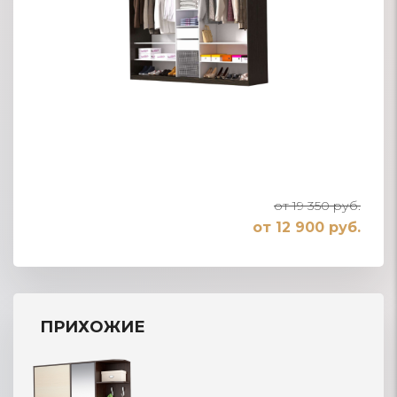
от 19 350 руб.
от 12 900 руб.
ПРИХОЖИЕ