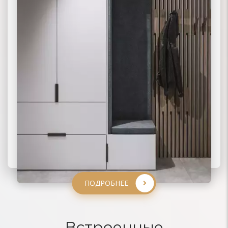
ПОДРОБНЕЕ
ПОДРОБНЕЕ
ПОДРОБНЕЕ
ПОДРОБНЕЕ
Встроенные