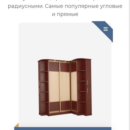
радиусными. Самые популярные угловые
и прямые