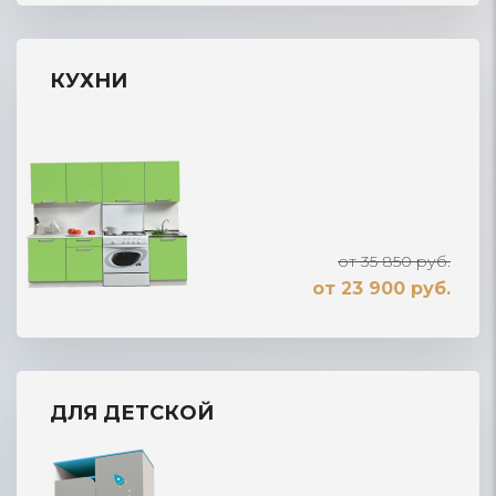
КУХНИ
от 35 850 руб.
от 23 900 руб.
ДЛЯ ДЕТСКОЙ