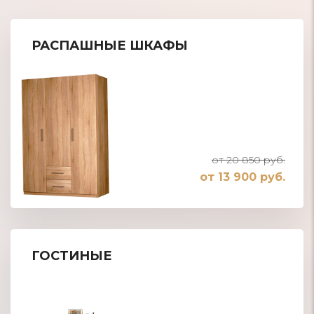
РАСПАШНЫЕ ШКАФЫ
от 20 850 руб.
от 13 900 руб.
ГОСТИНЫЕ