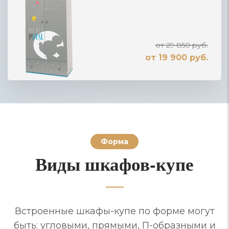
от 29 850 руб.
от 19 900 руб.
Форма
Виды шкафов-купе
Встроенные шкафы-купе по форме могут
быть: угловыми, прямыми, П-образными и