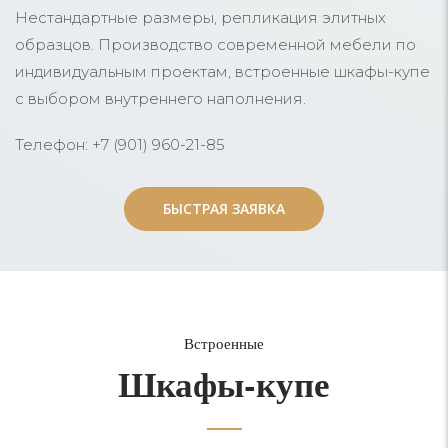
Нестандартные размеры, репликация элитных
образцов. Производство современной мебели по
индивидуальным проектам, встроенные шкафы-купе
с выбором внутреннего наполнения.
Телефон: +7 (901) 960-21-85
БЫСТРАЯ ЗАЯВКА
БЫСТРАЯ ЗАЯВКА
Встроенные
Шкафы-купе