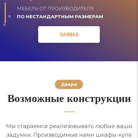
МЕБЕЛЬ ОТ ПРОИЗВОДИТЕЛЯ
ПО НЕСТАНДАРТНЫМ РАЗМЕРАМ
ЗАЯВКА
ЗАЯВКА
Двери
Возможные конструкции
Мы стараемся реализовывать любые ваши
задумки. Производимые нами шкафы-купе