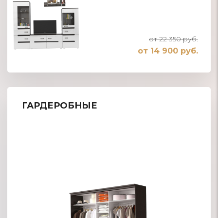
от 22 350 руб.
от 14 900 руб.
ГАРДЕРОБНЫЕ