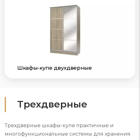
Шкафы-купе двухдверные
Трехдверные
Трехдверные шкафы-купе практичные и
многофункциональные системы для хранения.