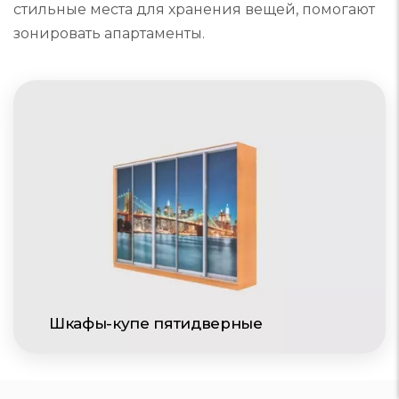
стильные места для хранения вещей, помогают
зонировать апартаменты.
Шкафы-купе пятидверные