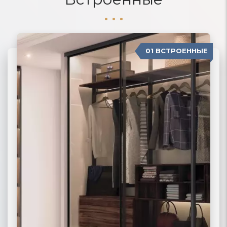
01 ВСТРОЕННЫЕ
04 П-ОБРАЗНЫЕ
02 РАДИУСНЫЕ
03 МОДЕРН