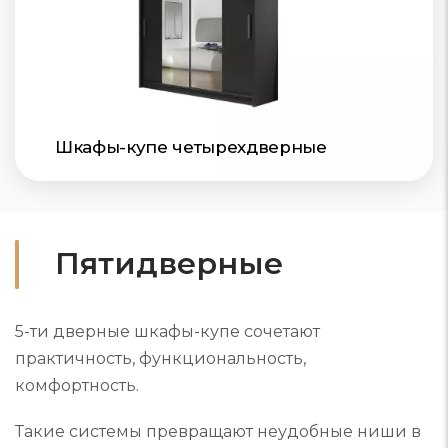
Шкафы-купе четырехдверные
Пятидверные
5-ти дверные шкафы-купе сочетают
практичность, функциональность,
комфортность.
Такие системы превращают неудобные ниши в