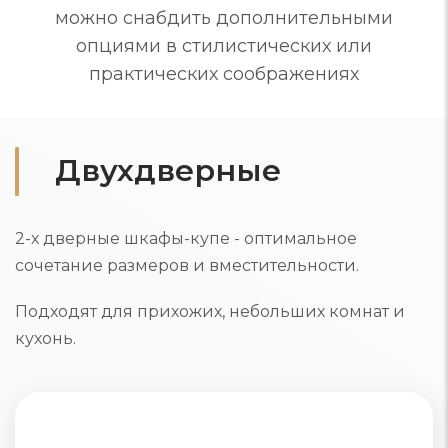
можно снабдить дополнительными
опциями в стилистических или
практических соображениях
Двухдверные
2-х дверные шкафы-купе - оптимальное
сочетание размеров и вместительности.
Подходят для прихожих, небольших комнат и
кухонь.