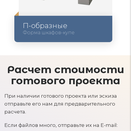
П-образные
Форма шкафов-купе
Расчет стоимости
готового проекта
При наличии готового проекта или эскиза
отправьте его нам для предварительного
расчета.
Если файлов много, отправьте их на E-mail: