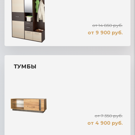
от 14 850 руб.
от 9 900 руб.
ТУМБЫ
от 7 350 руб.
от 4 900 руб.