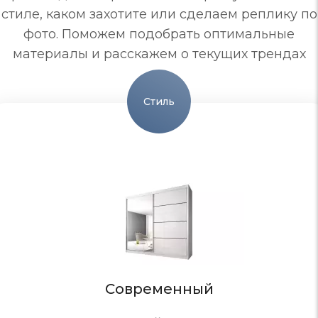
стиле, каком захотите или сделаем реплику по
фото. Поможем подобрать оптимальные
материалы и расскажем о текущих трендах
Стиль
Современный