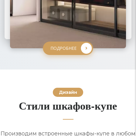
ПОДРОБНЕЕ
ПОДРОБНЕЕ
ПОДРОБНЕЕ
ПОДРОБНЕЕ
Дизайн
Стили шкафов-купе
Производим встроенные шкафы-купе в любом