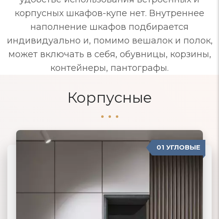
корпусных шкафов-купе нет. Внутреннее
наполнение шкафов подбирается
индивидуально и, помимо вешалок и полок,
может включать в себя, обувницы, корзины,
контейнеры, пантографы.
Корпусные
01 УГЛОВЫЕ
04 ПРОВАНС
02 ПРЯМЫЕ
03 КОРПУСНЫЕ