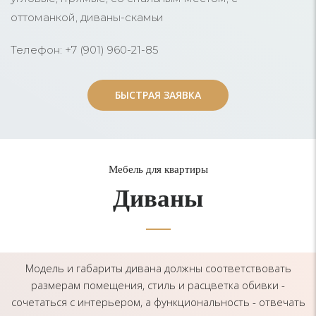
оттоманкой, диваны-скамьи
Телефон: +7 (901) 960-21-85
БЫСТРАЯ ЗАЯВКА
БЫСТРАЯ ЗАЯВКА
Мебель для квартиры
Диваны
Модель и габариты дивана должны соответствовать
размерам помещения, стиль и расцветка обивки -
сочетаться с интерьером, а функциональность - отвечать