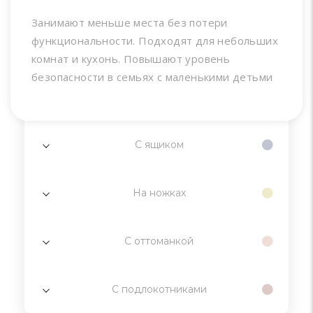
Занимают меньше места без потери
функциональности. Подходят для небольших
комнат и кухонь. Повышают уровень
безопасности в семьях с маленькими детьми
С ящиком
На ножках
С оттоманкой
С подлокотниками