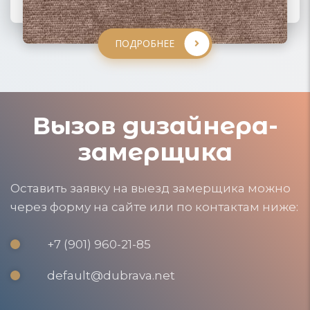
ПОДРОБНЕЕ
ПОДРОБНЕЕ
ПОДРОБНЕЕ
Вызов дизайнера-
замерщика
Оставить заявку на выезд замерщика можно
через форму на сайте или по контактам ниже:
+7 (901) 960-21-85
default@dubrava.net