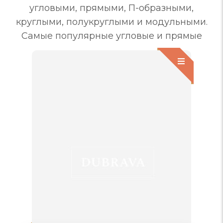
угловыми, прямыми, П-образными,
круглыми, полукруглыми и модульными.
Самые популярные угловые и прямые