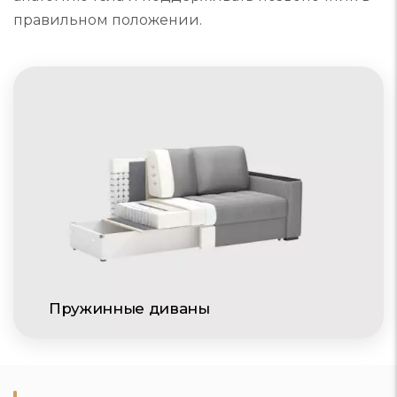
правильном положении.
Пружинные диваны