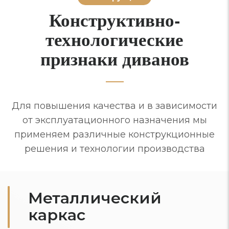
Конструктивно-
технологические
признаки диванов
Для повышения качества и в зависимости
от эксплуатационного назначения мы
применяем различные конструкционные
решения и технологии производства
Металлический
каркас