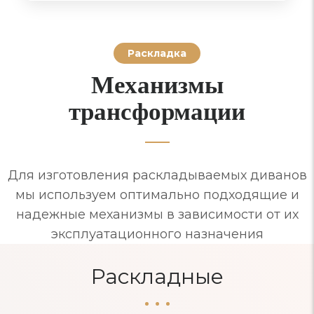
Раскладка
Механизмы
трансформации
Для изготовления раскладываемых диванов
мы используем оптимально подходящие и
надежные механизмы в зависимости от их
эксплуатационного назначения
Раскладные