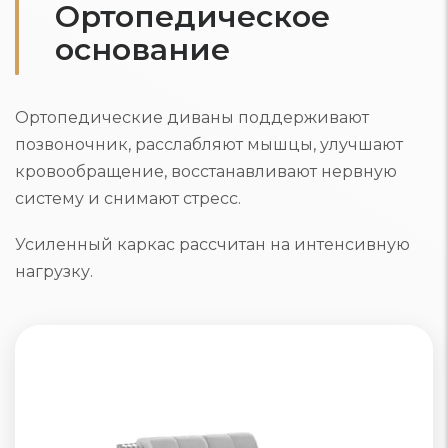
Ортопедическое
основание
Ортопедические диваны поддерживают
позвоночник, расслабляют мышцы, улучшают
кровообращение, восстанавливают нервную
систему и снимают стресс.
Усиленный каркас рассчитан на интенсивную
нагрузку.