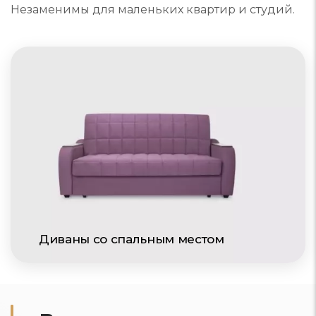
Незаменимы для маленьких квартир и студий.
Диваны со спальным местом