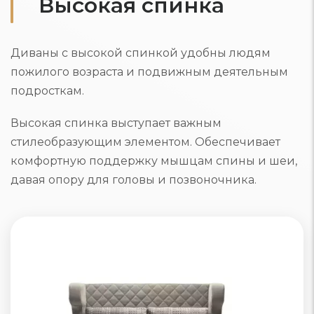
Высокая спинка
Диваны с высокой спинкой удобны людям
пожилого возраста и подвижным деятельным
подросткам.
Высокая спинка выступает важным
стилеобразующим элементом. Обеспечивает
комфортную поддержку мышцам спины и шеи,
давая опору для головы и позвоночника.