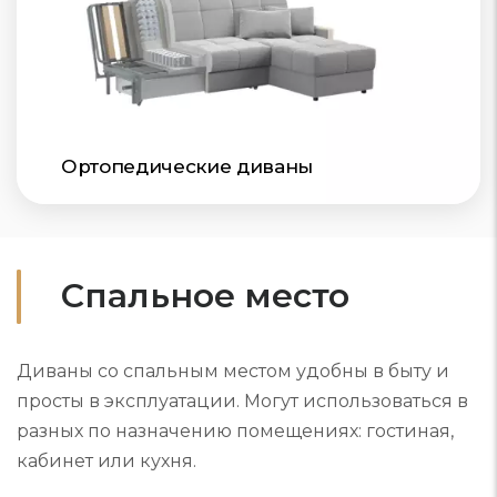
Ортопедические диваны
Спальное место
Диваны со спальным местом удобны в быту и
просты в эксплуатации. Могут использоваться в
разных по назначению помещениях: гостиная,
кабинет или кухня.