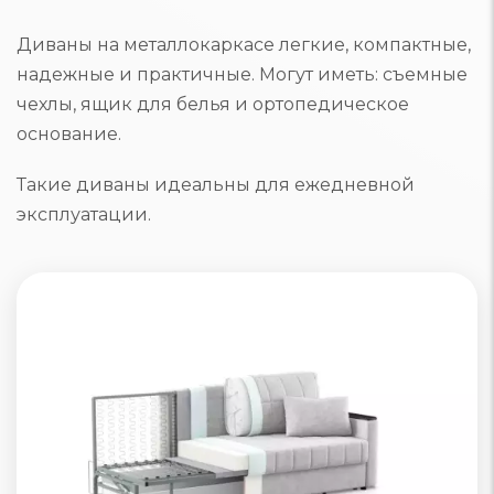
Диваны на металлокаркасе легкие, компактные,
надежные и практичные. Могут иметь: съемные
чехлы, ящик для белья и ортопедическое
основание.
Такие диваны идеальны для ежедневной
эксплуатации.