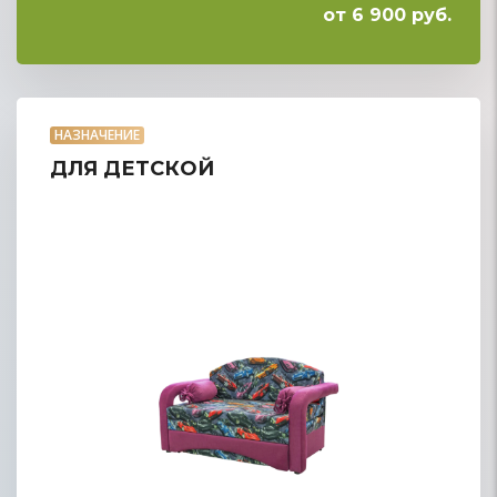
от 6 900 руб.
НАЗНАЧЕНИЕ
ДЛЯ ДЕТСКОЙ