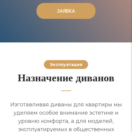
ЗАЯВКА
ЗАЯВКА
Эксплуатация
Назначение диванов
Изготавливая диваны для квартиры мы
уделяем особое внимание эстетике и
уровню комфорта, а для моделей,
эксплуатируемых в общественных