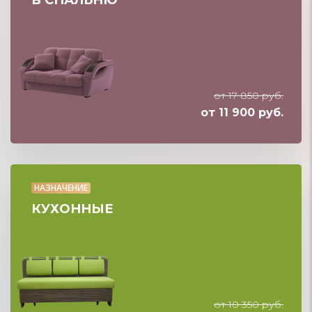
от 17 850 руб.
от 11 900 руб.
НАЗНАЧЕНИЕ
КУХОННЫЕ
от 10 350 руб.