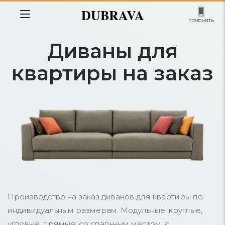
DUBRAVA
позвонить
Диваны для
квартиры на заказ
Производство на заказ диванов для квартиры по
индивидуальным размерам. Модульные, круглые,
угловые, прямые, со спальным местом, с