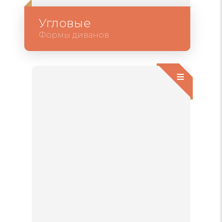
Угловые
Формы диванов