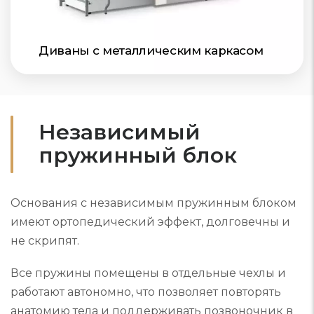
Диваны с металлическим каркасом
Независимый
пружинный блок
Основания с независимым пружинным блоком
имеют ортопедический эффект, долговечны и
не скрипят.
Все пружины помещены в отдельные чехлы и
работают автономно, что позволяет повторять
анатомию тела и поддерживать позвоночник в