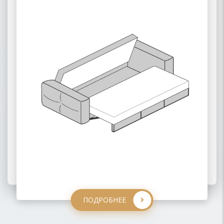
02 ПАНТОГРАФ
03 ПУМА
ПОДРОБНЕЕ
ПОДРОБНЕЕ
ПОДРОБНЕЕ
ПОДРОБНЕЕ