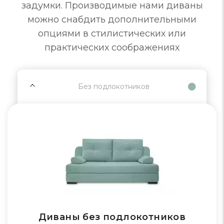
задумки. Производимые нами диваны
можно снабдить дополнительными
опциями в стилистических или
практических соображениях
Без подлокотников
Диваны без подлокотников