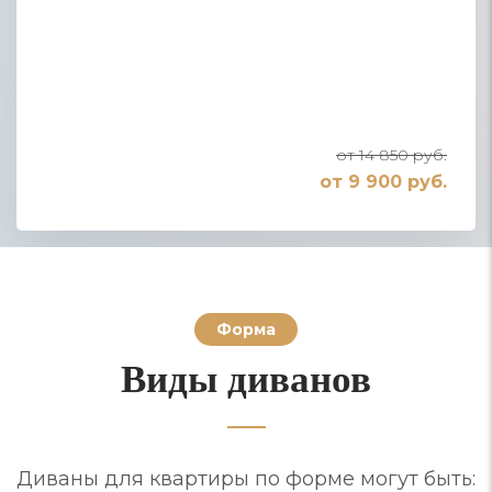
от 14 850 руб.
от 9 900 руб.
Форма
Виды диванов
Диваны для квартиры по форме могут быть: