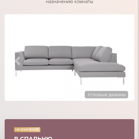
назначению комнаты
Диваны с подушками
НАЗНАЧЕНИЕ
В СПАЛЬНЮ