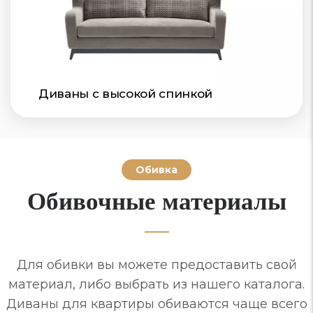
Диваны с высокой спинкой
Обивка
Обивочные материалы
Для обивки вы можете предоставить свой
материал, либо выбрать из нашего каталога.
Диваны для квартиры обиваются чаще всего