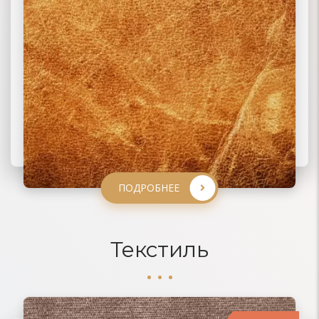
ПОДРОБНЕЕ
ПОДРОБНЕЕ
ПОДРОБНЕЕ
ПОДРОБНЕЕ
Текстиль