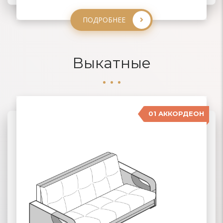
ПОДРОБНЕЕ
ПОДРОБНЕЕ
ПОДРОБНЕЕ
Выкатные
01 АККОРДЕОН
04 ДЕЛЬФИН
02 ЕВРОКНИЖКА
03 ВЫКАТНЫЕ