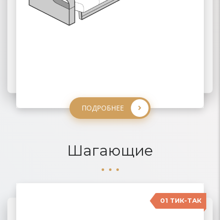
ПОДРОБНЕЕ
ПОДРОБНЕЕ
ПОДРОБНЕЕ
ПОДРОБНЕЕ
Шагающие
01 ТИК-ТАК
04 КАРАВАН