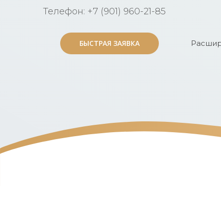
Телефон: +7 (901) 960-21-85
БЫСТРАЯ ЗАЯВКА
БЫСТРАЯ ЗАЯВКА
Расшир