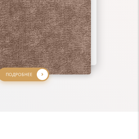
ПОДРОБНЕЕ
ПОДРОБНЕЕ
ПОДРОБНЕЕ