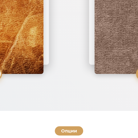
ПОДРОБНЕЕ
ПОДРОБНЕЕ
Опции