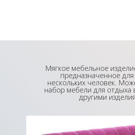
Мягкое мебельное изделие
предназначенное для
нескольких человек. Мож
набор мебели для отдыха 
другими издели