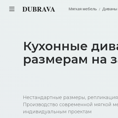
DUBRAVA
Мягкая мебель
Диваны
Кухонные див
размерам на з
Нестандартные размеры, репликация
Производство современной мягкой м
индивидуальным проектам