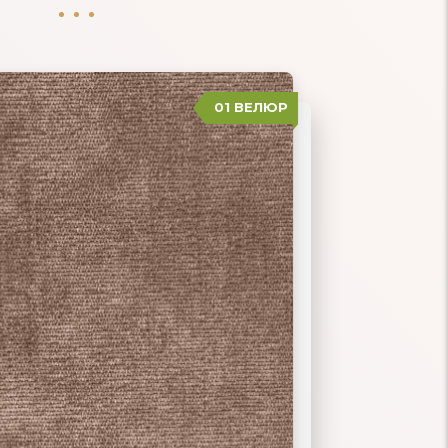
01 ВЕЛЮР
02 РОГОЖКА