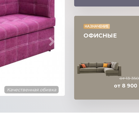
НАЗНАЧЕНИЕ
ОФИСНЫЕ
от 13 350
от 8 900 
Качественная обивка