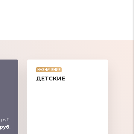
НАЗНАЧЕНИЕ
ДЕТСКИЕ
 руб.
руб.