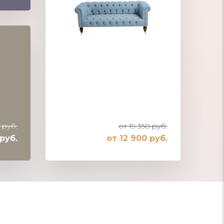
 руб.
от 19 350 руб.
руб.
от 12 900 руб.
Современный дизайн