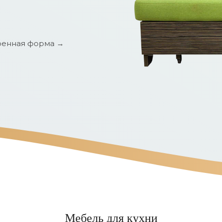
енная форма →
Мебель для кухни