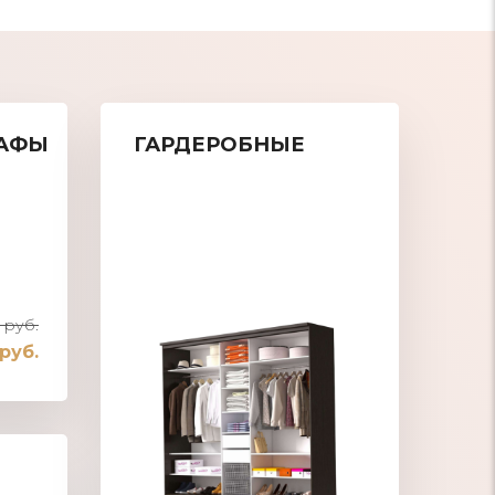
АФЫ
ГАРДЕРОБНЫЕ
 руб.
 руб.