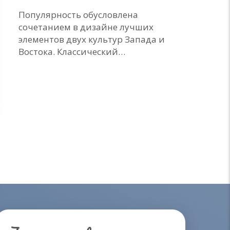
Популярность обусловлена
сочетанием в дизайне лучших
элементов двух культур Запада и
Востока. Классический…