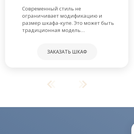
Современный стиль не
ограничивает модификацию и
размер шкафа-купе. Это может быть
традиционная модель…
ЗАКАЗАТЬ ШКАФ