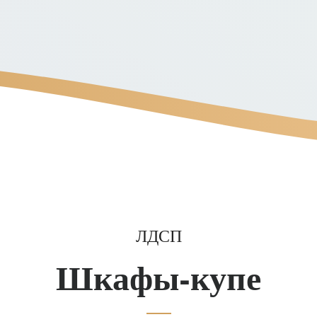
ЛДСП
Шкафы-купе