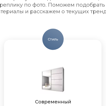
 реплику по фото. Поможем подобрать
териалы и расскажем о текущих трен
Стиль
Современный