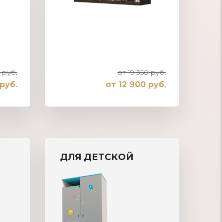
 руб.
от 19 350 руб.
руб.
от 12 900 руб.
Шкаф-купе встроенный в нишу
ДЛЯ ДЕТСКОЙ