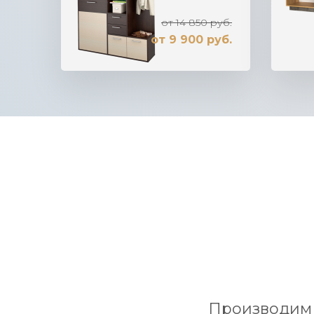
от 14 850 руб.
от 9 900 руб.
Производим 