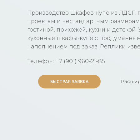
Производство шкафов-купе из ЛДСП
проектам и нестандартным размерам 
гостиной, прихожей, кухни и детской.
кухонные шкафы-купе с продуманны
наполнением под заказ. Реплики изв
Телефон: +7 (901) 960-21-85
БЫСТРАЯ ЗАЯВКА
БЫСТРАЯ ЗАЯВКА
Расшир