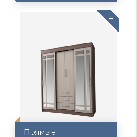
Прямые