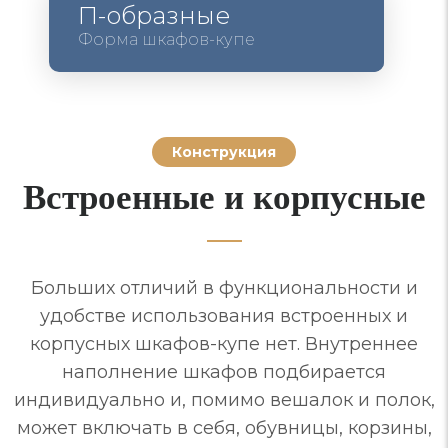
П-образные
Форма шкафов-купе
Конструкция
Встроенные и корпусные
Больших отличий в функциональности и
удобстве использования встроенных и
корпусных шкафов-купе нет. Внутреннее
наполнение шкафов подбирается
индивидуально и, помимо вешалок и полок,
может включать в себя, обувницы, корзины,