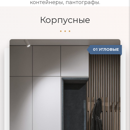
контейнеры, пантографы.
Корпусные
01 УГЛОВЫЕ
04 ПРОВАНС
02 ПРЯМЫЕ
03 КОРПУСНЫЕ