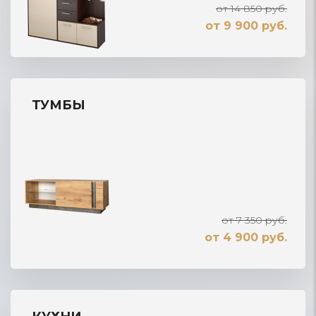
от 14 850 руб.
от 9 900 руб.
ТУМБЫ
от 7 350 руб.
от 4 900 руб.