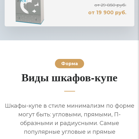
от 29 850 руб.
от 19 900 руб.
Форма
Виды шкафов-купе
Шкафы-купе в стиле минимализм по форме
могут быть: угловыми, прямыми, П-
образными и радиусными. Самые
популярные угловые и прямые