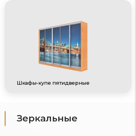
Шкафы-купе пятидверные
Зеркальные