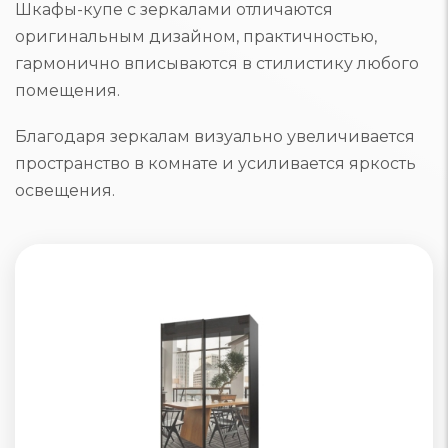
Шкафы-купе с зеркалами отличаются
оригинальным дизайном, практичностью,
гармонично вписываются в стилистику любого
помещения.
Благодаря зеркалам визуально увеличивается
пространство в комнате и усиливается яркость
освещения.