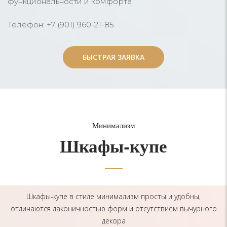
функциональности и комфорта
Телефон: +7 (901) 960-21-85
БЫСТРАЯ ЗАЯВКА
БЫСТРАЯ ЗАЯВКА
Минимализм
Шкафы-купе
Шкафы-купе в стиле минимализм просты и удобны,
отличаются лаконичностью форм и отсутствием вычурного
декора