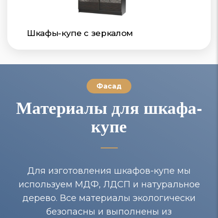
Шкафы-купе с зеркалом
Фасад
Материалы для шкафа-
купе
Для изготовления шкафов-купе мы
используем МДФ, ЛДСП и натуральное
дерево. Все материалы экологически
безопасны и выполнены из