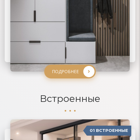
ПОДРОБНЕЕ
ПОДРОБНЕЕ
ПОДРОБНЕЕ
ПОДРОБНЕЕ
Встроенные
01 ВСТРОЕННЫЕ
04 П-ОБРАЗНЫЕ