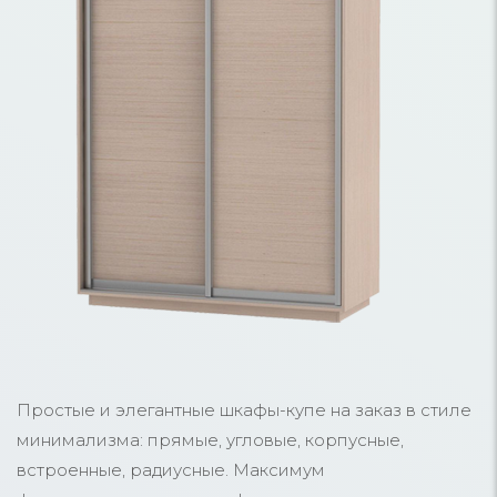
Простые и элегантные шкафы-купе на заказ в стиле
минимализма: прямые, угловые, корпусные,
встроенные, радиусные. Максимум