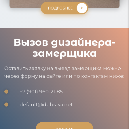
ПОДРОБНЕЕ
Вызов дизайнера-
замерщика
Оставить заявку на выезд замерщика можно
через форму на сайте или по контактам ниже:
+7 (901) 960-21-85
default@dubrava.net