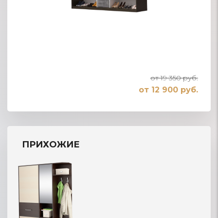
от 19 350 руб.
от 12 900 руб.
ПРИХОЖИЕ