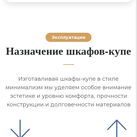
Эксплуатация
Назначение шкафов-купе
Изготавливая шкафы-купе в стиле
минимализм мы уделяем особое внимание
эстетике и уровню комфорта, прочности
конструкции и долговечности материалов