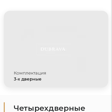
Комплектация
3-х дверные
Четырехдверные