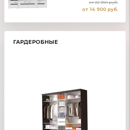
от 22 350 руб.
от 14 900 руб.
ГАРДЕРОБНЫЕ