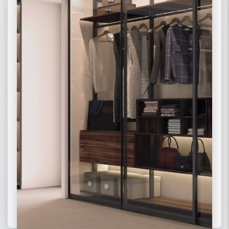
02 РАДИУСНЫЕ
03 МОДЕРН
ПОДРОБНЕЕ
ПОДРОБНЕЕ
ПОДРОБНЕЕ