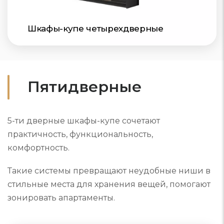
Шкафы-купе четырехдверные
Пятидверные
5-ти дверные шкафы-купе сочетают
практичность, функциональность,
комфортность.
Такие системы превращают неудобные ниши в
стильные места для хранения вещей, помогают
зонировать апартаменты.