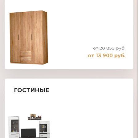
от 20 850 руб.
от 13 900 руб.
ГОСТИНЫЕ