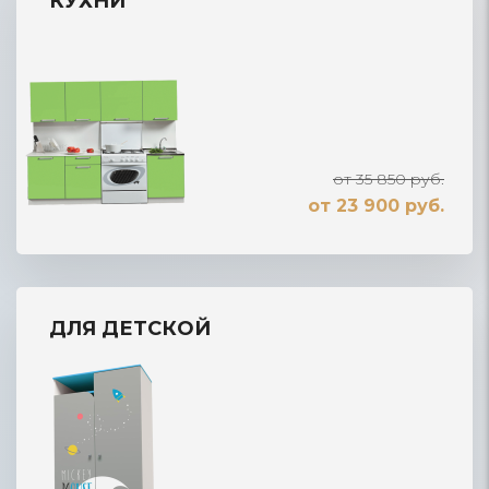
КУХНИ
от 35 850 руб.
от 23 900 руб.
ДЛЯ ДЕТСКОЙ