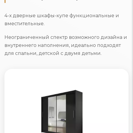
4-х дверные шкафы-купе функциональные и
вместительные.
Неограниченный спектр возможного дизайна и
внутреннего наполнения, идеально подходят
для спальни, детской с двумя детьми.