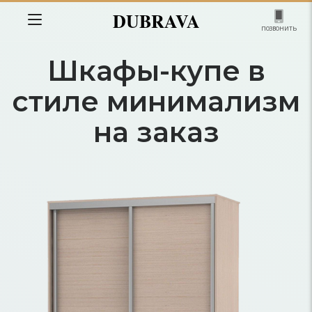
DUBRAVA
позвонить
Шкафы-купе в
стиле минимализм
на заказ