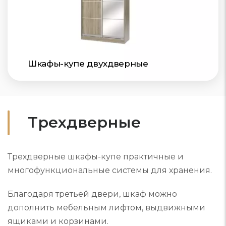
Шкафы-купе двухдверные
Трехдверные
Трехдверные шкафы-купе практичные и
многофункциональные системы для хранения.
Благодаря третьей двери, шкаф можно
дополнить мебельным лифтом, выдвижными
ящиками и корзинами.