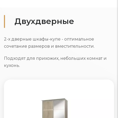
Двухдверные
2-х дверные шкафы-купе - оптимальное
сочетание размеров и вместительности.
Подходят для прихожих, небольших комнат и
кухонь.