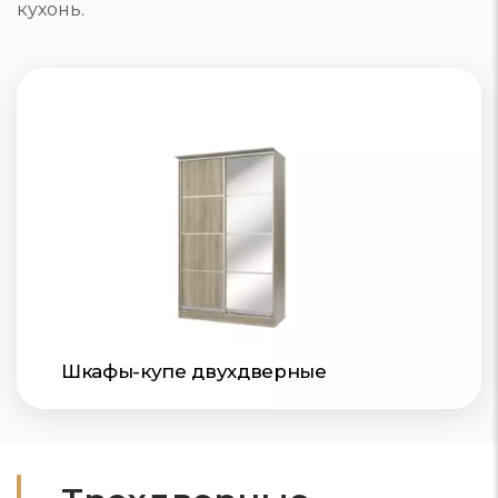
кухонь.
Шкафы-купе двухдверные