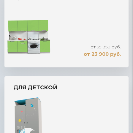
от 35 850 руб.
от 23 900 руб.
ДЛЯ ДЕТСКОЙ