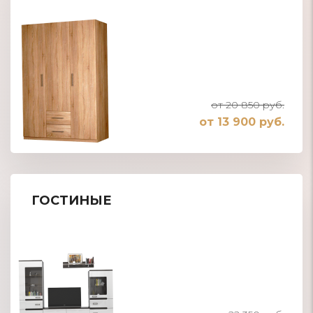
от 20 850 руб.
от 13 900 руб.
ГОСТИНЫЕ