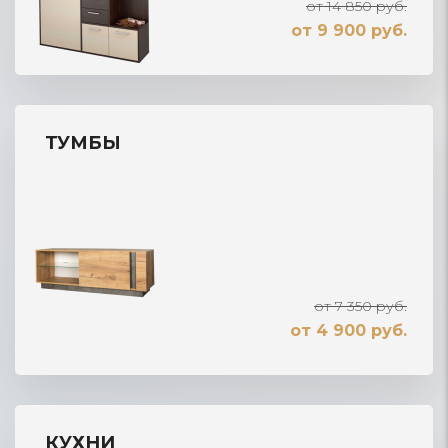
от 14 850 руб.
от 9 900 руб.
ТУМБЫ
от 7 350 руб.
от 4 900 руб.
КУХНИ