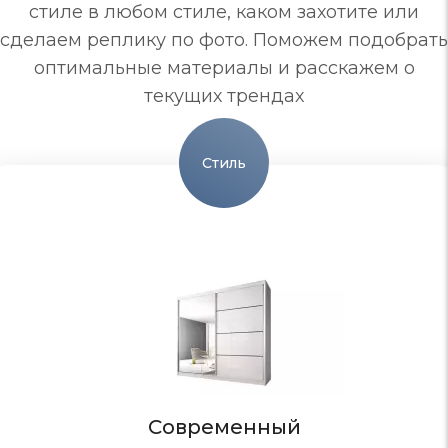
стиле в любом стиле, каком захотите или
сделаем реплику по фото. Поможем подобрать
оптимальные материалы и расскажем о
текущих трендах
Стиль
Современный