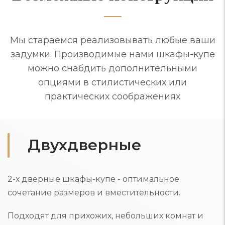
Мы стараемся реализовывать любые ваши
задумки. Производимые нами шкафы-купе
можно снабдить дополнительными
опциями в стилистических или
практических соображениях
Двухдверные
2-х дверные шкафы-купе - оптимальное
сочетание размеров и вместительности.
Подходят для прихожих, небольших комнат и