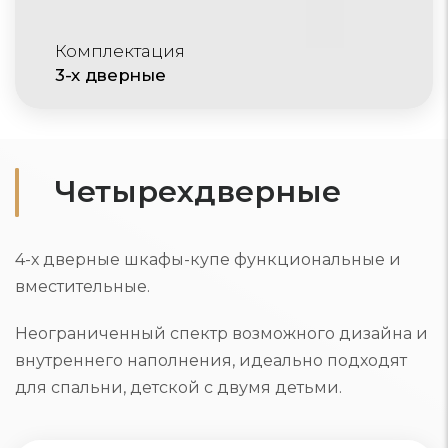
Комплектация
3-х дверные
Четырехдверные
4-х дверные шкафы-купе функциональные и
вместительные.
Неограниченный спектр возможного дизайна и
внутреннего наполнения, идеально подходят
для спальни, детской с двумя детьми.