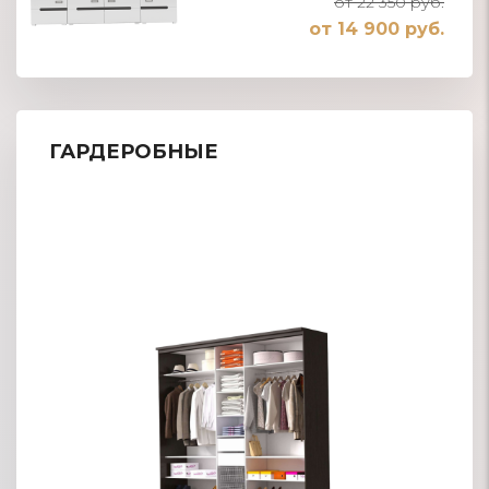
от 22 350 руб.
от 14 900 руб.
ГАРДЕРОБНЫЕ