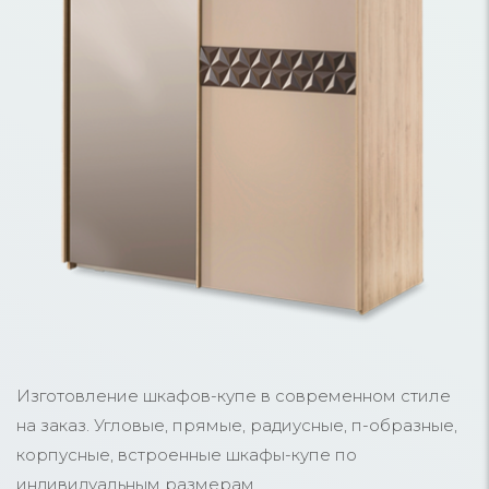
Изготовление шкафов-купе в современном стиле
на заказ. Угловые, прямые, радиусные, п-образные,
корпусные, встроенные шкафы-купе по
индивидуальным размерам.