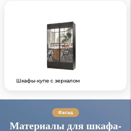
Шкафы-купе с зеркалом
Фасад
Материалы для шкафа-