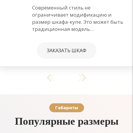
Современный стиль не
ограничивает модификацию и
размер шкафа-купе. Это может быть
традиционная модель…
ЗАКАЗАТЬ ШКАФ
Габариты
Популярные размеры