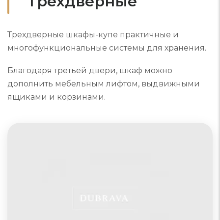
Трехдверные
Трехдверные шкафы-купе практичные и
многофункциональные системы для хранения.
Благодаря третьей двери, шкаф можно
дополнить мебельным лифтом, выдвижными
ящиками и корзинами.