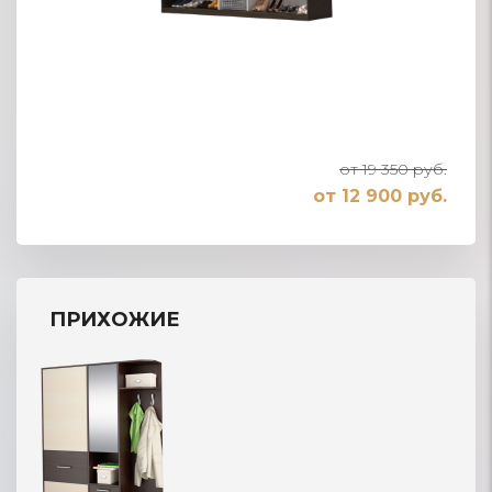
от 19 350 руб.
от 12 900 руб.
ПРИХОЖИЕ