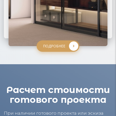
ПОДРОБНЕЕ
ПОДРОБНЕЕ
ПОДРОБНЕЕ
ПОДРОБНЕЕ
Расчет стоимости
готового проекта
При наличии готового проекта или эскиза