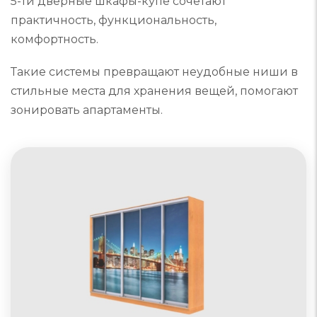
5-ти дверные шкафы-купе сочетают
практичность, функциональность,
комфортность.
Такие системы превращают неудобные ниши в
стильные места для хранения вещей, помогают
зонировать апартаменты.