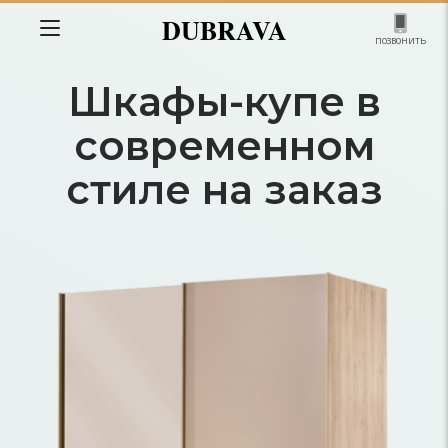
DUBRAVA
позвонить
Шкафы-купе в
современном
стиле на заказ