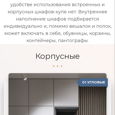
удобстве использования встроенных и
корпусных шкафов-купе нет. Внутреннее
наполнение шкафов подбирается
индивидуально и, помимо вешалок и полок,
может включать в себя, обувницы, корзины,
контейнеры, пантографы.
Корпусные
01 УГЛОВЫЕ
04 ПРОВАНС
02 ПРЯМЫЕ
03 КОРПУСНЫЕ