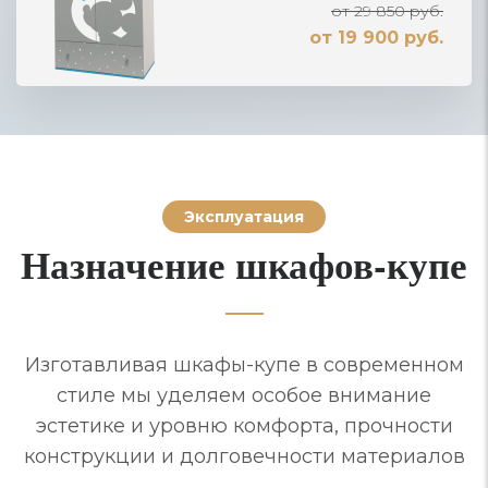
от 29 850 руб.
от 19 900 руб.
Эксплуатация
Назначение шкафов-купе
Изготавливая шкафы-купе в современном
стиле мы уделяем особое внимание
эстетике и уровню комфорта, прочности
конструкции и долговечности материалов