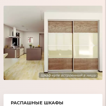
Шкаф-купе встроенный в нишу
РАСПАШНЫЕ ШКАФЫ