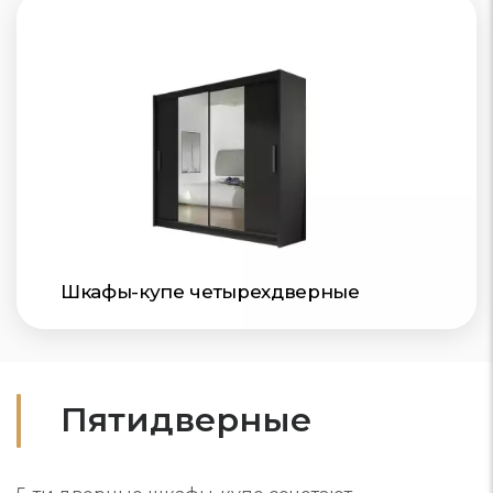
Шкафы-купе четырехдверные
Пятидверные