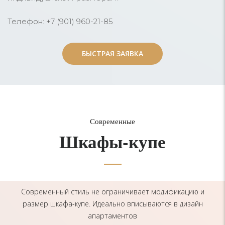
Телефон: +7 (901) 960-21-85
БЫСТРАЯ ЗАЯВКА
БЫСТРАЯ ЗАЯВКА
Современные
Шкафы-купе
Современный стиль не ограничивает модификацию и
размер шкафа-купе. Идеально вписываются в дизайн
апартаментов