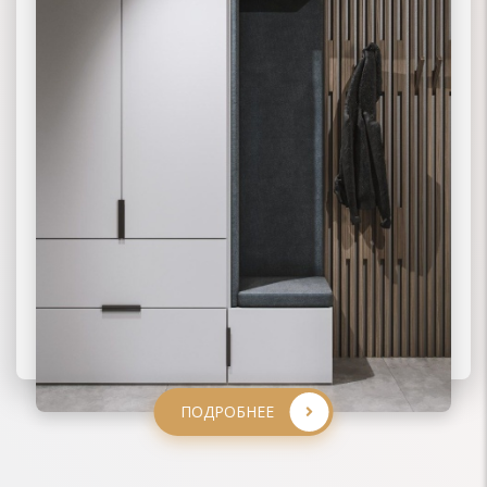
ПОДРОБНЕЕ
ПОДРОБНЕЕ
ПОДРОБНЕЕ
ПОДРОБНЕЕ