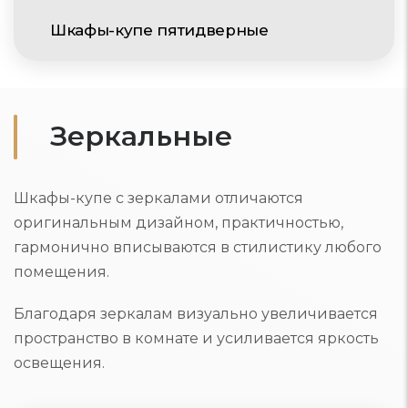
Шкафы-купе пятидверные
Зеркальные
Шкафы-купе с зеркалами отличаются
оригинальным дизайном, практичностью,
гармонично вписываются в стилистику любого
помещения.
Благодаря зеркалам визуально увеличивается
пространство в комнате и усиливается яркость
освещения.