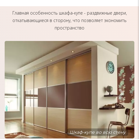
Главная особенность шкафа-купе - раздвижные двери,
откатывающиеся в сторону, что позволяет экономить
пространство
Шкаф-купе встроенный в нишу