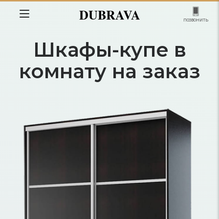
DUBRAVA
позвонить
Шкафы-купе в
комнату на заказ