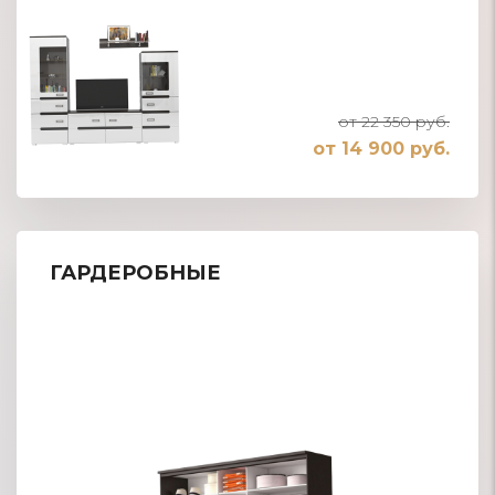
от 22 350 руб.
от 14 900 руб.
ГАРДЕРОБНЫЕ