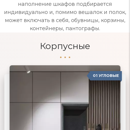
наполнение шкафов подбирается
индивидуально и, помимо вешалок и полок,
может включать в себя, обувницы, корзины,
контейнеры, пантографы.
Корпусные
01 УГЛОВЫЕ
04 ПРОВАНС
02 ПРЯМЫЕ
03 КОРПУСНЫЕ