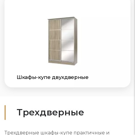
Шкафы-купе двухдверные
Трехдверные
Трехдверные шкафы-купе практичные и