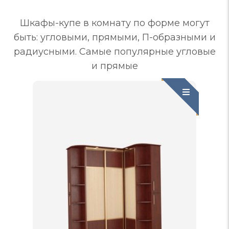
Шкафы-купе в комнату по форме могут
быть: угловыми, прямыми, П-образными и
радиусными. Самые популярные угловые
и прямые