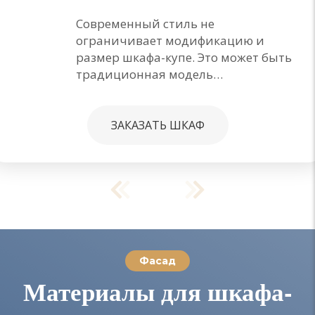
Современный стиль не
ограничивает модификацию и
размер шкафа-купе. Это может быть
традиционная модель…
ЗАКАЗАТЬ ШКАФ
Фасад
Материалы для шкафа-