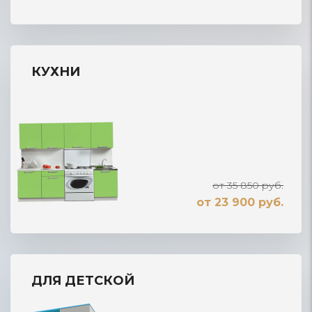
КУХНИ
от 35 850 руб.
от 23 900 руб.
ДЛЯ ДЕТСКОЙ