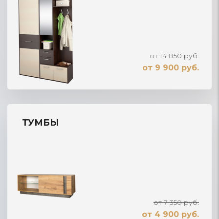
от 14 850 руб.
от 9 900 руб.
ТУМБЫ
от 7 350 руб.
от 4 900 руб.