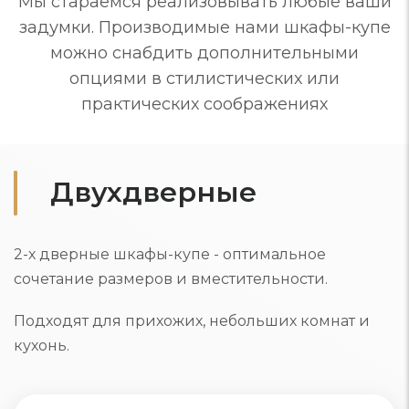
Мы стараемся реализовывать любые ваши
задумки. Производимые нами шкафы-купе
можно снабдить дополнительными
опциями в стилистических или
практических соображениях
Двухдверные
2-х дверные шкафы-купе - оптимальное
сочетание размеров и вместительности.
Подходят для прихожих, небольших комнат и
кухонь.