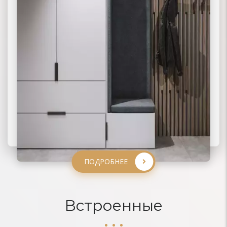
ПОДРОБНЕЕ
ПОДРОБНЕЕ
ПОДРОБНЕЕ
ПОДРОБНЕЕ
Встроенные