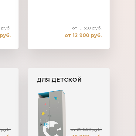
 руб.
от 19 350 руб.
руб.
от 12 900 руб.
Шкаф-купе встроенный в нишу
ДЛЯ ДЕТСКОЙ
 руб.
от 29 850 руб.