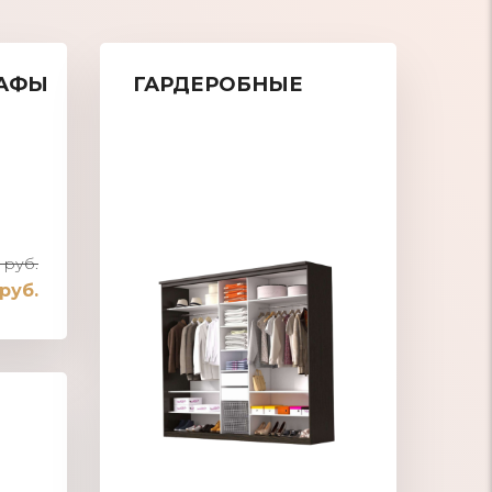
АФЫ
ГАРДЕРОБНЫЕ
 руб.
 руб.