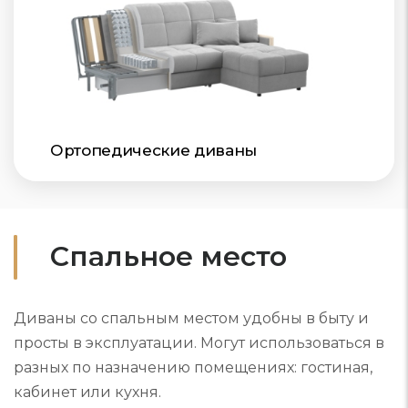
Ортопедические диваны
Спальное место
Диваны со спальным местом удобны в быту и
просты в эксплуатации. Могут использоваться в
разных по назначению помещениях: гостиная,
кабинет или кухня.