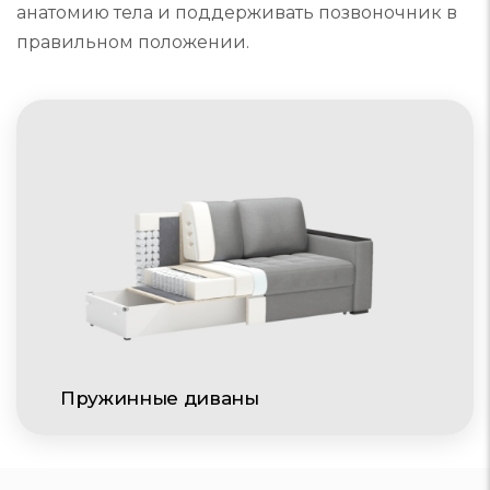
анатомию тела и поддерживать позвоночник в
правильном положении.
Пружинные диваны