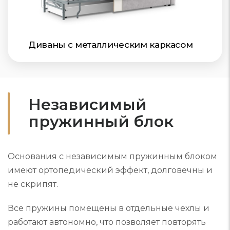
Диваны с металлическим каркасом
Независимый
пружинный блок
Основания с независимым пружинным блоком
имеют ортопедический эффект, долговечны и
не скрипят.
Все пружины помещены в отдельные чехлы и
работают автономно, что позволяет повторять