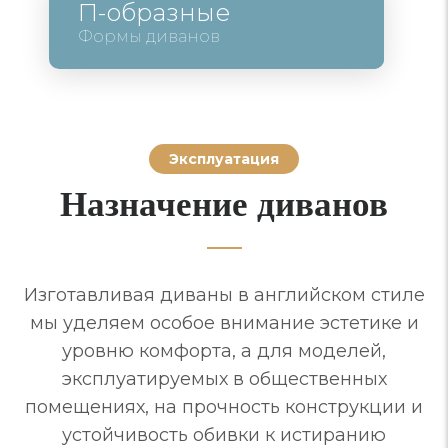
П-образные
Формы диванов
Эксплуатация
Назначение диванов
Изготавливая диваны в английском стиле
мы уделяем особое внимание эстетике и
уровню комфорта, а для моделей,
эксплуатируемых в общественных
помещениях, на прочность конструкции и
устойчивость обивки к истиранию