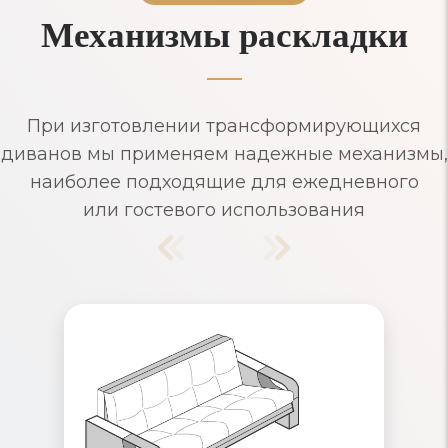
Механизмы раскладки
При изготовлении трансформирующихся
диванов мы применяем надежные механизмы,
наиболее подходящие для ежедневного
или гостевого использования
Диваны Аккордеон
Надежный механизм раскладывания,
рассчитанный на ежедневное