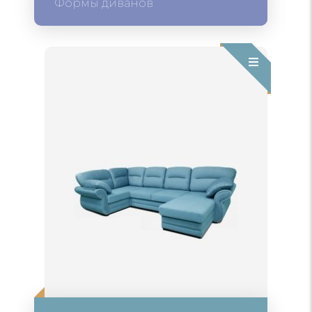
Формы диванов