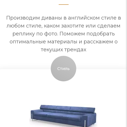
Производим диваны в английском стиле в
любом стиле, каком захотите или сделаем
реплику по фото. Поможем подобрать
оптимальные материалы и расскажем о
текущих трендах
Стиль