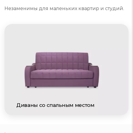
Незаменимы для маленьких квартир и студий.
Диваны со спальным местом