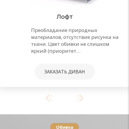
Лофт
Преобладание природных
материалов, отсутствие рисунка на
ткани. Цвет обивки не слишком
яркий (приоритет…
ЗАКАЗАТЬ ДИВАН
Обивка