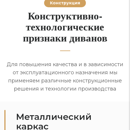
Конструкция
Конструктивно-
технологические
признаки диванов
Для повышения качества и в зависимости
от эксплуатационного назначения мы
применяем различные конструкционные
решения и технологии производства
Металлический
каркас