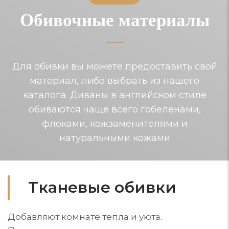
Обивочные материалы
Для обивки вы можете предоставить свой
материал, либо выбрать из нашего
каталога. Диваны в английском стиле
обиваются чаще всего гобеленами,
флоками, кожзаменителями и
натуральными кожами
Тканевые обивки
Добавляют комнате тепла и уюта.