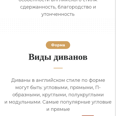
сдержанность, благородство и
утонченность
Форма
Виды диванов
Диваны в английском стиле по форме
могут быть: угловыми, прямыми, П-
образными, круглыми, полукруглыми
и модульными. Самые популярные угловые
и прямые