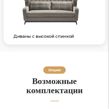
Диваны с высокой спинкой
Опции
Возможные
комплектации