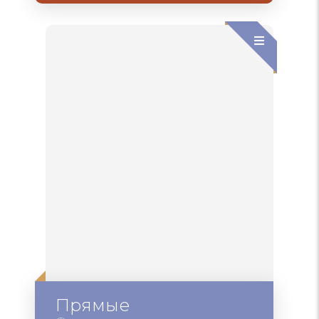
Прямые