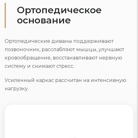
Ортопедическое
основание
Ортопедические диваны поддерживают
позвоночник, расслабляют мышцы, улучшают
кровообращение, восстанавливают нервную
систему и снимают стресс.
Усиленный каркас рассчитан на интенсивную
нагрузку.