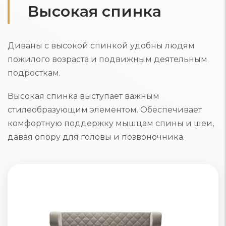
Высокая спинка
Диваны с высокой спинкой удобны людям
пожилого возраста и подвижным деятельным
подросткам.
Высокая спинка выступает важным
стилеобразующим элементом. Обеспечивает
комфортную поддержку мышцам спины и шеи,
давая опору для головы и позвоночника.