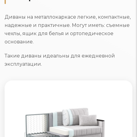
Диваны на металлокаркасе легкие, компактные,
надежные и практичные. Могут иметь: съемные
чехлы, ящик для белья и ортопедическое
основание.
Такие диваны идеальны для ежедневной
эксплуатации.