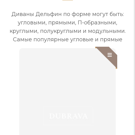
Диваны Дельфин по форме могут быть:
угловыми, прямыми, П-образными,
круглыми, полукруглыми и модульными.
Самые популярные угловые и прямые