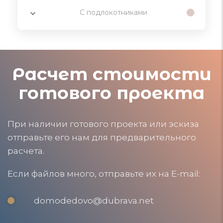
С подлокотниками
Расчет стоимости
готового проекта
При наличии готового проекта или эскиза
отправьте его нам для предварительного
расчета.
Если файлов много, отправьте их на E-mail:
domodedovo@dubrava.net