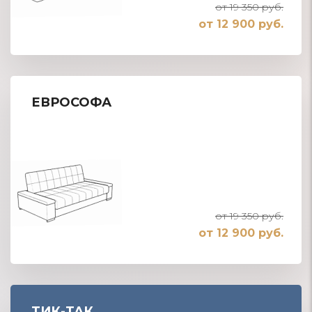
от 19 350 руб.
от 12 900 руб.
ЕВРОСОФА
от 19 350 руб.
от 12 900 руб.
ТИК-ТАК