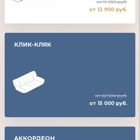
от 19 350 руб.
от 12 900 руб.
КЛИК-КЛЯК
от 22 500 руб.
от 15 000 руб.
АККОРДЕОН