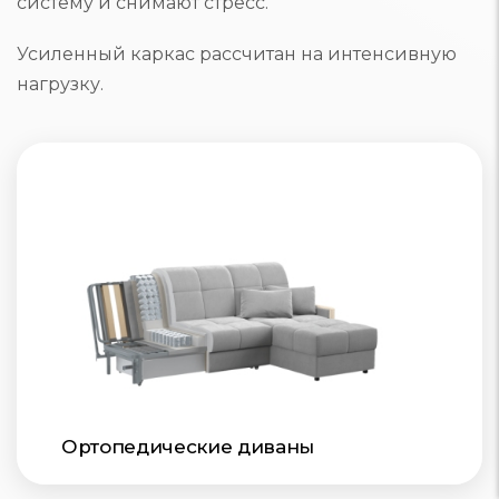
систему и снимают стресс.
Усиленный каркас рассчитан на интенсивную
нагрузку.
Ортопедические диваны