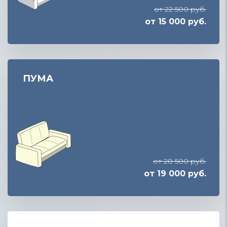
от 22 500 руб.
от 15 000 руб.
ПУМА
от 28 500 руб.
от 19 000 руб.