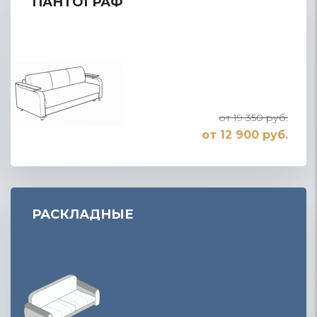
ПАНТОГРАФ
от 19 350 руб.
от 12 900 руб.
РАСКЛАДНЫЕ