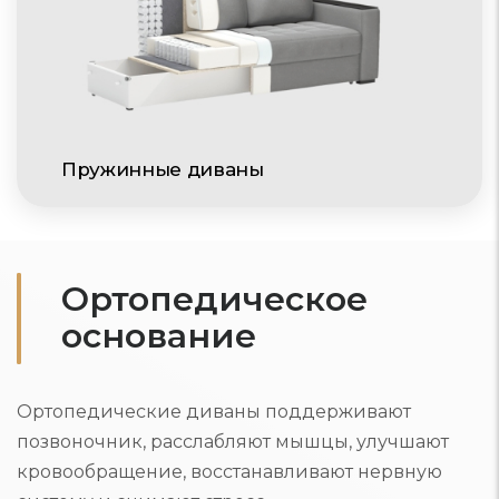
Пружинные диваны
Ортопедическое
основание
Ортопедические диваны поддерживают
позвоночник, расслабляют мышцы, улучшают
кровообращение, восстанавливают нервную