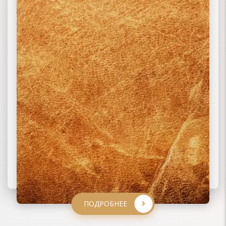
ПОДРОБНЕЕ
ПОДРОБНЕЕ
ПОДРОБНЕЕ
ПОДРОБНЕЕ