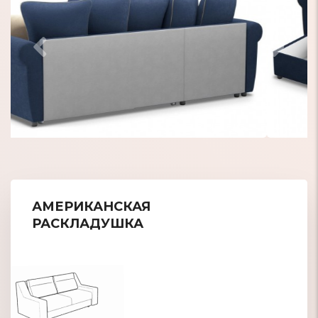
Просторный ящик для хранения
АМЕРИКАНСКАЯ
РАСКЛАДУШКА