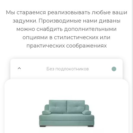
Мы стараемся реализовывать любые ваши
задумки. Производимые нами диваны
можно снабдить дополнительными
опциями в стилистических или
практических соображениях
Без подлокотников