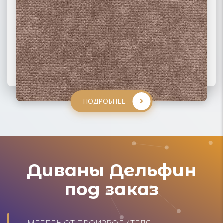
ПОДРОБНЕЕ
ПОДРОБНЕЕ
ПОДРОБНЕЕ
ПОДРОБНЕЕ
Диваны Дельфин
под заказ
МЕБЕЛЬ ОТ ПРОИЗВОДИТЕЛЯ