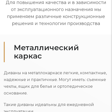
Для повышения качества и в зависимости
от эксплуатационного назначения мы
применяем различные конструкционные
решения и технологии производства
Металлический
каркас
Диваны на металлокаркасе легкие, компактные,
надежные и практичные. Могут иметь: съемные
чехлы, ящик для белья и ортопедическое
основание.
Такие диваны идеальны для ежедневной
эксплуатации.