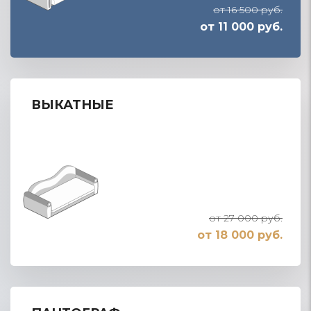
от 16 500 руб.
от 11 000 руб.
ВЫКАТНЫЕ
от 27 000 руб.
от 18 000 руб.