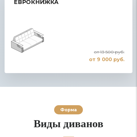
ЕВРОКНИЖКА
от 13 500 руб.
от 9 000 руб.
Форма
Виды диванов