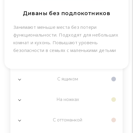
Диваны без подлокотников
Занимают меньше места без потери
функциональности. Подходят для небольших
комнат и кухонь. Повышают уровень
безопасности в семьях с маленькими детьми
С ящиком
На ножках
С оттоманкой