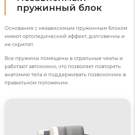
пружинный блок
Основания с независимым пружинным блоком
имеют ортопедический эффект, долговечны и
не скрипят.
Все пружины помещены в отдельные чехлы и
работают автономно, что позволяет повторять
анатомию тела и поддерживать позвоночник в
правильном положении.