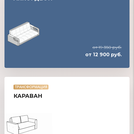
от 19 350 руб.
от 12 900 руб.
ТРАНСФОРМАЦИЯ
КАРАВАН