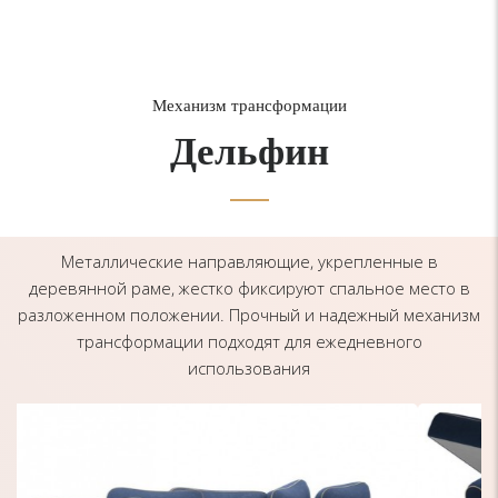
Механизм трансформации
Дельфин
Металлические направляющие, укрепленные в
деревянной раме, жестко фиксируют спальное место в
разложенном положении. Прочный и надежный механизм
трансформации подходят для ежедневного
использования