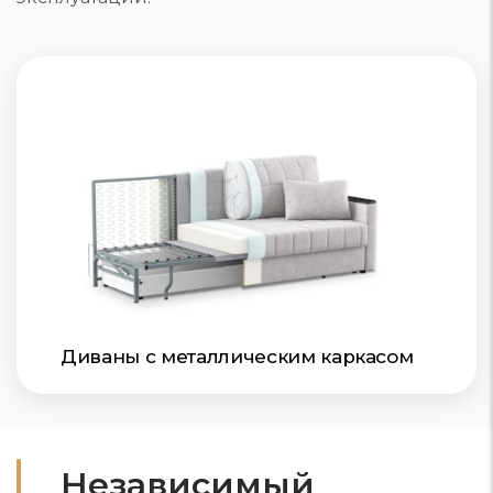
Диваны с металлическим каркасом
Независимый