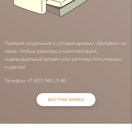
Прямые, модульные и угловые диваны «Дельфин» на
заказ. Любые размеры и комплектация,
индивидуальный дизайн или реплики популярных
моделей
Телефон: +7 (901) 960-21-85
БЫСТРАЯ ЗАЯВКА
БЫСТРАЯ ЗАЯВКА