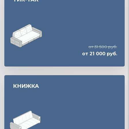
от 31 500 руб.
от 21 000 руб.
КНИЖКА