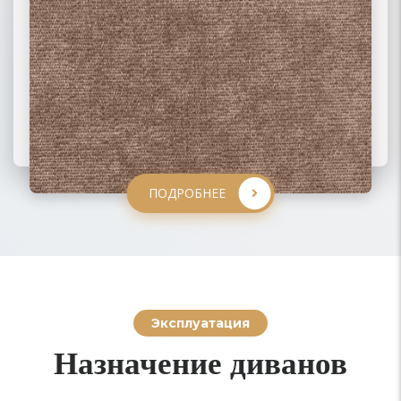
ПОДРОБНЕЕ
ПОДРОБНЕЕ
ПОДРОБНЕЕ
ПОДРОБНЕЕ
Эксплуатация
Назначение диванов