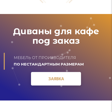
Диваны для кафе
под заказ
МЕБЕЛЬ ОТ ПРОИЗВОДИТЕЛЯ
ПО НЕСТАНДАРТНЫМ РАЗМЕРАМ
ЗАЯВКА
ЗАЯВКА