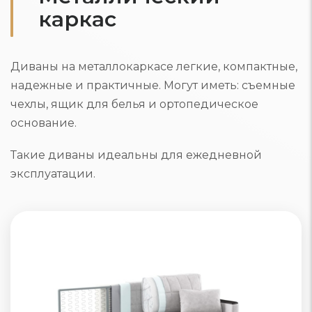
каркас
Диваны на металлокаркасе легкие, компактные,
надежные и практичные. Могут иметь: съемные
чехлы, ящик для белья и ортопедическое
основание.
Такие диваны идеальны для ежедневной
эксплуатации.