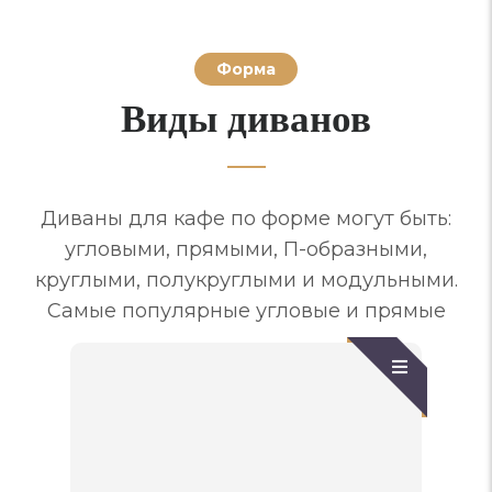
Форма
Виды диванов
Диваны для кафе по форме могут быть:
угловыми, прямыми, П-образными,
круглыми, полукруглыми и модульными.
Самые популярные угловые и прямые