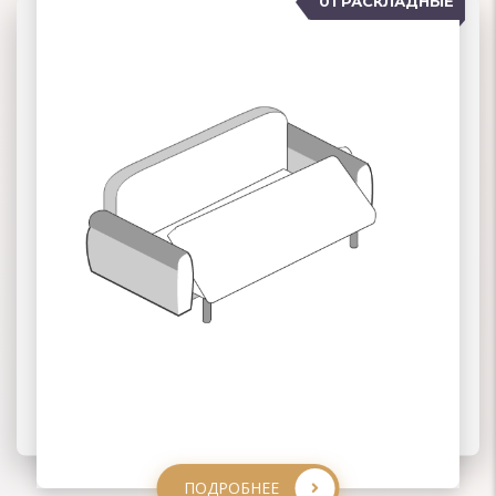
01 РАСКЛАДНЫЕ
07 ЕВРОСОФА
02 КНИЖКА
03 КЛИК-КЛЯК
ПОДРОБНЕЕ
ПОДРОБНЕЕ
ПОДРОБНЕЕ
ПОДРОБНЕЕ