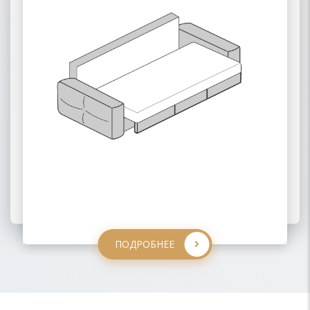
ПОДРОБНЕЕ
ПОДРОБНЕЕ
ПОДРОБНЕЕ
ПОДРОБНЕЕ