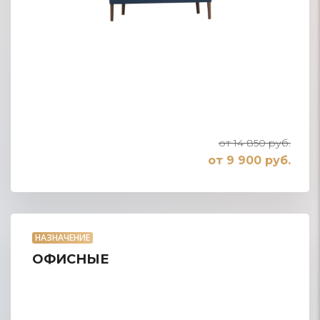
от 14 850 руб.
от 9 900 руб.
НАЗНАЧЕНИЕ
ОФИСНЫЕ