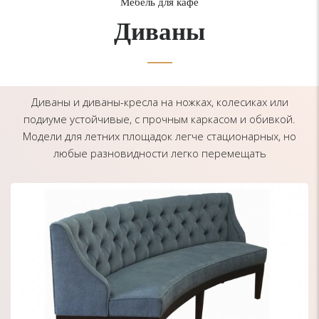
Мебель для кафе
Диваны
Диваны и диваны-кресла на ножках, колесиках или
подиуме устойчивые, с прочным каркасом и обивкой.
Модели для летних площадок легче стационарных, но
любые разновидности легко перемещать