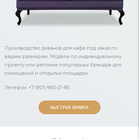
Производство диванов для кафе под заказ по
вашим размерам. Модели по индивидуальному
проекту или реплики популярных брендов для
помещений и открытых площадок
Телефон: +7 (901) 960-21-85
БЫСТРАЯ ЗАЯВКА
БЫСТРАЯ ЗАЯВКА