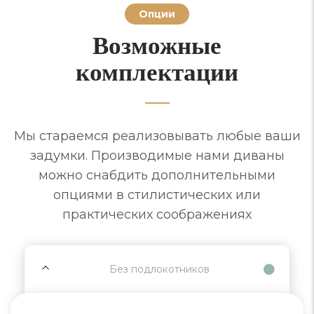
Опции
Возможные
комплектации
Мы стараемся реализовывать любые ваши
задумки. Производимые нами диваны
можно снабдить дополнительными
опциями в стилистических или
практических соображениях
Без подлокотников