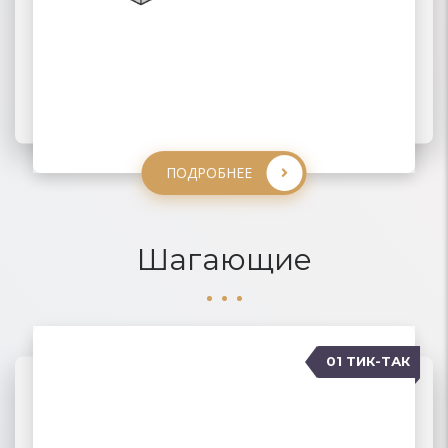
ПОДРОБНЕЕ
ПОДРОБНЕЕ
ПОДРОБНЕЕ
ПОДРОБНЕЕ
Шагающие
01 ТИК-ТАК
04 КАРАВАН
02 ПАНТОГРАФ
03 ПУМА