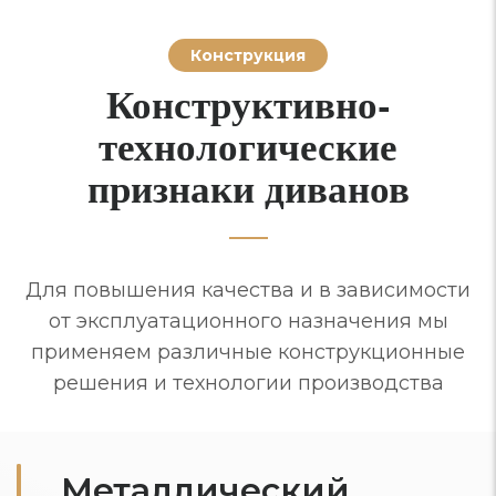
Конструкция
Конструктивно-
технологические
признаки диванов
Для повышения качества и в зависимости
от эксплуатационного назначения мы
применяем различные конструкционные
решения и технологии производства
Металлический