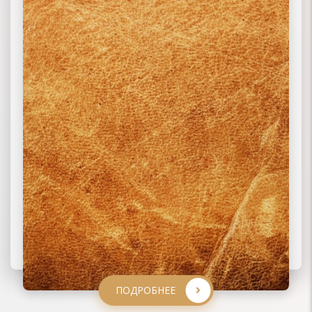
ПОДРОБНЕЕ
ПОДРОБНЕЕ
ПОДРОБНЕЕ
ПОДРОБНЕЕ