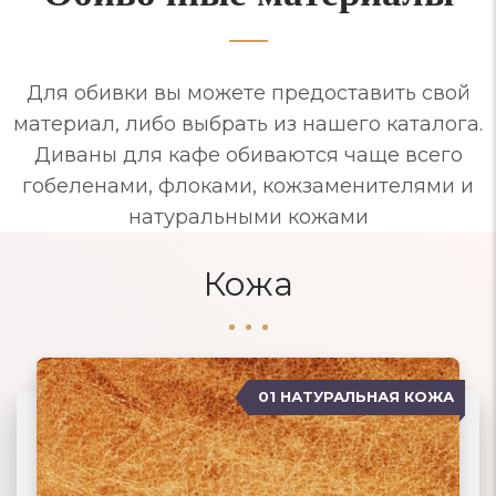
Для обивки вы можете предоставить свой
материал, либо выбрать из нашего каталога.
Диваны для кафе обиваются чаще всего
гобеленами, флоками, кожзаменителями и
натуральными кожами
Кожа
01 НАТУРАЛЬНАЯ КОЖА
04 ЗАМША
02 ЭКОКОЖА
03 ИСКУССТВЕННАЯ КОЖА