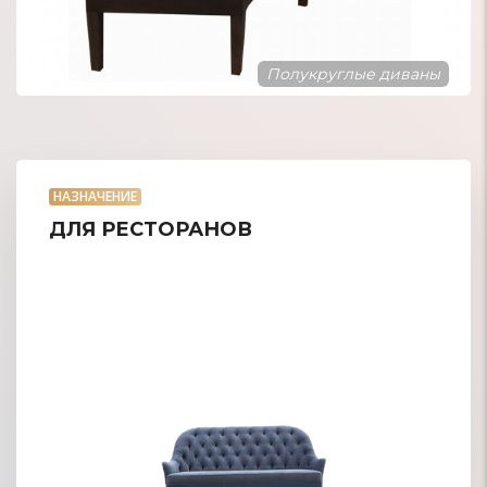
Современный стиль
НАЗНАЧЕНИЕ
ДЛЯ РЕСТОРАНОВ