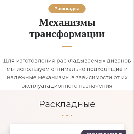
Раскладка
Механизмы
трансформации
Для изготовления раскладываемых диванов
мы используем оптимально подходящие и
надежные механизмы в зависимости от их
эксплуатационного назначения
Раскладные