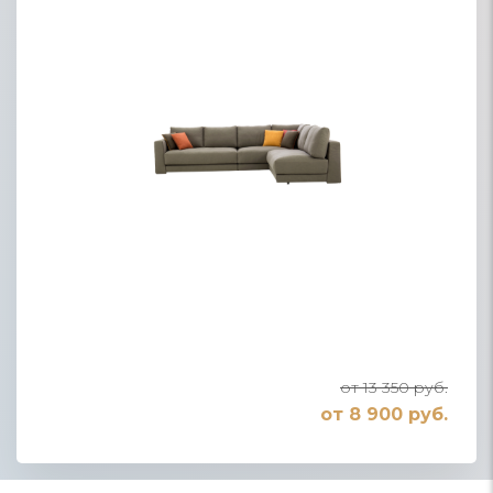
от 13 350 руб.
от 8 900 руб.