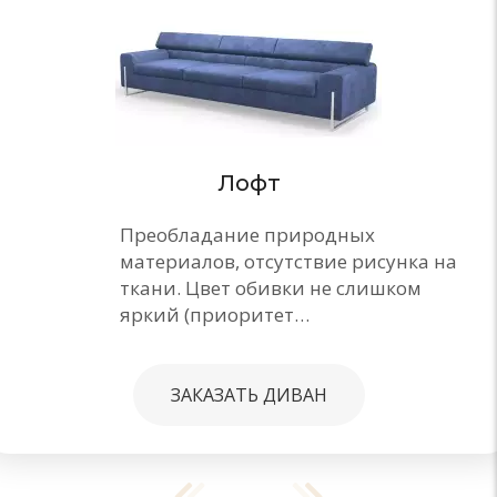
Лофт
Преобладание природных
материалов, отсутствие рисунка на
ткани. Цвет обивки не слишком
яркий (приоритет…
ЗАКАЗАТЬ ДИВАН