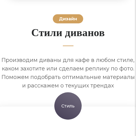
Дизайн
Стили диванов
Производим диваны для кафе в любом стиле,
каком захотите или сделаем реплику по фото.
Поможем подобрать оптимальные материалы
и расскажем о текущих трендах
Стиль