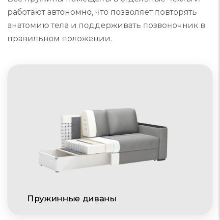
работают автономно, что позволяет повторять
анатомию тела и поддерживать позвоночник в
правильном положении.
Пружинные диваны