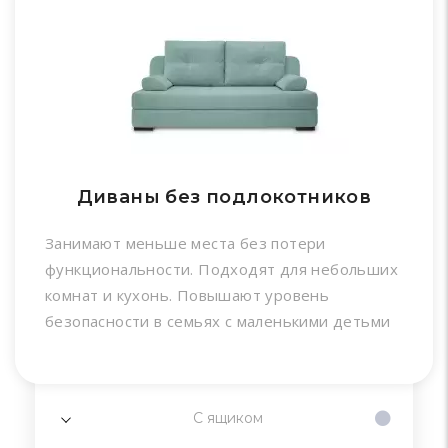
Диваны без подлокотников
Занимают меньше места без потери
функциональности. Подходят для небольших
комнат и кухонь. Повышают уровень
безопасности в семьях с маленькими детьми
С ящиком