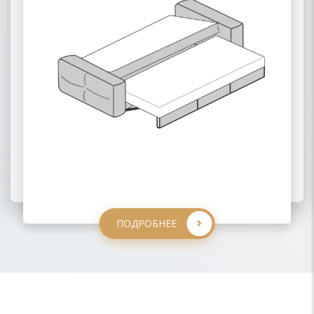
ПОДРОБНЕЕ
ПОДРОБНЕЕ
ПОДРОБНЕЕ
ПОДРОБНЕЕ