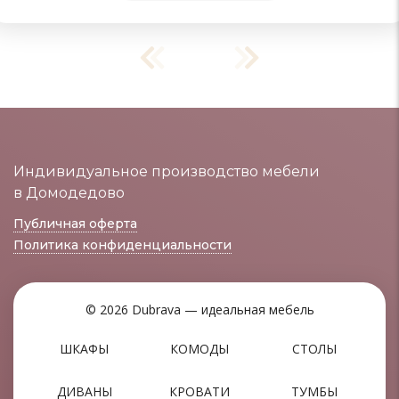
Индивидуальное производство мебели
в Домодедово
Публичная оферта
Политика конфиденциальности
© 2026 Dubrava — идеальная мебель
ШКАФЫ
КОМОДЫ
СТОЛЫ
ДИВАНЫ
КРОВАТИ
ТУМБЫ