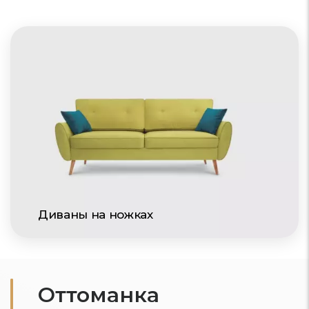
Диваны на ножках
Оттоманка