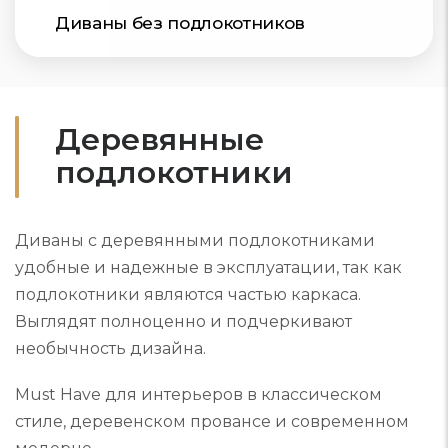
Диваны без подлокотников
Деревянные
подлокотники
Диваны с деревянными подлокотниками
удобные и надежные в эксплуатации, так как
подлокотники являются частью каркаса.
Выглядят полноценно и подчеркивают
необычность дизайна.
Must Have для интерьеров в классическом
стиле, деревенском провансе и современном