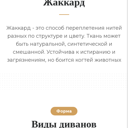
Жаккард
Жаккард - это способ переплетения нитей
разных по структуре и цвету. Ткань может
быть натуральной, синтетической и
смешанной. Устойчива к истиранию и
загрязнениям, но боится когтей животных
Форма
Виды диванов