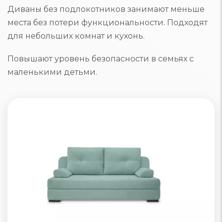
Диваны без подлокотников занимают меньше
места без потери функциональности. Подходят
для небольших комнат и кухонь.
Повышают уровень безопасности в семьях с
маленькими детьми.