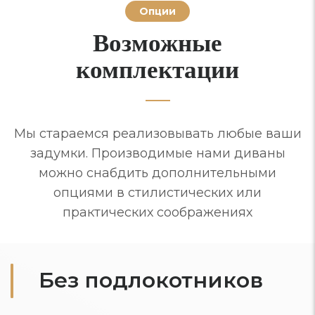
Опции
Возможные
комплектации
Мы стараемся реализовывать любые ваши
задумки. Производимые нами диваны
можно снабдить дополнительными
опциями в стилистических или
практических соображениях
Без подлокотников