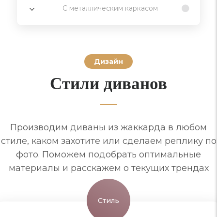
С металлическим каркасом
Дизайн
Стили диванов
Производим диваны из жаккарда в любом
стиле, каком захотите или сделаем реплику по
фото. Поможем подобрать оптимальные
материалы и расскажем о текущих трендах
Стиль