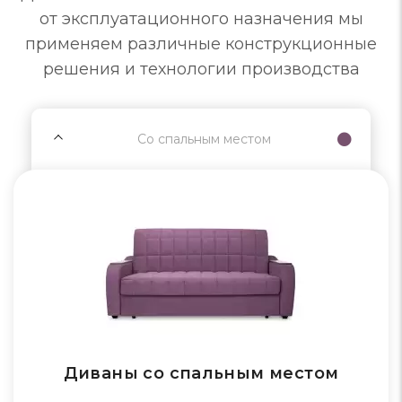
от эксплуатационного назначения мы
применяем различные конструкционные
решения и технологии производства
Со спальным местом
Диваны со спальным местом