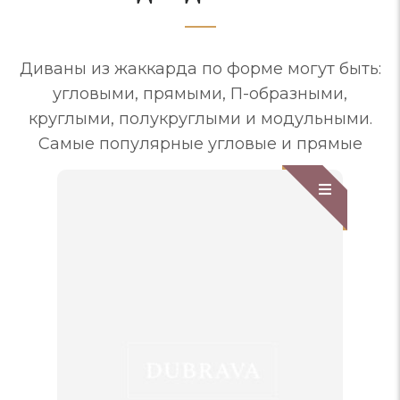
Диваны из жаккарда по форме могут быть:
угловыми, прямыми, П-образными,
круглыми, полукруглыми и модульными.
Самые популярные угловые и прямые