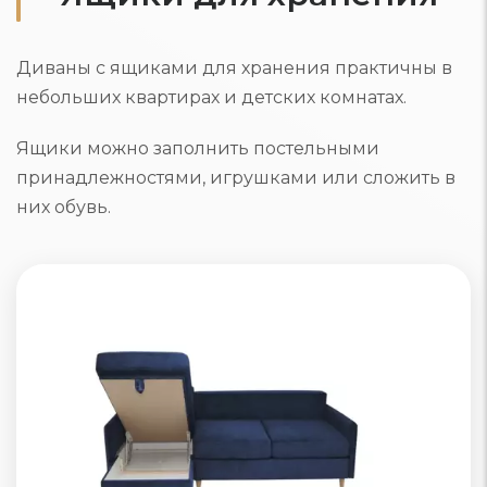
Диваны с ящиками для хранения практичны в
небольших квартирах и детских комнатах.
Ящики можно заполнить постельными
принадлежностями, игрушками или сложить в
них обувь.