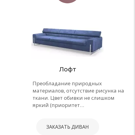
Лофт
Преобладание природных
материалов, отсутствие рисунка на
ткани. Цвет обивки не слишком
яркий (приоритет…
ЗАКАЗАТЬ ДИВАН