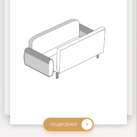
02 КНИЖКА
03 КЛИК-КЛЯК
ПОДРОБНЕЕ
ПОДРОБНЕЕ
ПОДРОБНЕЕ
ПОДРОБНЕЕ