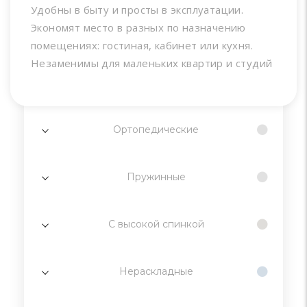
Удобны в быту и просты в эксплуатации.
Экономят место в разных по назначению
помещениях: гостиная, кабинет или кухня.
Незаменимы для маленьких квартир и студий
Ортопедические
Пружинные
С высокой спинкой
Нераскладные