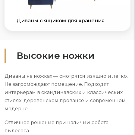
Диваны с ящиком для хранения
Высокие ножки
Диваны на ножках — смотрятся изящно и легко.
Не загромождают помещение. Подходят
интерьерам в скандинавских и классических
стилях, деревенском провансе и современном
модерне.
Отличное решение при наличии робота-
пылесоса.