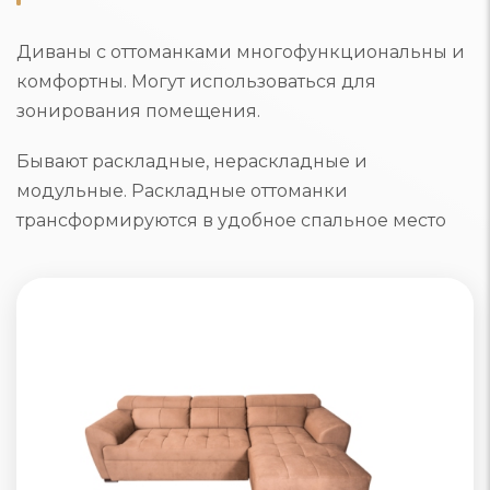
Диваны с оттоманками многофункциональны и
комфортны. Могут использоваться для
зонирования помещения.
Бывают раскладные, нераскладные и
модульные. Раскладные оттоманки
трансформируются в удобное спальное место