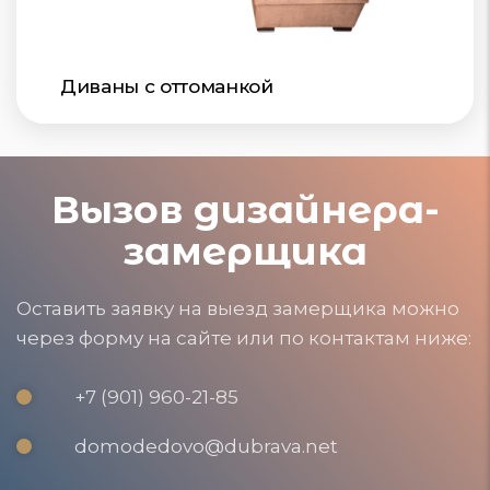
Диваны с оттоманкой
Вызов дизайнера-
замерщика
Оставить заявку на выезд замерщика можно
через форму на сайте или по контактам ниже:
+7 (901) 960-21-85
domodedovo@dubrava.net