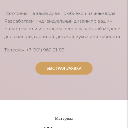
Изготовим на заказ диван с обивкой из жаккарда.
Разработаем индивидуальный дизайн по вашим
размерам или изготовим реплику элитной модели
для спальни, гостиной, детской, кухни или кабинета
Телефон: +7 (901) 960-21-85
БЫСТРАЯ ЗАЯВКА
БЫСТРАЯ ЗАЯВКА
Материал