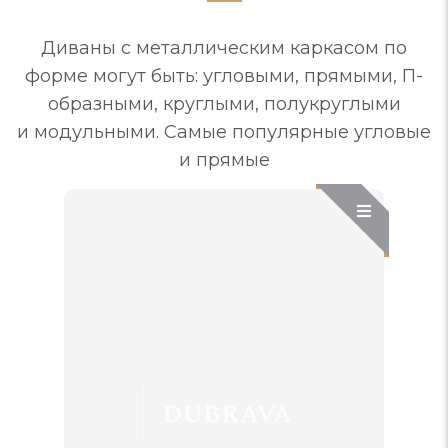
Диваны с металлическим каркасом по
форме могут быть: угловыми, прямыми, П-
образными, круглыми, полукруглыми
и модульными. Самые популярные угловые
и прямые