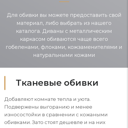
Для обивки вы можете предоставить свой
материал, либо выбрать из нашего
каталога. Диваны с металлическим
каркасом обиваются чаще всего
гобеленами, флоками, кожзаменителями и
натуральными кожами
Тканевые обивки
Добавляют комнате тепла и уюта.
Подвержены выгоранию и менее
износостойки в сравнении с кожаными
обивками. Зато стоят дешевле и на них