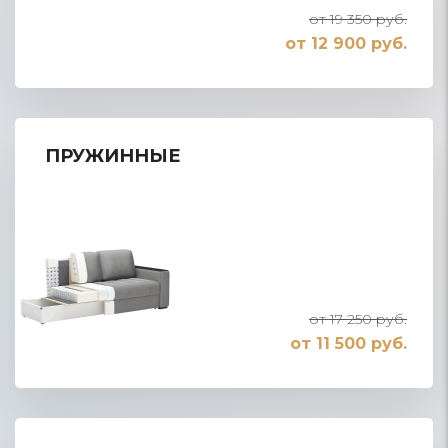
от 19 350 руб.
от 12 900 руб.
ПРУЖИННЫЕ
от 17 250 руб.
от 11 500 руб.