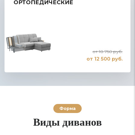
ОРТОПЕДИЧЕСКИЕ
от 18 750 руб.
от 12 500 руб.
Форма
Виды диванов