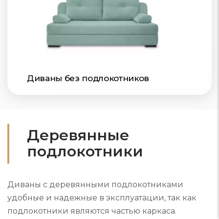
Диваны без подлокотников
Деревянные
подлокотники
Диваны с деревянными подлокотниками
удобные и надежные в эксплуатации, так как
подлокотники являются частью каркаса.