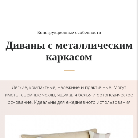
Конструкционные особенности
Диваны с металлическим
каркасом
Легкие, компактные, надежные и практичные. Могут
иметь: съемные чехлы, ящик для белья и ортопедическое
основание. Идеальны для ежедневного использования