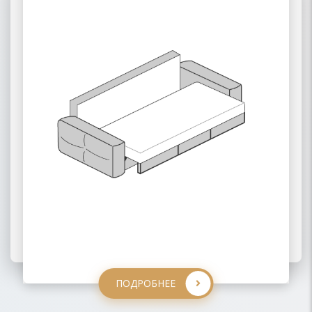
02 ПАНТОГРАФ
03 ПУМА
ПОДРОБНЕЕ
ПОДРОБНЕЕ
ПОДРОБНЕЕ
ПОДРОБНЕЕ