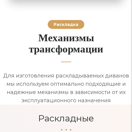
Раскладка
Механизмы
трансформации
Для изготовления раскладываемых диванов
мы используем оптимально подходящие и
надежные механизмы в зависимости от их
эксплуатационного назначения
Раскладные