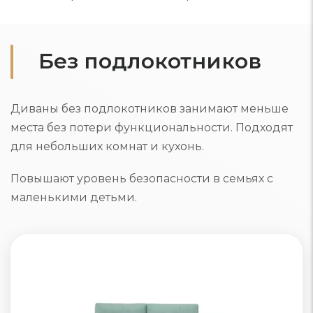
Без подлокотников
Диваны без подлокотников занимают меньше
места без потери функциональности. Подходят
для небольших комнат и кухонь.
Повышают уровень безопасности в семьях с
маленькими детьми.