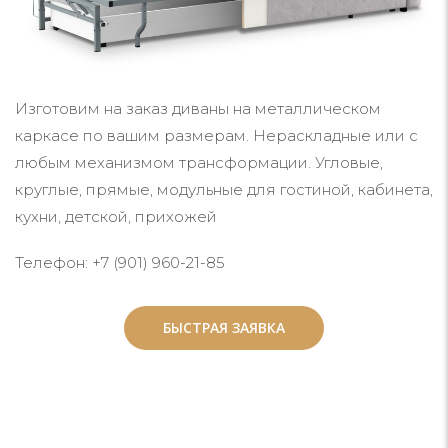
Изготовим на заказ диваны на металлическом
каркасе по вашим размерам. Нераскладные или с
любым механизмом трансформации. Угловые,
круглые, прямые, модульные для гостиной, кабинета,
кухни, детской, прихожей
Телефон: +7 (901) 960-21-85
БЫСТРАЯ ЗАЯВКА
БЫСТРАЯ ЗАЯВКА