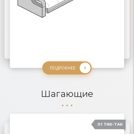
ПОДРОБНЕЕ
ПОДРОБНЕЕ
ПОДРОБНЕЕ
ПОДРОБНЕЕ
Шагающие
01 ТИК-ТАК
04 КАРАВАН