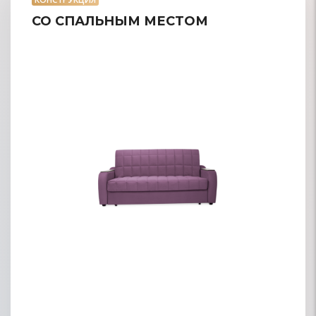
СО СПАЛЬНЫМ МЕСТОМ