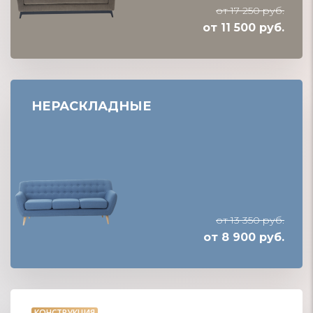
от 17 250 руб.
от 11 500 руб.
НЕРАСКЛАДНЫЕ
от 13 350 руб.
от 8 900 руб.
КОНСТРУКЦИЯ