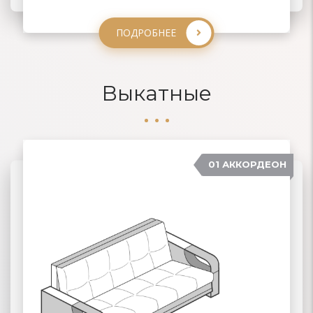
ПОДРОБНЕЕ
ПОДРОБНЕЕ
ПОДРОБНЕЕ
Выкатные
01 АККОРДЕОН
04 ДЕЛЬФИН
02 ЕВРОКНИЖКА
03 ВЫКАТНЫЕ