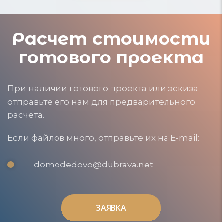
Расчет стоимости
готового проекта
При наличии готового проекта или эскиза
отправьте его нам для предварительного
расчета.
Если файлов много, отправьте их на E-mail:
domodedovo@dubrava.net
ЗАЯВКА
ЗАЯВКА