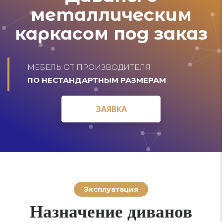
металлическим
каркасом под заказ
МЕБЕЛЬ ОТ ПРОИЗВОДИТЕЛЯ
ПО НЕСТАНДАРТНЫМ РАЗМЕРАМ
ЗАЯВКА
ЗАЯВКА
Эксплуатация
Назначение диванов