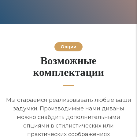
Опции
Возможные
комплектации
Мы стараемся реализовывать любые ваши
задумки. Производимые нами диваны
можно снабдить дополнительными
опциями в стилистических или
практических соображениях