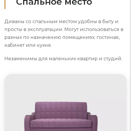
Спальное место
Диваны со спальным местом удобны в быту и
просты в эксплуатации. Могут использоваться в
разных по назначению помещениях: гостиная,
кабинет или кухня.
Незаменимы для маленьких квартир и студий.