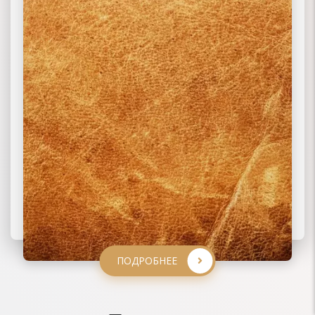
ПОДРОБНЕЕ
ПОДРОБНЕЕ
ПОДРОБНЕЕ
ПОДРОБНЕЕ