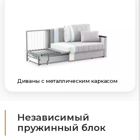
Диваны с металлическим каркасом
Независимый
пружинный блок