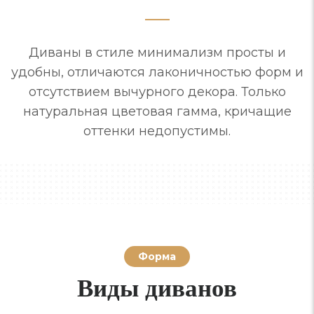
Диваны в стиле минимализм просты и
удобны, отличаются лаконичностью форм и
отсутствием вычурного декора. Только
натуральная цветовая гамма, кричащие
оттенки недопустимы.
Форма
Виды диванов