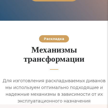
Раскладка
Механизмы
трансформации
Для изготовления раскладываемых диванов
мы используем оптимально подходящие и
надежные механизмы в зависимости от их
эксплуатационного назначения