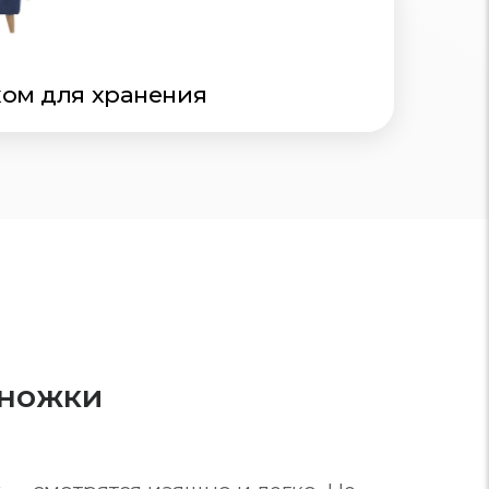
ом для хранения
 ножки