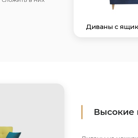
Диваны с ящик
Высокие