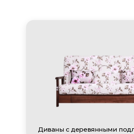
Диваны с деревянными под