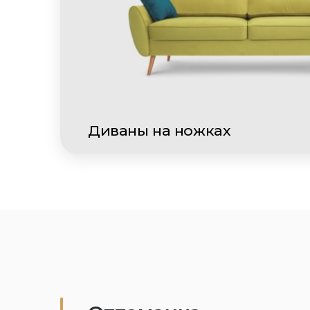
Диваны на ножках