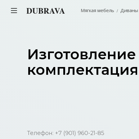
DUBRAVA
Мягкая мебель
Диваны
Изготовление
комплектация
Телефон: +7 (901) 960-21-85