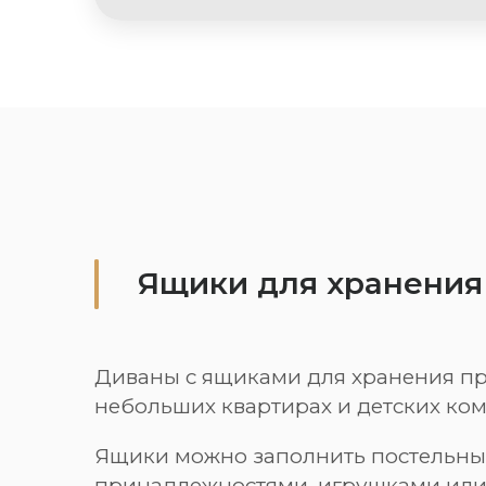
Ящики для хранения
Диваны с ящиками для хранения пр
небольших квартирах и детских ком
Ящики можно заполнить постельн
принадлежностями, игрушками или 