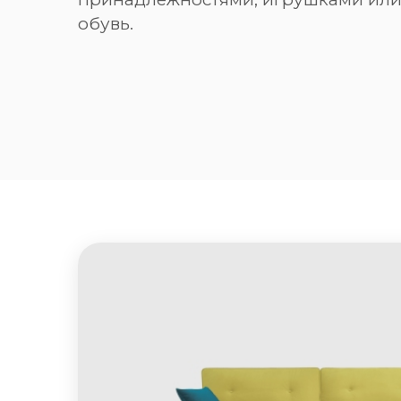
обувь.