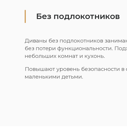
Без подлокотников
Диваны без подлокотников занима
без потери функциональности. Под
небольших комнат и кухонь.
Повышают уровень безопасности в 
маленькими детьми.