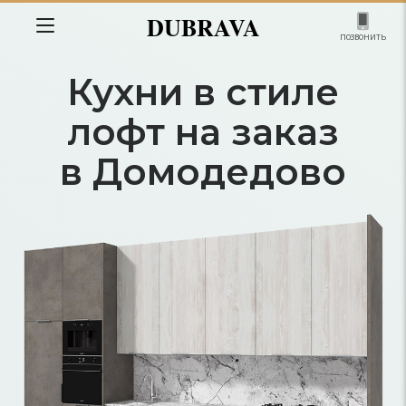
DUBRAVA
позвонить
Кухни в стиле
лофт на заказ
в Домодедово