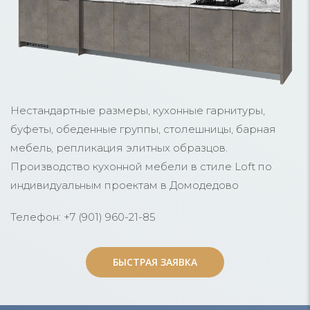
Нестандартные размеры, кухонные гарнитуры,
буфеты, обеденные группы, столешницы, барная
мебель, репликация элитных образцов.
Производство кухонной мебели в стиле Loft по
индивидуальным проектам в Домодедово
Телефон: +7 (901) 960-21-85
БЫСТРАЯ ЗАЯВКА
БЫСТРАЯ ЗАЯВКА